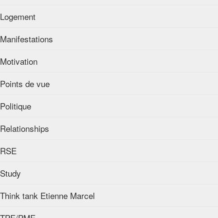
Logement
Manifestations
Motivation
Points de vue
Politique
Relationships
RSE
Study
Think tank Etienne Marcel
TPE/PME