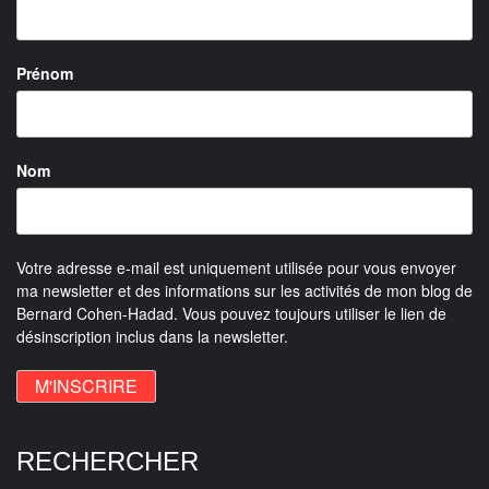
Prénom
Nom
Votre adresse e-mail est uniquement utilisée pour vous envoyer
ma newsletter et des informations sur les activités de mon blog de
Bernard Cohen-Hadad. Vous pouvez toujours utiliser le lien de
désinscription inclus dans la newsletter.
RECHERCHER