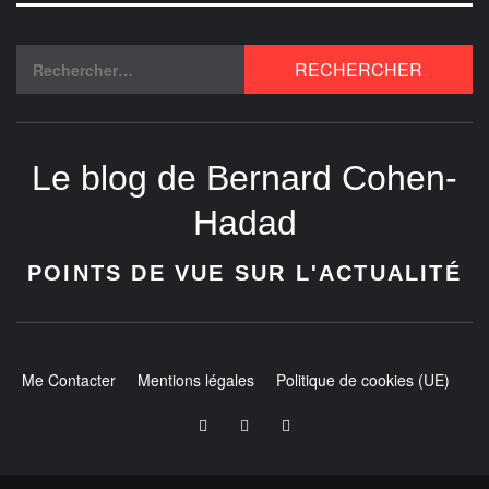
Le blog de Bernard Cohen-
Hadad
POINTS DE VUE SUR L'ACTUALITÉ
Me Contacter
Mentions légales
Politique de cookies (UE)