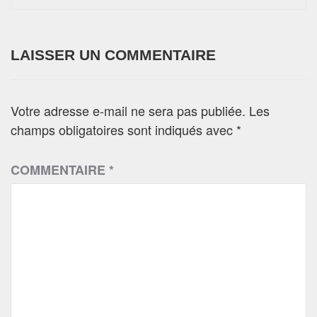
LAISSER UN COMMENTAIRE
Votre adresse e-mail ne sera pas publiée.
Les
champs obligatoires sont indiqués avec
*
COMMENTAIRE
*