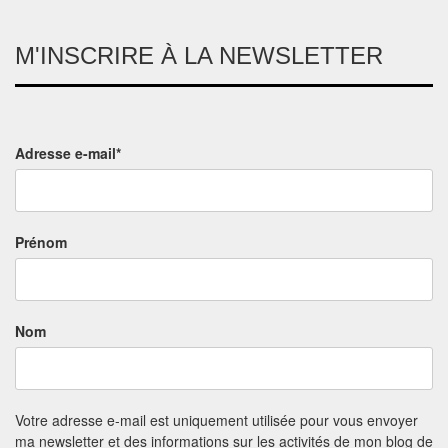
M'INSCRIRE À LA NEWSLETTER
Adresse e-mail*
Prénom
Nom
Votre adresse e-mail est uniquement utilisée pour vous envoyer
ma newsletter et des informations sur les activités de mon blog de