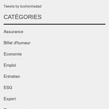
Tweets by bcohenhadad
CATÉGORIES
Assurance
Billet d'humeur
Economie
Emploi
Entretien
ESG
Export