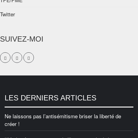
Twitter
SUIVEZ-MOI
LES DERNIERS ARTICLES
Ne laissons pas l’antisémitisme briser la liberté de
créer !