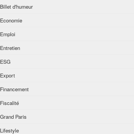
Billet d'humeur
Economie
Emploi
Entretien
ESG
Export
Financement
Fiscalité
Grand Paris
Lifestyle