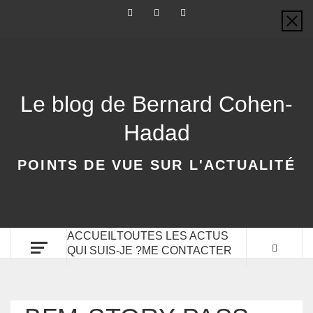
Le blog de Bernard Cohen-
Hadad
POINTS DE VUE SUR L'ACTUALITÉ
ACCUEIL
TOUTES LES ACTUS
QUI SUIS-JE ?
ME CONTACTER