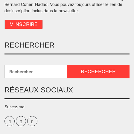
Bernard Cohen-Hadad. Vous pouvez toujours utiliser le lien de
désinscription inclus dans la newsletter.
RECHERCHER
RÉSEAUX SOCIAUX
Suivez-moi