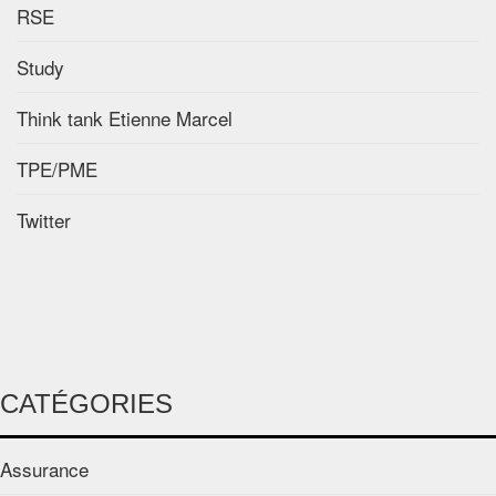
RSE
Study
Think tank Etienne Marcel
TPE/PME
Twitter
CATÉGORIES
Assurance