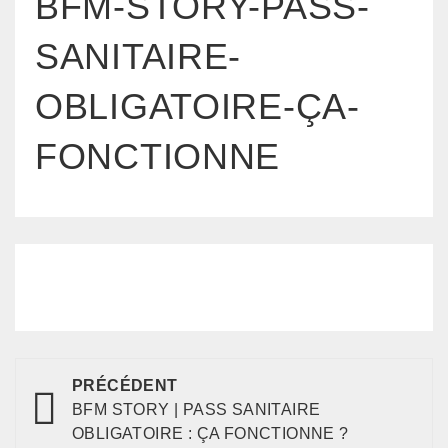
BFM-STORY-PASS-
SANITAIRE-
OBLIGATOIRE-ÇA-
FONCTIONNE
PRÉCÉDENT
BFM STORY | PASS SANITAIRE
OBLIGATOIRE : ÇA FONCTIONNE ?