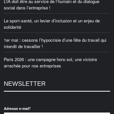
L’IA doit être au service de l’humain et du dialogue
social dans l’entreprise !
Le sport-santé, un levier d’inclusion et un enjeu de
solidarité
1er mai : cessons l’hypocrisie d’une fête du travail qui
interdit de travailler !
Paris 2026 : une campagne hors-sol, une victoire
arrachée pour nos entreprises
NEWSLETTER
Adresse e-mail*