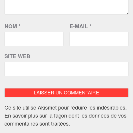
NOM
*
E-MAIL
*
SITE WEB
Ce site utilise Akismet pour réduire les indésirables.
En savoir plus sur la façon dont les données de vos
commentaires sont traitées
.