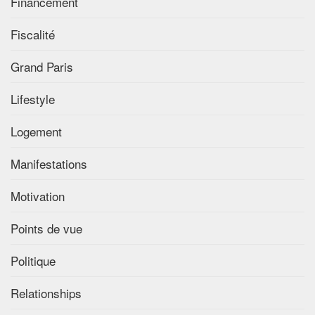
Financement
Fiscalité
Grand Paris
Lifestyle
Logement
Manifestations
Motivation
Points de vue
Politique
Relationships