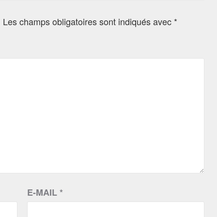
.
Les champs obligatoires sont indiqués avec
*
E-MAIL
*