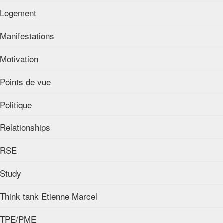
Logement
Manifestations
Motivation
Points de vue
Politique
Relationships
RSE
Study
Think tank Etienne Marcel
TPE/PME