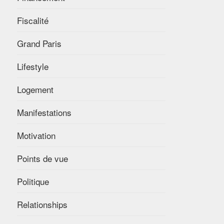
Fiscalité
Grand Paris
Lifestyle
Logement
Manifestations
Motivation
Points de vue
Politique
Relationships