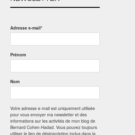
Adresse e-mail*
Prénom
Nom
Votre adresse e-mail est uniquement utilisée
pour vous envoyer ma newsletter et des
informations sur les activités de mon blog de
Bernard Cohen-Hadad. Vous pouvez toujours
utiliser le lien de désinscription inclus dans la