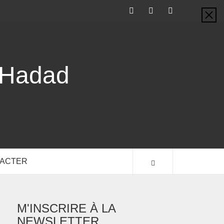
-Hadad
TACTER
M'INSCRIRE À LA
NEWSLETTER