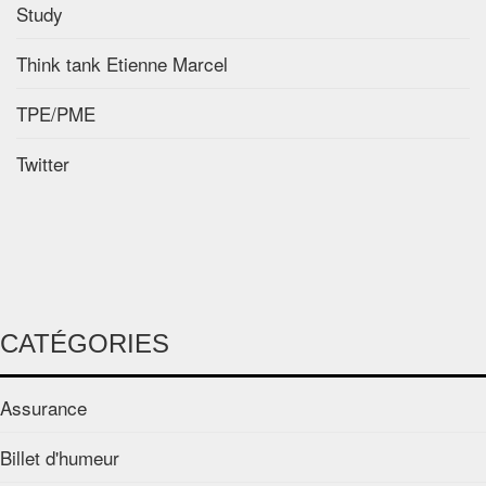
Study
Think tank Etienne Marcel
TPE/PME
Twitter
CATÉGORIES
Assurance
Billet d'humeur