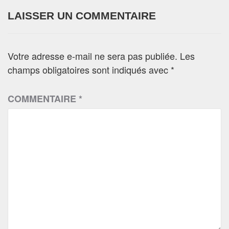
LAISSER UN COMMENTAIRE
Votre adresse e-mail ne sera pas publiée.
Les
champs obligatoires sont indiqués avec
*
COMMENTAIRE
*