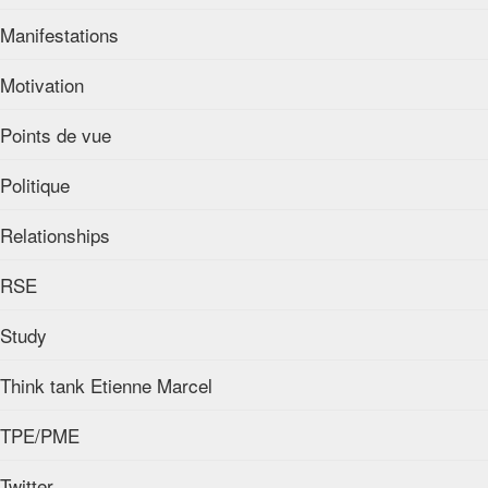
Manifestations
Motivation
Points de vue
Politique
Relationships
RSE
Study
Think tank Etienne Marcel
TPE/PME
Twitter