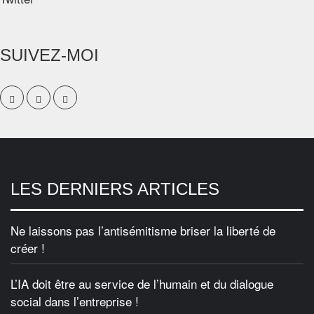
SUIVEZ-MOI
LES DERNIERS ARTICLES
Ne laissons pas l’antisémitisme briser la liberté de
créer !
L’IA doit être au service de l’humain et du dialogue
social dans l’entreprise !