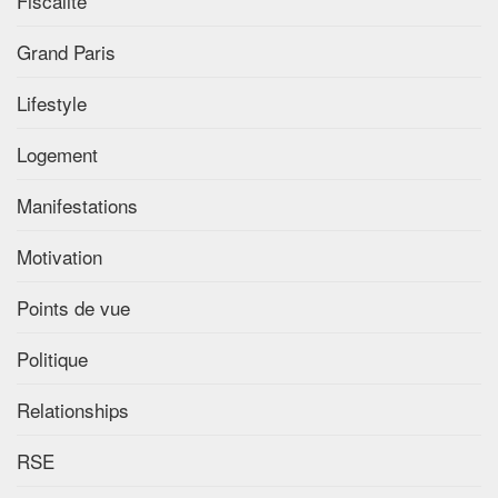
Fiscalité
Grand Paris
Lifestyle
Logement
Manifestations
Motivation
Points de vue
Politique
Relationships
RSE