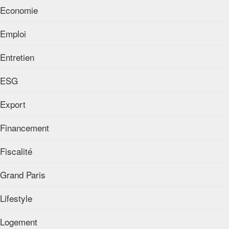
Economie
Emploi
Entretien
ESG
Export
Financement
Fiscalité
Grand Paris
Lifestyle
Logement