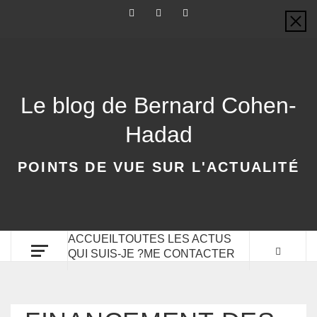
Le blog de Bernard Cohen-
Hadad
POINTS DE VUE SUR L'ACTUALITÉ
ACCUEIL
TOUTES LES ACTUS
QUI SUIS-JE ?
ME CONTACTER