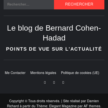
Le blog de Bernard Cohen-
Hadad
POINTS DE VUE SUR L'ACTUALITÉ
Me Contacter
Mentions légales
Politique de cookies (UE)
Copyright © Tous droits réservés.
| Site réalisé par
Damien
Richard
à partir du
Thème:
Elegant Magazine
par
AF themes
.