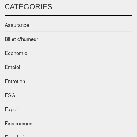
CATÉGORIES
Assurance
Billet d'humeur
Economie
Emploi
Entretien
ESG
Export
Financement