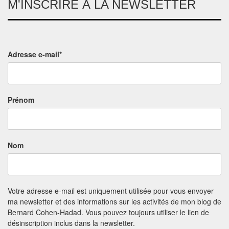
M'INSCRIRE À LA NEWSLETTER
Adresse e-mail*
Prénom
Nom
Votre adresse e-mail est uniquement utilisée pour vous envoyer
ma newsletter et des informations sur les activités de mon blog de
Bernard Cohen-Hadad. Vous pouvez toujours utiliser le lien de
désinscription inclus dans la newsletter.