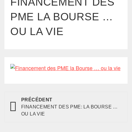
FINANCEMENT DES
PME LA BOURSE …
OU LA VIE
PRÉCÉDENT
FINANCEMENT DES PME: LA BOURSE …
OU LA VIE