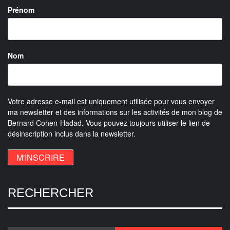
Prénom
Nom
Votre adresse e-mail est uniquement utilisée pour vous envoyer
ma newsletter et des informations sur les activités de mon blog de
Bernard Cohen-Hadad. Vous pouvez toujours utiliser le lien de
désinscription inclus dans la newsletter.
RECHERCHER