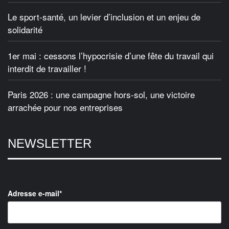
Le sport-santé, un levier d’inclusion et un enjeu de
solidarité
1er mai : cessons l’hypocrisie d’une fête du travail qui
interdit de travailler !
Paris 2026 : une campagne hors-sol, une victoire
arrachée pour nos entreprises
NEWSLETTER
Adresse e-mail*