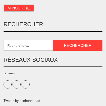
RECHERCHER
RÉSEAUX SOCIAUX
Suivez-moi
Tweets by bcohenhadad