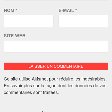
NOM
*
E-MAIL
*
SITE WEB
Ce site utilise Akismet pour réduire les indésirables.
En savoir plus sur la façon dont les données de vos
commentaires sont traitées
.