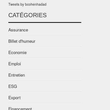
Tweets by bcohenhadad
CATÉGORIES
Assurance
Billet d'humeur
Economie
Emploi
Entretien
ESG
Export
Financement