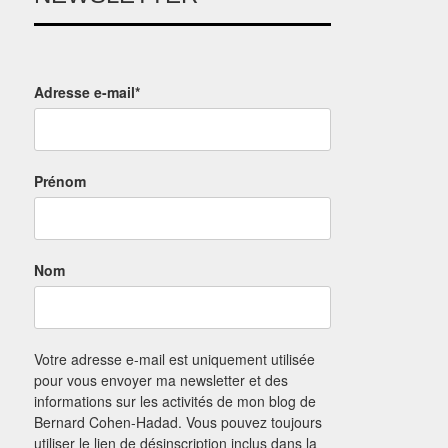
Adresse e-mail*
Prénom
Nom
Votre adresse e-mail est uniquement utilisée
pour vous envoyer ma newsletter et des
informations sur les activités de mon blog de
Bernard Cohen-Hadad. Vous pouvez toujours
utiliser le lien de désinscription inclus dans la