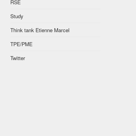
RSE
Study
Think tank Etienne Marcel
TPE/PME
Twitter