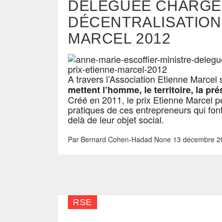
DÉLÉGUÉE CHARGÉE
DÉCENTRALISATION
MARCEL 2012
A travers l’Association Etienne Marcel
mettent l’homme, le territoire, la pré
Créé en 2011, le prix Etienne Marcel p
pratiques de ces entrepreneurs qui font
delà de leur objet social.
Par
Bernard Cohen-Hadad
None
13 décembre 2
RSE