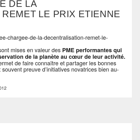
 DE LA
 REMET LE PRIX ETIENNE
 sont mises en valeur des
PME performantes qui
servation de la planète au cœur de leur activité.
ermet de faire connaître et partager les bonnes
 souvent preuve d’initiatives novatrices bien au-
012