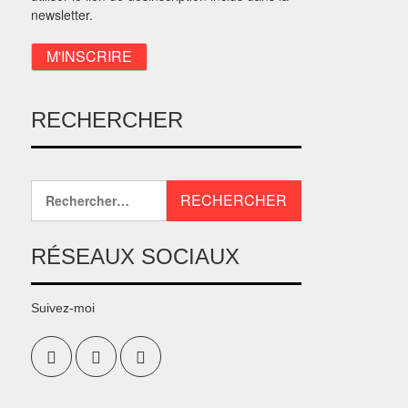
newsletter.
RECHERCHER
RÉSEAUX SOCIAUX
Suivez-moi