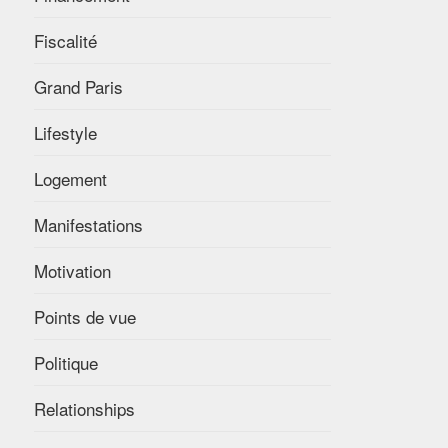
Fiscalité
Grand Paris
Lifestyle
Logement
Manifestations
Motivation
Points de vue
Politique
Relationships