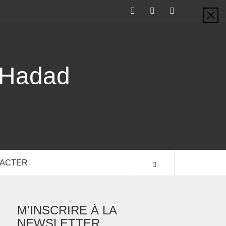
-Hadad
TACTER
M'INSCRIRE À LA
NEWSLETTER