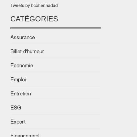
Tweets by bcohenhadad
CATÉGORIES
Assurance
Billet d'humeur
Economie
Emploi
Entretien
ESG
Export
Financement