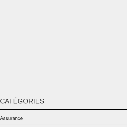
CATÉGORIES
Assurance