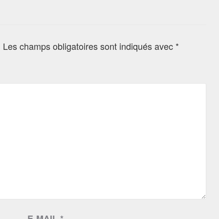
.
Les champs obligatoires sont indiqués avec
*
E-MAIL
*