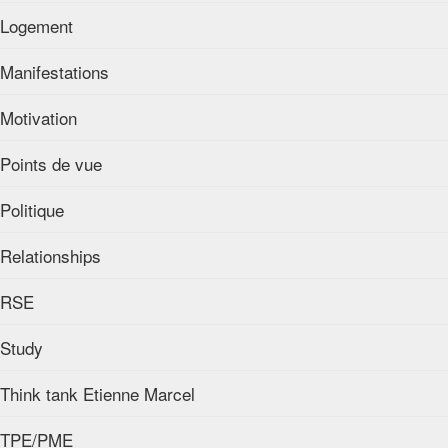
Logement
Manifestations
Motivation
Points de vue
Politique
Relationships
RSE
Study
Think tank Etienne Marcel
TPE/PME