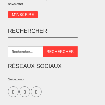
newsletter.
RECHERCHER
RÉSEAUX SOCIAUX
Suivez-moi