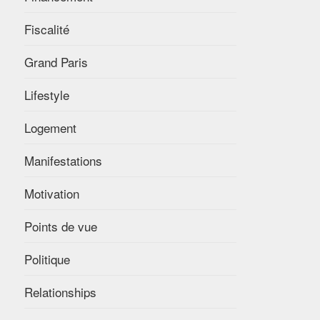
Fiscalité
Grand Paris
Lifestyle
Logement
Manifestations
Motivation
Points de vue
Politique
Relationships