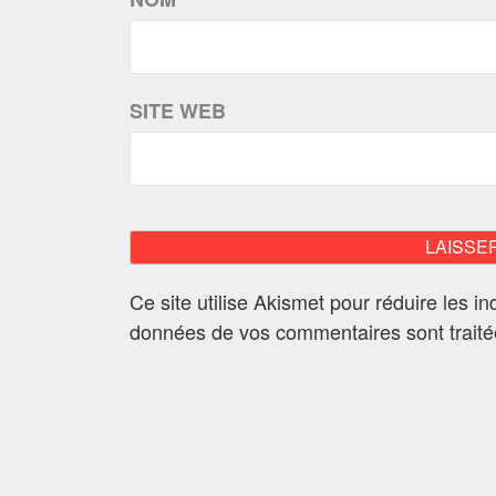
SITE WEB
Ce site utilise Akismet pour réduire les i
données de vos commentaires sont trait