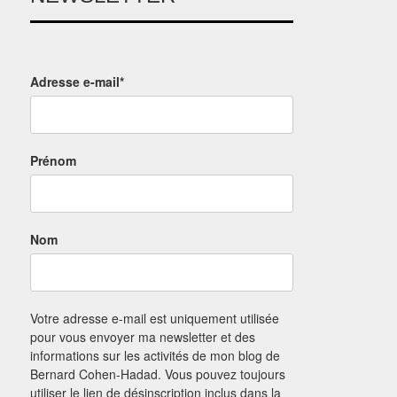
Adresse e-mail*
Prénom
Nom
Votre adresse e-mail est uniquement utilisée
pour vous envoyer ma newsletter et des
informations sur les activités de mon blog de
Bernard Cohen-Hadad. Vous pouvez toujours
utiliser le lien de désinscription inclus dans la