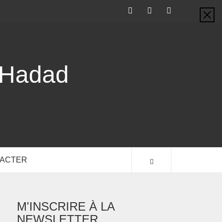
-Hadad
TACTER
M'INSCRIRE À LA
NEWSLETTER