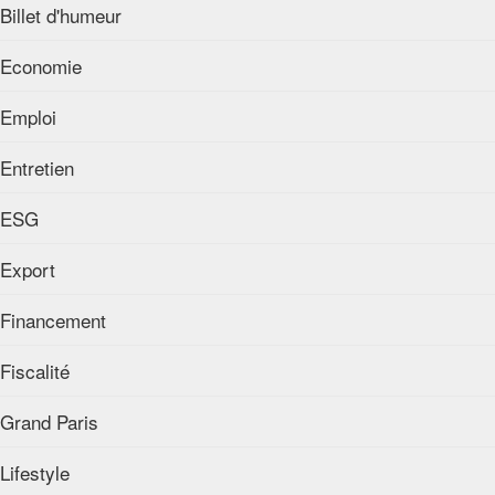
Billet d'humeur
Economie
Emploi
Entretien
ESG
Export
Financement
Fiscalité
Grand Paris
Lifestyle