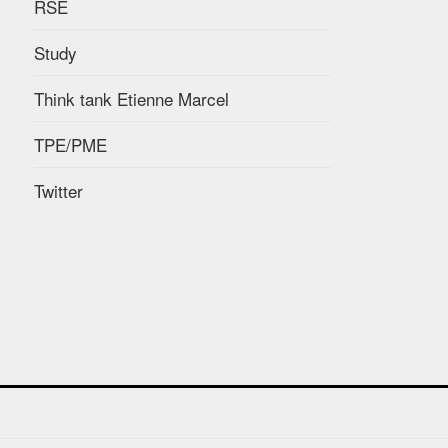
RSE
Study
Think tank Etienne Marcel
TPE/PME
Twitter