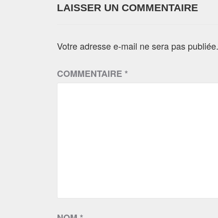
LAISSER UN COMMENTAIRE
Votre adresse e-mail ne sera pas publiée
COMMENTAIRE
*
NOM
*