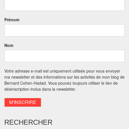
Prénom
Nom
Votre adresse e-mail est uniquement utilisée pour vous envoyer
ma newsletter et des informations sur les activités de mon blog de
Bernard Cohen-Hadad. Vous pouvez toujours utiliser le lien de
désinscription inclus dans la newsletter.
RECHERCHER