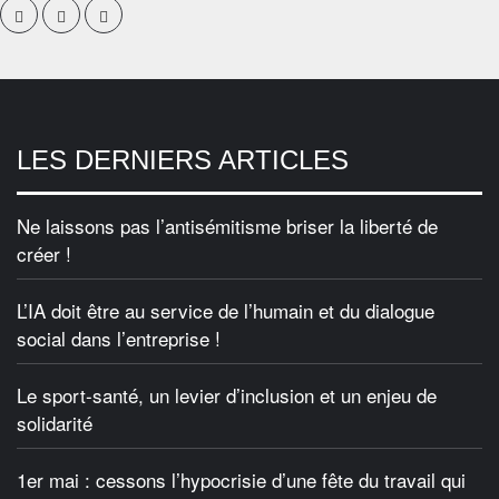
LES DERNIERS ARTICLES
Ne laissons pas l’antisémitisme briser la liberté de
créer !
L’IA doit être au service de l’humain et du dialogue
social dans l’entreprise !
Le sport-santé, un levier d’inclusion et un enjeu de
solidarité
1er mai : cessons l’hypocrisie d’une fête du travail qui