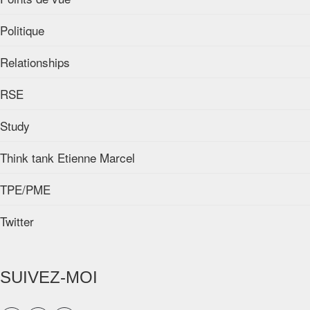
Politique
Relationships
RSE
Study
Think tank Etienne Marcel
TPE/PME
Twitter
SUIVEZ-MOI