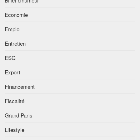
Billet d'humeur
Economie
Emploi
Entretien
ESG
Export
Financement
Fiscalité
Grand Paris
Lifestyle