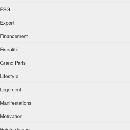
ESG
Export
Financement
Fiscalité
Grand Paris
Lifestyle
Logement
Manifestations
Motivation
Points de vue