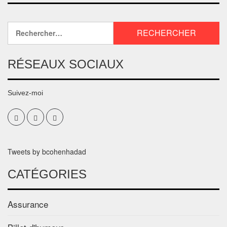
RÉSEAUX SOCIAUX
Suivez-moi
Tweets by bcohenhadad
CATÉGORIES
Assurance