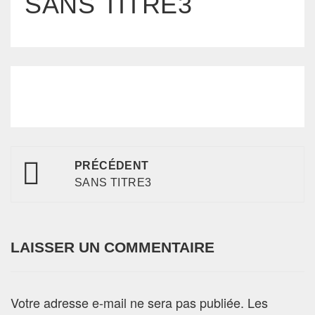
SANS TITRE3
PRÉCÉDENT
SANS TITRE3
LAISSER UN COMMENTAIRE
Votre adresse e-mail ne sera pas publiée.
Les