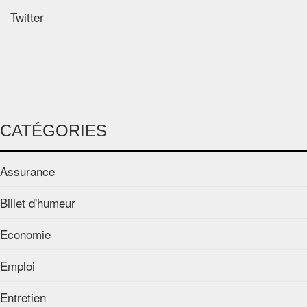
Twitter
CATÉGORIES
Assurance
Billet d'humeur
Economie
Emploi
Entretien