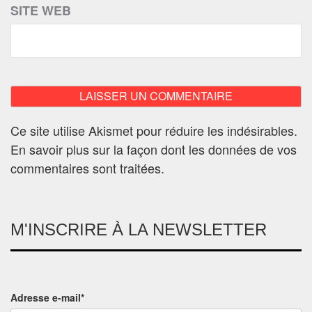
SITE WEB
Ce site utilise Akismet pour réduire les indésirables.
En savoir plus sur la façon dont les données de vos
commentaires sont traitées
.
M'INSCRIRE À LA NEWSLETTER
Adresse e-mail*