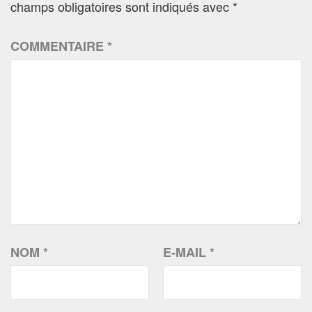
champs obligatoires sont indiqués avec
*
COMMENTAIRE
*
NOM
*
E-MAIL
*