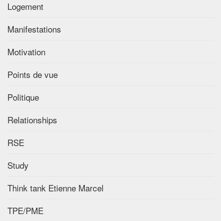
Logement
Manifestations
Motivation
Points de vue
Politique
Relationships
RSE
Study
Think tank Etienne Marcel
TPE/PME