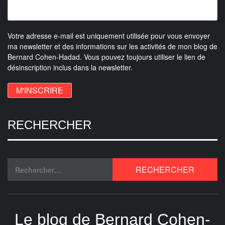
Votre adresse e-mail est uniquement utilisée pour vous envoyer
ma newsletter et des informations sur les activités de mon blog de
Bernard Cohen-Hadad. Vous pouvez toujours utiliser le lien de
désinscription inclus dans la newsletter.
RECHERCHER
Le blog de Bernard Cohen-