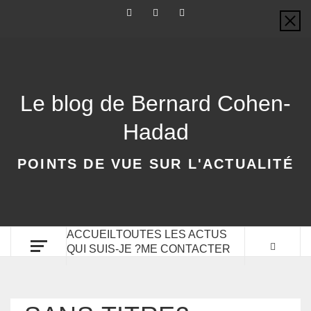
Le blog de Bernard Cohen-
Hadad
POINTS DE VUE SUR L'ACTUALITÉ
ACCUEIL
TOUTES LES ACTUS
QUI SUIS-JE ?
ME CONTACTER