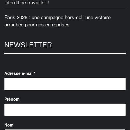
interdit de travailler !
Paris 2026 : une campagne hors-sol, une victoire
arrachée pour nos entreprises
NEWSLETTER
Adresse e-mail*
Prénom
Nom