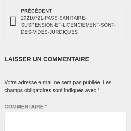
PRÉCÉDENT
20210721-PASS-SANITAIRE-
SUSPENSION-ET-LICENCIEMENT-SONT-
DES-VIDES-JURDIQUES
LAISSER UN COMMENTAIRE
Votre adresse e-mail ne sera pas publiée.
Les
champs obligatoires sont indiqués avec
*
COMMENTAIRE
*