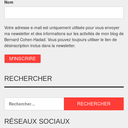
Nom
Votre adresse e-mail est uniquement utilisée pour vous envoyer
ma newsletter et des informations sur les activités de mon blog de
Bernard Cohen-Hadad. Vous pouvez toujours utiliser le lien de
désinscription inclus dans la newsletter.
RECHERCHER
RÉSEAUX SOCIAUX