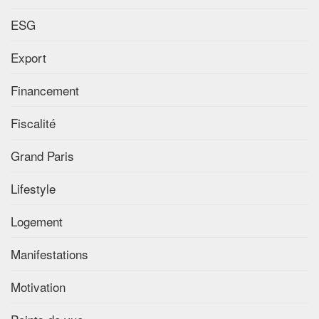
ESG
Export
Financement
Fiscalité
Grand Paris
Lifestyle
Logement
Manifestations
Motivation