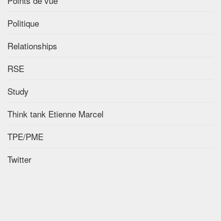
Points de vue
Politique
Relationships
RSE
Study
Think tank Etienne Marcel
TPE/PME
Twitter