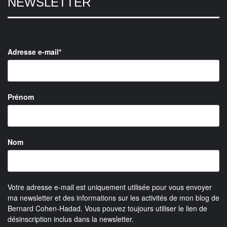
NEWSLETTER
Adresse e-mail*
Prénom
Nom
Votre adresse e-mail est uniquement utilisée pour vous envoyer
ma newsletter et des informations sur les activités de mon blog de
Bernard Cohen-Hadad. Vous pouvez toujours utiliser le lien de
désinscription inclus dans la newsletter.