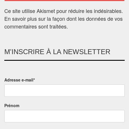
Ce site utilise Akismet pour réduire les indésirables.
En savoir plus sur la façon dont les données de vos
commentaires sont traitées
.
M'INSCRIRE À LA NEWSLETTER
Adresse e-mail*
Prénom