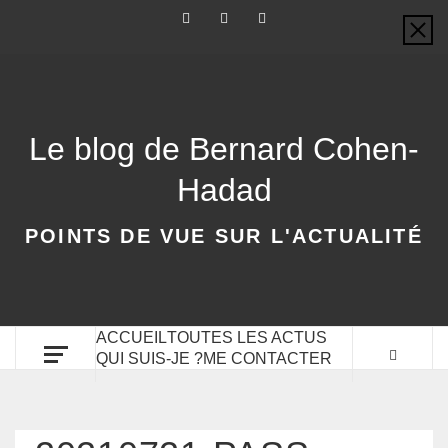
Le blog de Bernard Cohen-
Hadad
POINTS DE VUE SUR L'ACTUALITÉ
ACCUEIL
TOUTES LES ACTUS
QUI SUIS-JE ?
ME CONTACTER