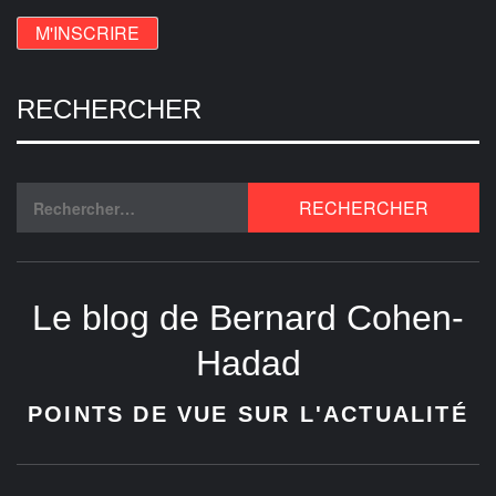
RECHERCHER
Le blog de Bernard Cohen-
Hadad
POINTS DE VUE SUR L'ACTUALITÉ