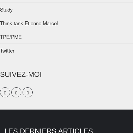
Study
Think tank Etienne Marcel
TPE/PME
Twitter
SUIVEZ-MOI
LES DERNIERS ARTICLES