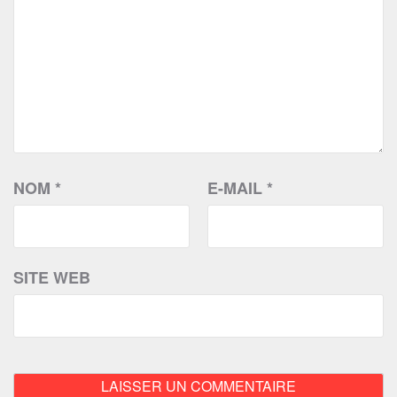
NOM
*
E-MAIL
*
SITE WEB