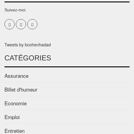
Suivez-moi
Tweets by bcohenhadad
CATÉGORIES
Assurance
Billet d'humeur
Economie
Emploi
Entretien