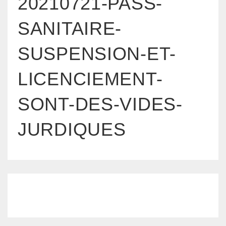
20210721-PASS-
SANITAIRE-
SUSPENSION-ET-
LICENCIEMENT-
SONT-DES-VIDES-
JURDIQUES