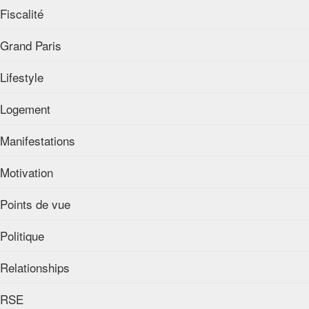
Fiscalité
Grand Paris
Lifestyle
Logement
Manifestations
Motivation
Points de vue
Politique
Relationships
RSE