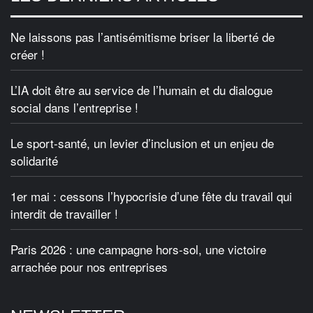
Ne laissons pas l’antisémitisme briser la liberté de
créer !
L’IA doit être au service de l’humain et du dialogue
social dans l’entreprise !
Le sport-santé, un levier d’inclusion et un enjeu de
solidarité
1er mai : cessons l’hypocrisie d’une fête du travail qui
interdit de travailler !
Paris 2026 : une campagne hors-sol, une victoire
arrachée pour nos entreprises