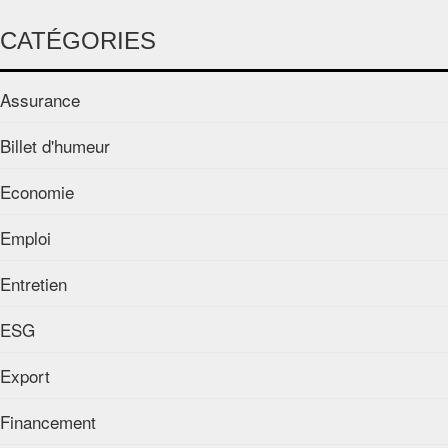
CATÉGORIES
Assurance
Billet d'humeur
Economie
Emploi
Entretien
ESG
Export
Financement