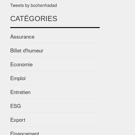
Tweets by bcohenhadad
CATÉGORIES
Assurance
Billet d'humeur
Economie
Emploi
Entretien
ESG
Export
Financement