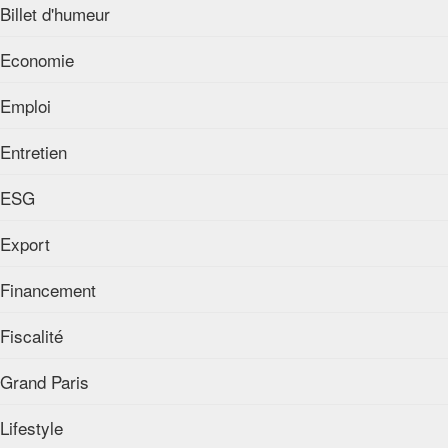
Billet d'humeur
Economie
Emploi
Entretien
ESG
Export
Financement
Fiscalité
Grand Paris
Lifestyle