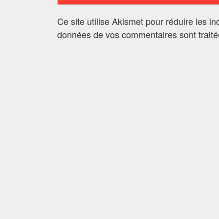
Ce site utilise Akismet pour réduire les i
données de vos commentaires sont trait