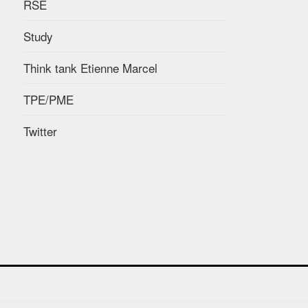
RSE
Study
Think tank Etienne Marcel
TPE/PME
Twitter