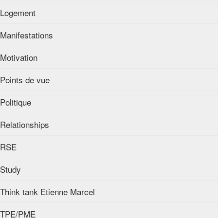
Logement
Manifestations
Motivation
Points de vue
Politique
Relationships
RSE
Study
Think tank Etienne Marcel
TPE/PME