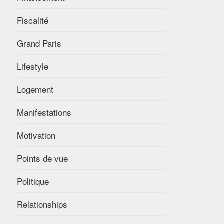
Fiscalité
Grand Paris
Lifestyle
Logement
Manifestations
Motivation
Points de vue
Politique
Relationships