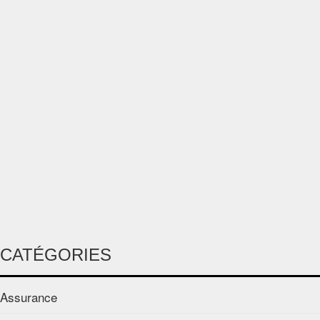
CATÉGORIES
Assurance