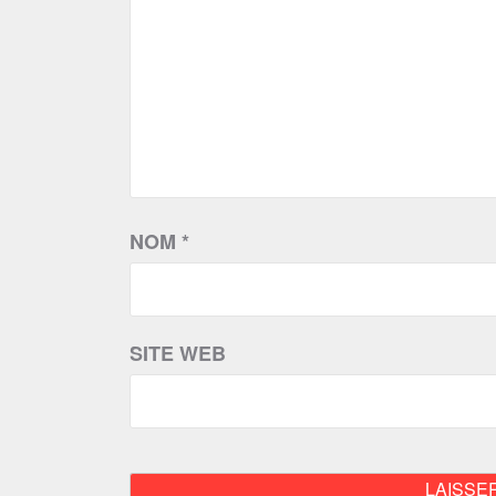
NOM
*
SITE WEB