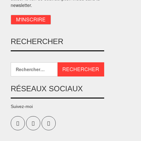
newsletter.
RECHERCHER
RÉSEAUX SOCIAUX
Suivez-moi