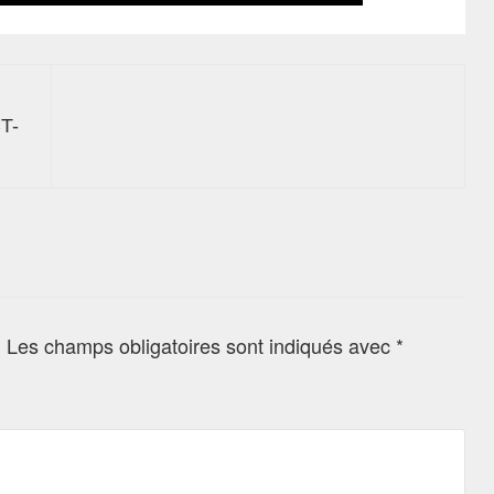
T-
.
Les champs obligatoires sont indiqués avec
*