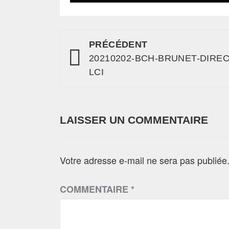
PRÉCÉDENT
20210202-BCH-BRUNET-DIREC
LCI
LAISSER UN COMMENTAIRE
Votre adresse e-mail ne sera pas publiée
COMMENTAIRE
*