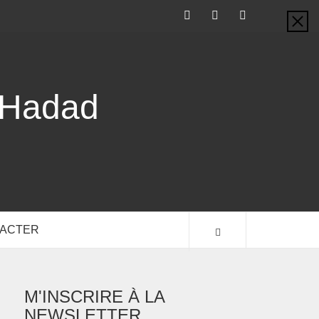
-Hadad
TACTER
M'INSCRIRE À LA
NEWSLETTER