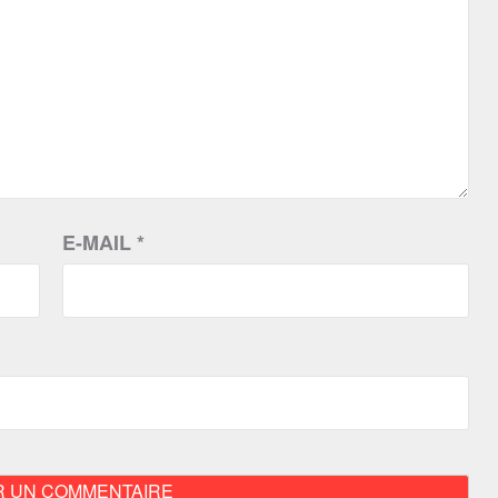
E-MAIL
*