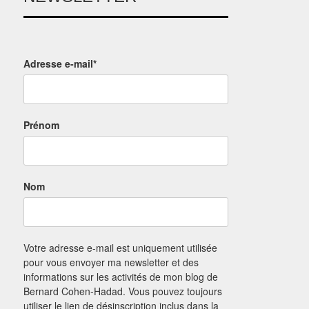
Adresse e-mail*
Prénom
Nom
Votre adresse e-mail est uniquement utilisée
pour vous envoyer ma newsletter et des
informations sur les activités de mon blog de
Bernard Cohen-Hadad. Vous pouvez toujours
utiliser le lien de désinscription inclus dans la