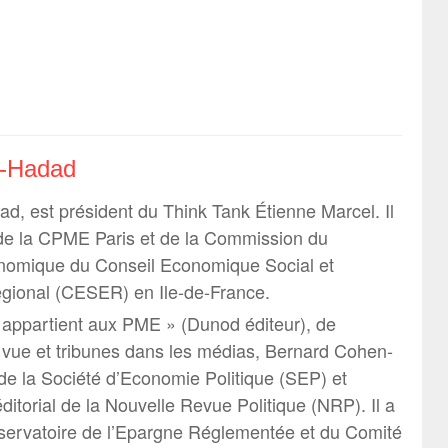
n-Hadad
, est président du Think Tank Étienne Marcel. Il
 de la CPME Paris et de la Commission du
omique du Conseil Economique Social et
gional (CESER) en Ile-de-France.
r appartient aux PME » (Dunod éditeur), de
vue et tribunes dans les médias, Bernard Cohen-
 la Société d’Economie Politique (SEP) et
itorial de la Nouvelle Revue Politique (NRP). Il a
servatoire de l’Epargne Réglementée et du Comité