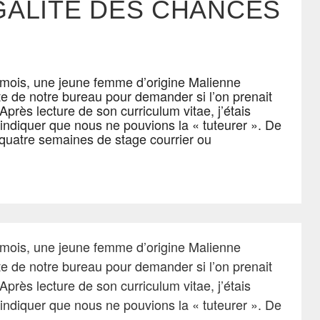
GALITÉ DES CHANCES
s mois, une jeune femme d’origine Malienne
te de notre bureau pour demander si l’on prenait
 Après lecture de son curriculum vitae, j’étais
i indiquer que nous ne pouvions la « tuteurer ». De
 quatre semaines de stage courrier ou
s mois, une jeune femme d’origine Malienne
te de notre bureau pour demander si l’on prenait
 Après lecture de son curriculum vitae, j’étais
i indiquer que nous ne pouvions la « tuteurer ». De