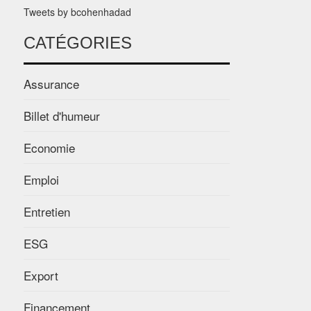
Tweets by bcohenhadad
CATÉGORIES
Assurance
Billet d'humeur
Economie
Emploi
Entretien
ESG
Export
Financement