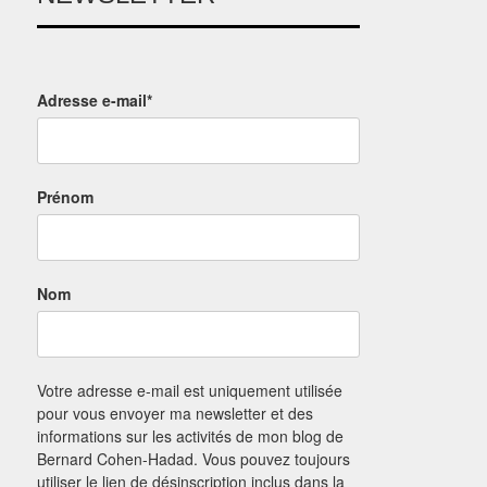
Adresse e-mail*
Prénom
Nom
Votre adresse e-mail est uniquement utilisée
pour vous envoyer ma newsletter et des
informations sur les activités de mon blog de
Bernard Cohen-Hadad. Vous pouvez toujours
utiliser le lien de désinscription inclus dans la