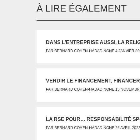
À LIRE ÉGALEMENT
DANS L’ENTREPRISE AUSSI, LA RELIG
NONE
PAR
BERNARD COHEN-HADAD
4 JANVIER 20
VERDIR LE FINANCEMENT, FINANCE
NONE
PAR
BERNARD COHEN-HADAD
15 NOVEMBR
LA RSE POUR… RESPONSABILITÉ SP
NONE
PAR
BERNARD COHEN-HADAD
26 AVRIL 202