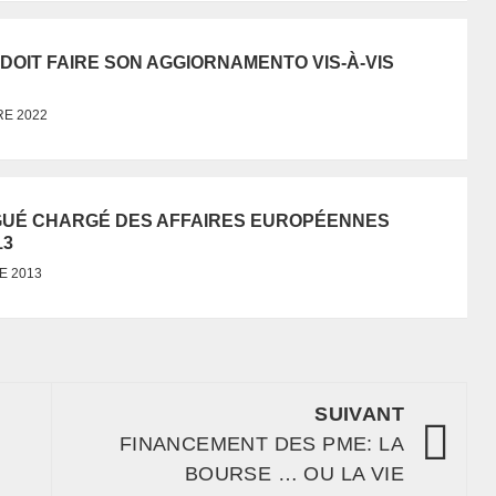
DOIT FAIRE SON AGGIORNAMENTO VIS-À-VIS
E 2022
ÉGUÉ CHARGÉ DES AFFAIRES EUROPÉENNES
13
E 2013
SUIVANT
FINANCEMENT DES PME: LA
BOURSE … OU LA VIE