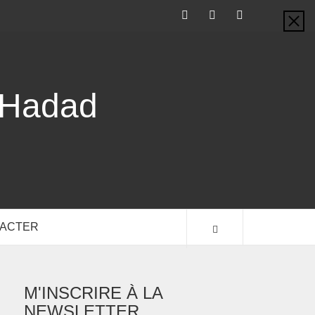
-Hadad
TACTER
M'INSCRIRE À LA
NEWSLETTER