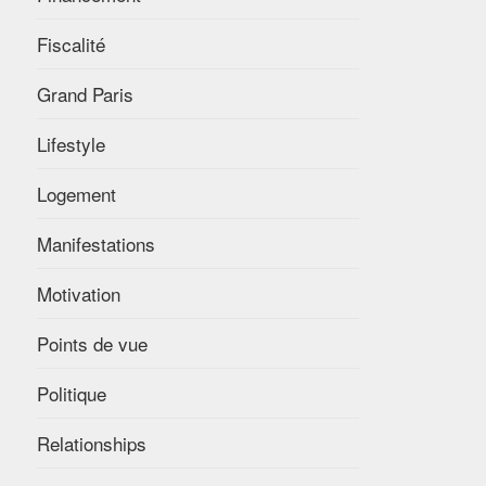
Fiscalité
Grand Paris
Lifestyle
Logement
Manifestations
Motivation
Points de vue
Politique
Relationships