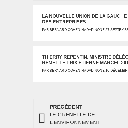
LA NOUVELLE UNION DE LA GAUCHE 
DES ENTREPRISES
NONE
PAR
BERNARD COHEN-HADAD
27 SEPTEMBR
THIERRY REPENTIN, MINISTRE DÉL
REMET LE PRIX ETIENNE MARCEL 20
NONE
PAR
BERNARD COHEN-HADAD
10 DÉCEMBR
PRÉCÉDENT
LE GRENELLE DE
L’ENVIRONNEMENT