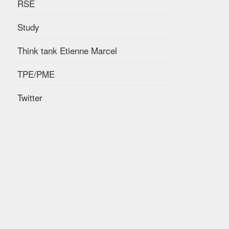
RSE
Study
Think tank Etienne Marcel
TPE/PME
Twitter