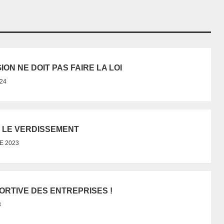
ION NE DOIT PAS FAIRE LA LOI
24
R LE VERDISSEMENT
E 2023
ORTIVE DES ENTREPRISES !
3