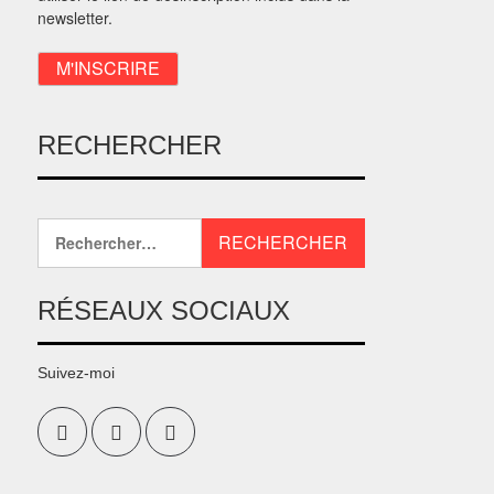
newsletter.
RECHERCHER
RÉSEAUX SOCIAUX
Suivez-moi