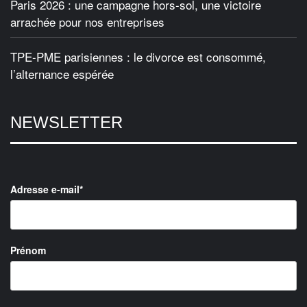
Paris 2026 : une campagne hors-sol, une victoire
arrachée pour nos entreprises
TPE-PME parisiennes : le divorce est consommé,
l’alternance espérée
NEWSLETTER
Adresse e-mail*
Prénom