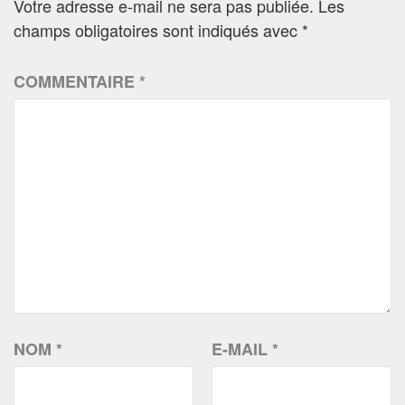
Votre adresse e-mail ne sera pas publiée.
Les
champs obligatoires sont indiqués avec
*
COMMENTAIRE
*
NOM
*
E-MAIL
*