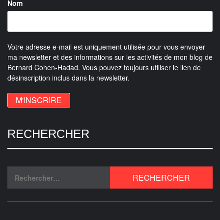
Nom
Votre adresse e-mail est uniquement utilisée pour vous envoyer
ma newsletter et des informations sur les activités de mon blog de
Bernard Cohen-Hadad. Vous pouvez toujours utiliser le lien de
désinscription inclus dans la newsletter.
RECHERCHER