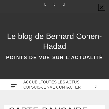
Le blog de Bernard Cohen-
Hadad
POINTS DE VUE SUR L'ACTUALITÉ
ACCUEIL
TOUTES LES ACTUS
QUI SUIS-JE ?
ME CONTACTER