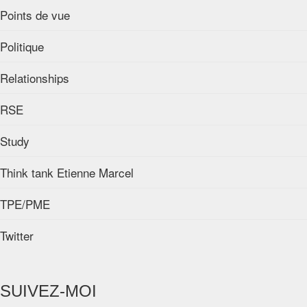
Points de vue
Politique
Relationships
RSE
Study
Think tank Etienne Marcel
TPE/PME
Twitter
SUIVEZ-MOI