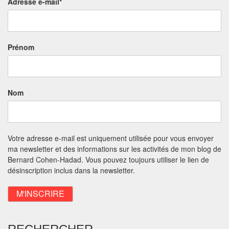
Adresse e-mail*
Prénom
Nom
Votre adresse e-mail est uniquement utilisée pour vous envoyer
ma newsletter et des informations sur les activités de mon blog de
Bernard Cohen-Hadad. Vous pouvez toujours utiliser le lien de
désinscription inclus dans la newsletter.