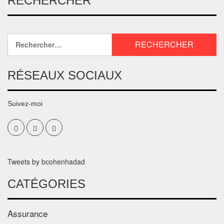
RECHERCHER
RÉSEAUX SOCIAUX
Suivez-moi
Tweets by bcohenhadad
CATÉGORIES
Assurance