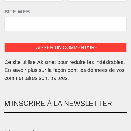
SITE WEB
Ce site utilise Akismet pour réduire les indésirables.
En savoir plus sur la façon dont les données de vos
commentaires sont traitées
.
M'INSCRIRE À LA NEWSLETTER