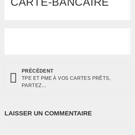
CARTE-BANCAIRE
PRÉCÉDENT
TPE ET PME À VOS CARTES PRÊTS,
PARTEZ…
LAISSER UN COMMENTAIRE