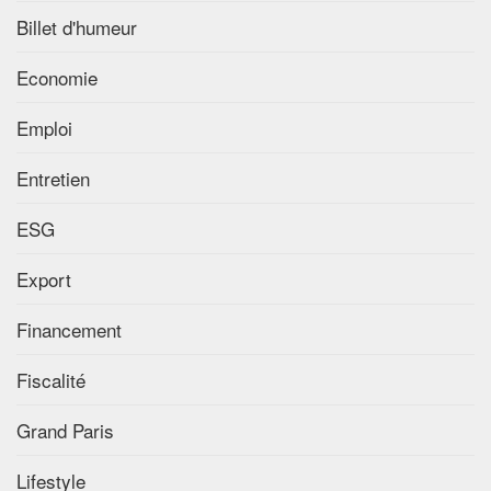
Billet d'humeur
Economie
Emploi
Entretien
ESG
Export
Financement
Fiscalité
Grand Paris
Lifestyle