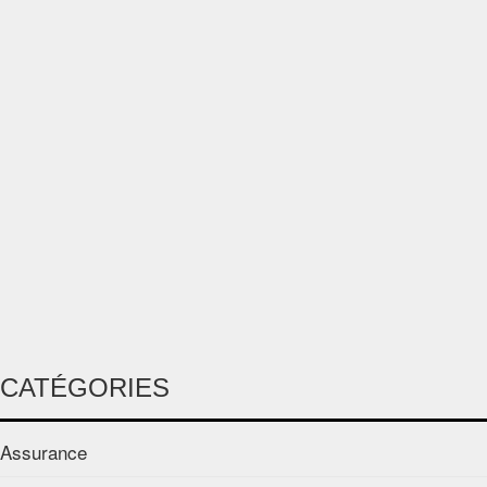
CATÉGORIES
Assurance