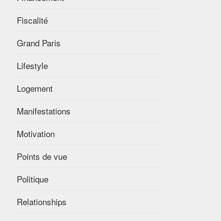
Fiscalité
Grand Paris
Lifestyle
Logement
Manifestations
Motivation
Points de vue
Politique
Relationships