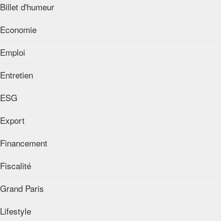
Billet d'humeur
Economie
Emploi
Entretien
ESG
Export
Financement
Fiscalité
Grand Paris
Lifestyle