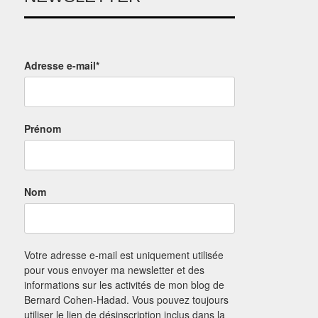
Adresse e-mail*
Prénom
Nom
Votre adresse e-mail est uniquement utilisée
pour vous envoyer ma newsletter et des
informations sur les activités de mon blog de
Bernard Cohen-Hadad. Vous pouvez toujours
utiliser le lien de désinscription inclus dans la