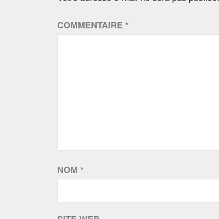
COMMENTAIRE
*
NOM
*