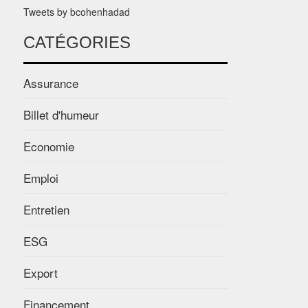
Tweets by bcohenhadad
CATÉGORIES
Assurance
Billet d'humeur
Economie
Emploi
Entretien
ESG
Export
Financement