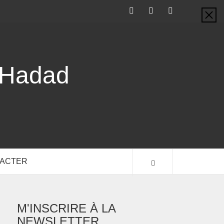
-Hadad
TACTER
M'INSCRIRE À LA
NEWSLETTER