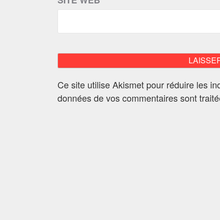
SITE WEB
Ce site utilise Akismet pour réduire les i
données de vos commentaires sont trait