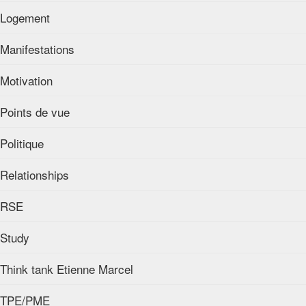
Logement
Manifestations
Motivation
Points de vue
Politique
Relationships
RSE
Study
Think tank Etienne Marcel
TPE/PME