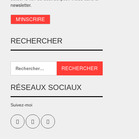
newsletter.
RECHERCHER
RÉSEAUX SOCIAUX
Suivez-moi