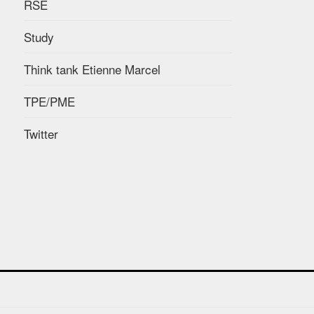
RSE
Study
Think tank Etienne Marcel
TPE/PME
Twitter