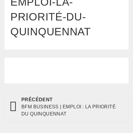
EMPLOI-LA-
PRIORITÉ-DU-
QUINQUENNAT
PRÉCÉDENT
BFM BUSINESS | EMPLOI : LA PRIORITÉ
DU QUINQUENNAT