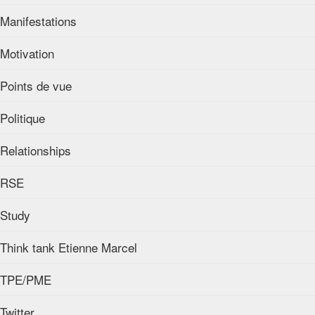
Manifestations
Motivation
Points de vue
Politique
Relationships
RSE
Study
Think tank Etienne Marcel
TPE/PME
Twitter