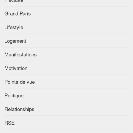
Grand Paris
Lifestyle
Logement
Manifestations
Motivation
Points de vue
Politique
Relationships
RSE