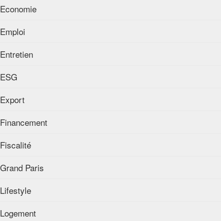
Economie
Emploi
Entretien
ESG
Export
Financement
Fiscalité
Grand Paris
Lifestyle
Logement