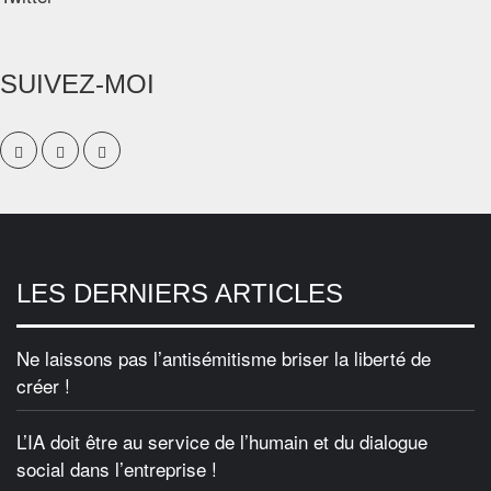
SUIVEZ-MOI
LES DERNIERS ARTICLES
Ne laissons pas l’antisémitisme briser la liberté de
créer !
L’IA doit être au service de l’humain et du dialogue
social dans l’entreprise !