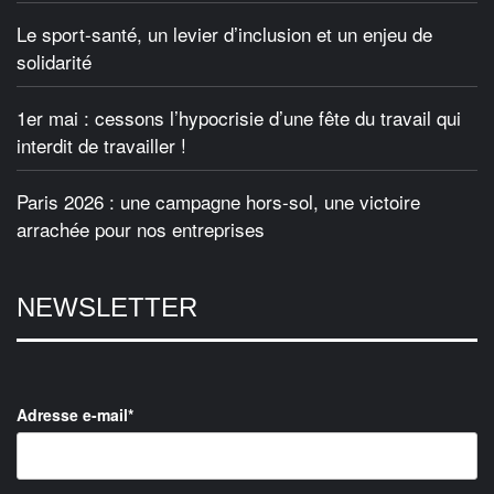
Le sport-santé, un levier d’inclusion et un enjeu de
solidarité
1er mai : cessons l’hypocrisie d’une fête du travail qui
interdit de travailler !
Paris 2026 : une campagne hors-sol, une victoire
arrachée pour nos entreprises
NEWSLETTER
Adresse e-mail*