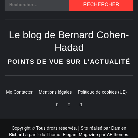
Le blog de Bernard Cohen-
Hadad
POINTS DE VUE SUR L'ACTUALITÉ
Me Contacter
Mentions légales
Politique de cookies (UE)
Copyright © Tous droits réservés.
| Site réalisé par
Damien
Richard
à partir du
Thème:
Elegant Magazine
par
AF themes
.