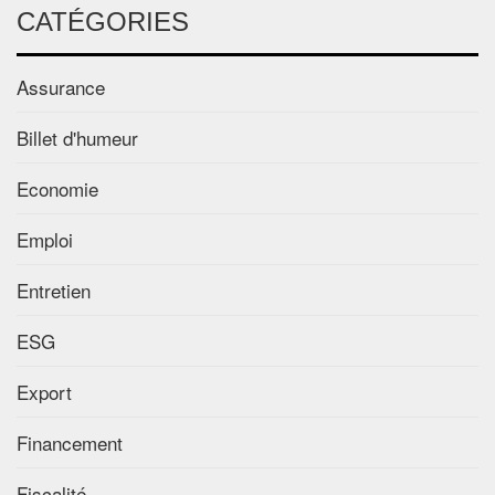
CATÉGORIES
Assurance
Billet d'humeur
Economie
Emploi
Entretien
ESG
Export
Financement
Fiscalité