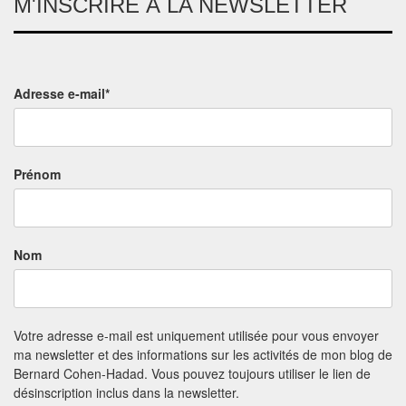
M'INSCRIRE À LA NEWSLETTER
Adresse e-mail*
Prénom
Nom
Votre adresse e-mail est uniquement utilisée pour vous envoyer
ma newsletter et des informations sur les activités de mon blog de
Bernard Cohen-Hadad. Vous pouvez toujours utiliser le lien de
désinscription inclus dans la newsletter.