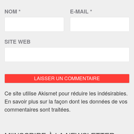
NOM
*
E-MAIL
*
SITE WEB
Ce site utilise Akismet pour réduire les indésirables.
En savoir plus sur la façon dont les données de vos
commentaires sont traitées
.