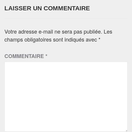
LAISSER UN COMMENTAIRE
Votre adresse e-mail ne sera pas publiée.
Les
champs obligatoires sont indiqués avec
*
COMMENTAIRE
*