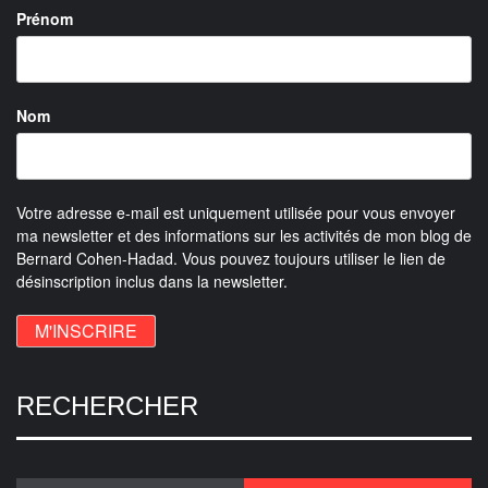
Prénom
Nom
Votre adresse e-mail est uniquement utilisée pour vous envoyer
ma newsletter et des informations sur les activités de mon blog de
Bernard Cohen-Hadad. Vous pouvez toujours utiliser le lien de
désinscription inclus dans la newsletter.
RECHERCHER