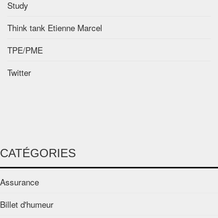
Study
Think tank Etienne Marcel
TPE/PME
Twitter
CATÉGORIES
Assurance
Billet d'humeur