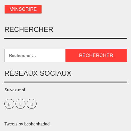
RECHERCHER
RÉSEAUX SOCIAUX
Suivez-moi
Tweets by bcohenhadad