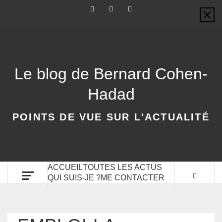
Le blog de Bernard Cohen-
Hadad
POINTS DE VUE SUR L'ACTUALITÉ
ACCUEIL
TOUTES LES ACTUS
QUI SUIS-JE ?
ME CONTACTER