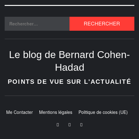
Le blog de Bernard Cohen-
Hadad
POINTS DE VUE SUR L'ACTUALITÉ
Me Contacter
Mentions légales
Politique de cookies (UE)