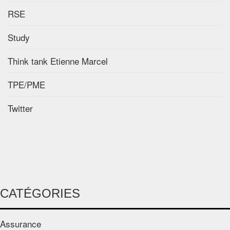
RSE
Study
Think tank Etienne Marcel
TPE/PME
Twitter
CATÉGORIES
Assurance