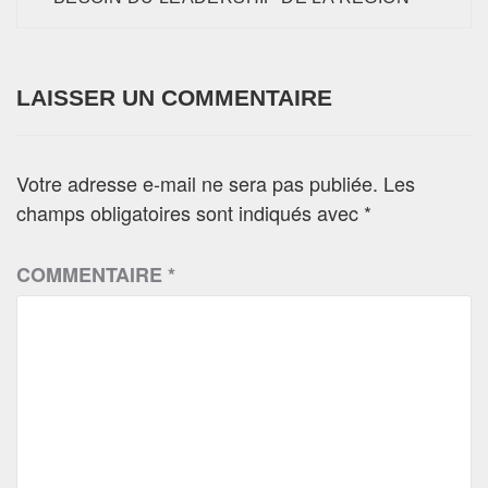
LAISSER UN COMMENTAIRE
Votre adresse e-mail ne sera pas publiée.
Les
champs obligatoires sont indiqués avec
*
COMMENTAIRE
*