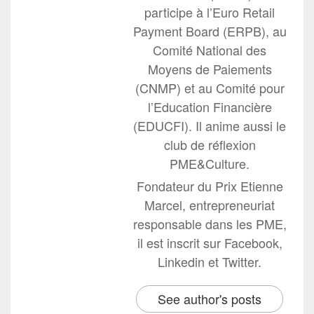
participe à l’Euro Retail
Payment Board (ERPB), au
Comité National des
Moyens de Paiements
(CNMP) et au Comité pour
l’Education Financière
(EDUCFI). Il anime aussi le
club de réflexion
PME&Culture.
Fondateur du Prix Etienne
Marcel, entrepreneuriat
responsable dans les PME,
il est inscrit sur Facebook,
Linkedin et Twitter.
See author's posts