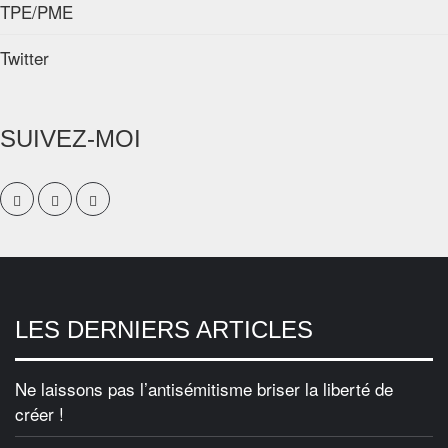
TPE/PME
Twitter
SUIVEZ-MOI
LES DERNIERS ARTICLES
Ne laissons pas l’antisémitisme briser la liberté de
créer !