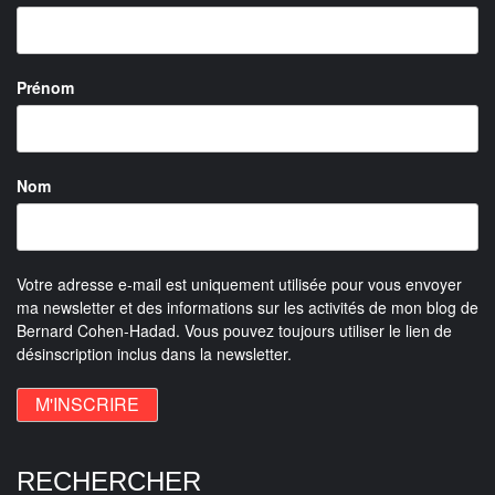
Prénom
Nom
Votre adresse e-mail est uniquement utilisée pour vous envoyer
ma newsletter et des informations sur les activités de mon blog de
Bernard Cohen-Hadad. Vous pouvez toujours utiliser le lien de
désinscription inclus dans la newsletter.
RECHERCHER