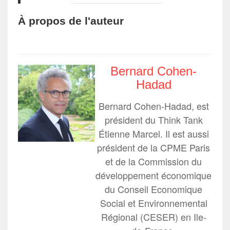
À propos de l'auteur
Bernard Cohen-
Hadad
Bernard Cohen-Hadad, est
président du Think Tank
Étienne Marcel. Il est aussi
président de la CPME Paris
et de la Commission du
développement économique
du Conseil Economique
Social et Environnemental
Régional (CESER) en Ile-