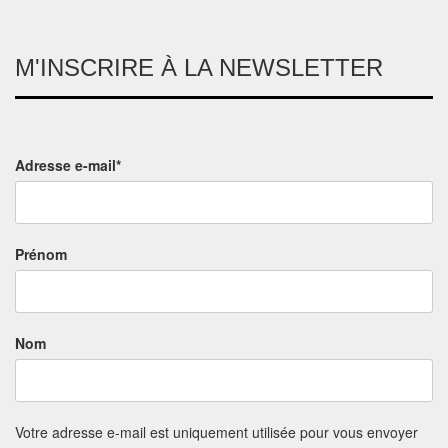
M'INSCRIRE À LA NEWSLETTER
Adresse e-mail*
Prénom
Nom
Votre adresse e-mail est uniquement utilisée pour vous envoyer