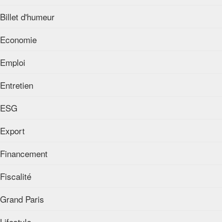
Billet d'humeur
Economie
Emploi
Entretien
ESG
Export
Financement
Fiscalité
Grand Paris
Lifestyle