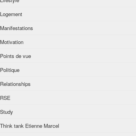
Logement
Manifestations
Motivation
Points de vue
Politique
Relationships
RSE
Study
Think tank Etienne Marcel