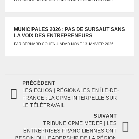
MUNICIPALES 2026 : PAS DE SURSAUT SANS
LA VOIX DES ENTREPRENEURS
NONE
PAR
BERNARD COHEN-HADAD
13 JANVIER 2026
PRÉCÉDENT
LES ECHOS | RÉGIONALES EN ÎLE-DE-
FRANCE : LA CPME INTERPELLE SUR
LE TÉLÉTRAVAIL
SUIVANT
TRIBUNE CPME MEDEF | LES
ENTREPRISES FRANCILIENNES ONT
BESOIN DU LEADERSHIP DE LA RÉGION