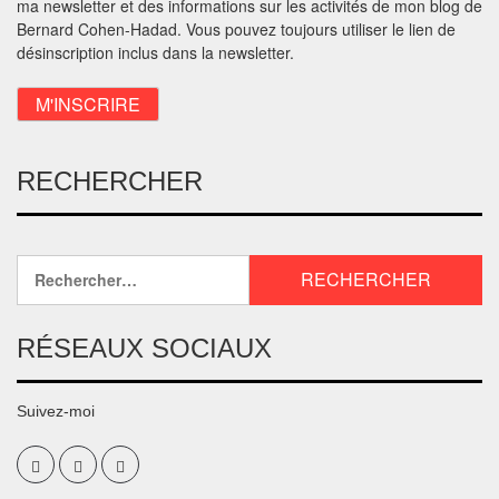
ma newsletter et des informations sur les activités de mon blog de
Bernard Cohen-Hadad. Vous pouvez toujours utiliser le lien de
désinscription inclus dans la newsletter.
RECHERCHER
RÉSEAUX SOCIAUX
Suivez-moi