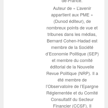
de-France.
Auteur de « L’avenir
appartient aux PME »
(Dunod éditeur), de
nombreux points de vue et
tribunes dans les médias,
Bernard Cohen-Hadad est
membre de la Société
d’Economie Politique (SEP)
et membre du comité
éditorial de la Nouvelle
Revue Politique (NRP). Il a
été membre de
l’Observatoire de l’Epargne
Réglementée et du Comité
Consultatif du Secteur
Financier (CCSF). Il