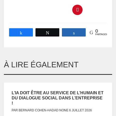
0
Partagez
Tweetez
Partagez
PARTAGES
À LIRE ÉGALEMENT
L’IA DOIT ÊTRE AU SERVICE DE L’HUMAIN ET
DU DIALOGUE SOCIAL DANS L’ENTREPRISE
!
NONE
PAR
BERNARD COHEN-HADAD
6 JUILLET 2026