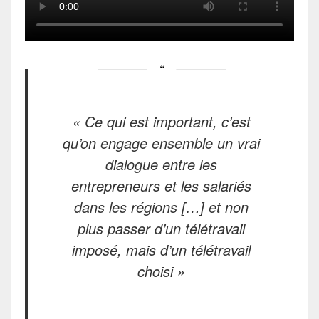
« Ce qui est important, c’est
qu’on engage ensemble un vrai
dialogue entre les
entrepreneurs et les salariés
dans les régions […] et non
plus passer d’un télétravail
imposé, mais d’un télétravail
choisi »