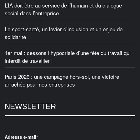
L’IA doit être au service de l’humain et du dialogue
social dans l’entreprise !
Le sport-santé, un levier d’inclusion et un enjeu de
solidarité
1er mai : cessons l’hypocrisie d’une fête du travail qui
interdit de travailler !
Paris 2026 : une campagne hors-sol, une victoire
arrachée pour nos entreprises
NEWSLETTER
Adresse e-mail*