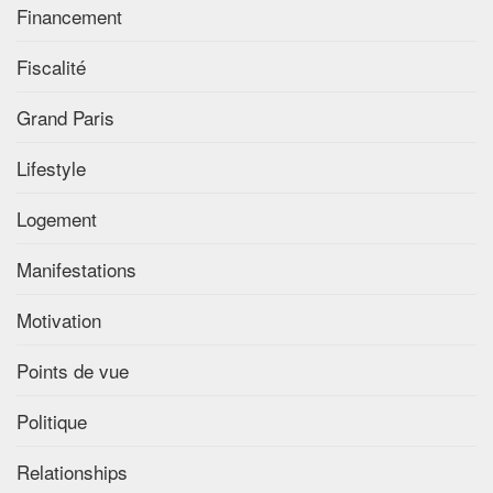
Financement
Fiscalité
Grand Paris
Lifestyle
Logement
Manifestations
Motivation
Points de vue
Politique
Relationships