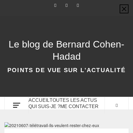
Le blog de Bernard Cohen-
Hadad
POINTS DE VUE SUR L'ACTUALITÉ
ACCUEIL
TOUTES LES ACTUS
QUI SUIS-JE ?
ME CONTACTER