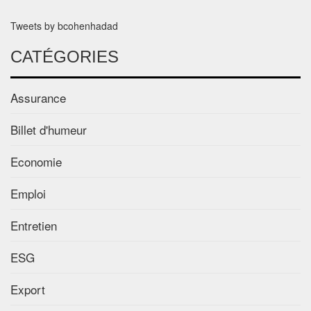
Tweets by bcohenhadad
CATÉGORIES
Assurance
Billet d'humeur
Economie
Emploi
Entretien
ESG
Export