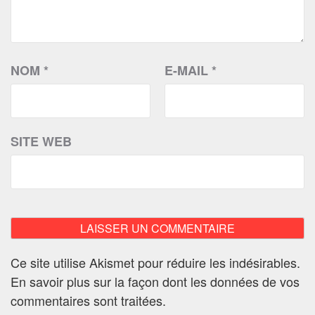
NOM
*
E-MAIL
*
SITE WEB
Ce site utilise Akismet pour réduire les indésirables.
En savoir plus sur la façon dont les données de vos
commentaires sont traitées
.