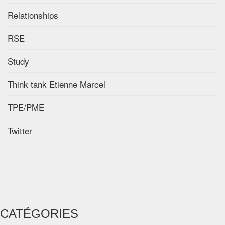
Relationships
RSE
Study
Think tank Etienne Marcel
TPE/PME
Twitter
CATÉGORIES