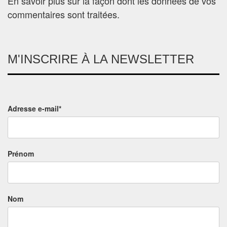
En savoir plus sur la façon dont les données de vos
commentaires sont traitées
.
M'INSCRIRE À LA NEWSLETTER
Adresse e-mail*
Prénom
Nom