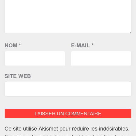
NOM
*
E-MAIL
*
SITE WEB
Ce site utilise Akismet pour réduire les indésirables.