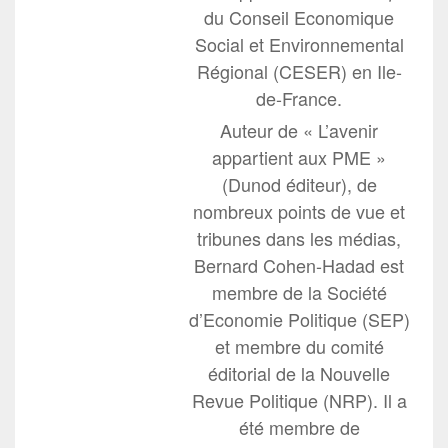
du Conseil Economique
Social et Environnemental
Régional (CESER) en Ile-
de-France.
Auteur de « L’avenir
appartient aux PME »
(Dunod éditeur), de
nombreux points de vue et
tribunes dans les médias,
Bernard Cohen-Hadad est
membre de la Société
d’Economie Politique (SEP)
et membre du comité
éditorial de la Nouvelle
Revue Politique (NRP). Il a
été membre de