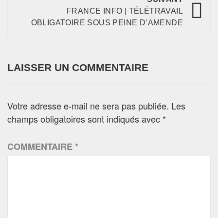
FRANCE INFO | TÉLÉTRAVAIL
OBLIGATOIRE SOUS PEINE D’AMENDE
LAISSER UN COMMENTAIRE
Votre adresse e-mail ne sera pas publiée.
Les
champs obligatoires sont indiqués avec
*
COMMENTAIRE
*