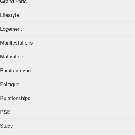
Grand Paris
Lifestyle
Logement
Manifestations
Motivation
Points de vue
Politique
Relationships
RSE
Study