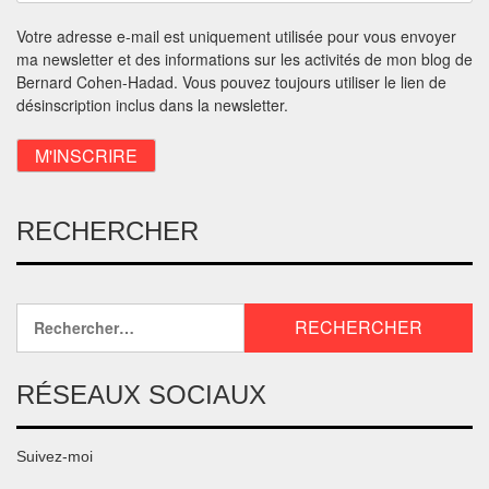
Votre adresse e-mail est uniquement utilisée pour vous envoyer
ma newsletter et des informations sur les activités de mon blog de
Bernard Cohen-Hadad. Vous pouvez toujours utiliser le lien de
désinscription inclus dans la newsletter.
RECHERCHER
RÉSEAUX SOCIAUX
Suivez-moi