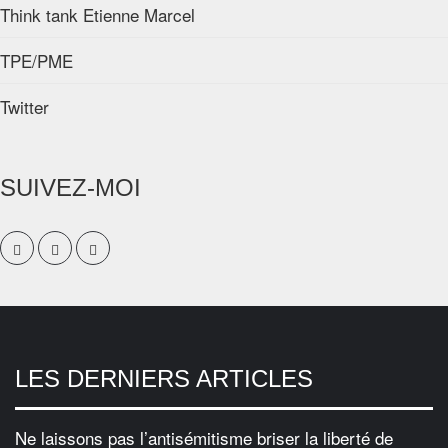
Think tank Etienne Marcel
TPE/PME
Twitter
SUIVEZ-MOI
LES DERNIERS ARTICLES
Ne laissons pas l’antisémitisme briser la liberté de