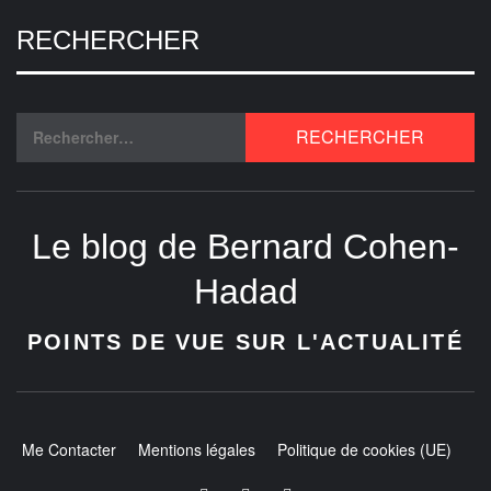
RECHERCHER
Le blog de Bernard Cohen-
Hadad
POINTS DE VUE SUR L'ACTUALITÉ
Me Contacter
Mentions légales
Politique de cookies (UE)