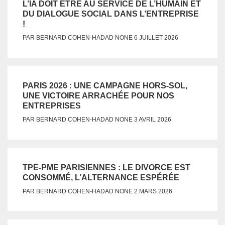
L’IA DOIT ÊTRE AU SERVICE DE L’HUMAIN ET
DU DIALOGUE SOCIAL DANS L’ENTREPRISE
!
NONE
PAR
BERNARD COHEN-HADAD
6 JUILLET 2026
PARIS 2026 : UNE CAMPAGNE HORS-SOL,
UNE VICTOIRE ARRACHÉE POUR NOS
ENTREPRISES
NONE
PAR
BERNARD COHEN-HADAD
3 AVRIL 2026
TPE-PME PARISIENNES : LE DIVORCE EST
CONSOMMÉ, L’ALTERNANCE ESPÉRÉE
NONE
PAR
BERNARD COHEN-HADAD
2 MARS 2026