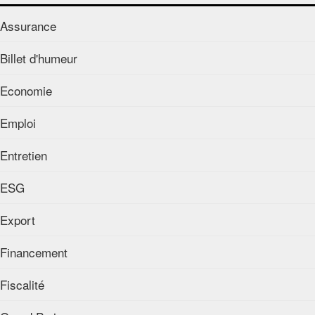
Assurance
Billet d'humeur
Economie
Emploi
Entretien
ESG
Export
Financement
Fiscalité