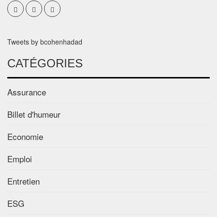
Tweets by bcohenhadad
CATÉGORIES
Assurance
Billet d'humeur
Economie
Emploi
Entretien
ESG