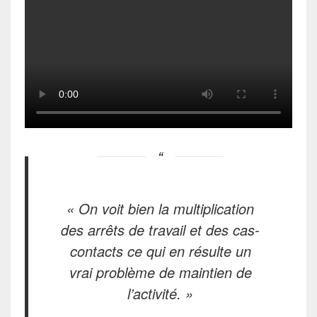
« On voit bien la multiplication
des arrêts de travail et des cas-
contacts ce qui en résulte un
vrai problème de maintien de
l’activité. »