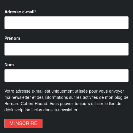
Adresse e-mail*
Prénom
Nom
Votre adresse e-mail est uniquement utilisée pour vous envoyer
ma newsletter et des informations sur les activités de mon blog de
Bernard Cohen-Hadad. Vous pouvez toujours utiliser le lien de
désinscription inclus dans la newsletter.