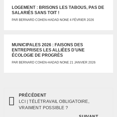
LOGEMENT : BRISONS LES TABOUS, PAS DE
SALARIÉS SANS TOIT !
NONE
PAR
BERNARD COHEN-HADAD
4 FÉVRIER 2026
MUNICIPALES 2026 : FAISONS DES
ENTREPRISES LES ALLIÉES D’UNE
ÉCOLOGIE DE PROGRÈS
NONE
PAR
BERNARD COHEN-HADAD
21 JANVIER 2026
PRÉCÉDENT
LCI | TÉLÉTRAVAIL OBLIGATOIRE,
VRAIMENT POSSIBLE ?
SUIVANT