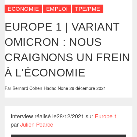
ECONOMIE
EMPLOI
TPE/PME
EUROPE 1 | VARIANT
OMICRON : NOUS
CRAIGNONS UN FREIN
À L’ÉCONOMIE
Par
Bernard Cohen-Hadad
None
29 décembre 2021
Interview réalisé le28/12/2021 sur
Europe 1
par
Julien Pearce