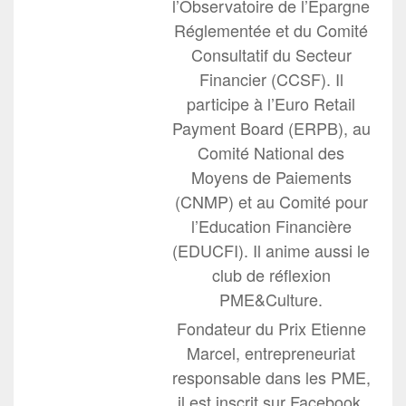
l’Observatoire de l’Epargne
Réglementée et du Comité
Consultatif du Secteur
Financier (CCSF). Il
participe à l’Euro Retail
Payment Board (ERPB), au
Comité National des
Moyens de Paiements
(CNMP) et au Comité pour
l’Education Financière
(EDUCFI). Il anime aussi le
club de réflexion
PME&Culture.
Fondateur du Prix Etienne
Marcel, entrepreneuriat
responsable dans les PME,
il est inscrit sur Facebook,