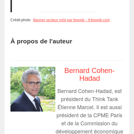
Crédit photo :
Banner vecteur créé par freepik – fr.freepik.com
À propos de l'auteur
Bernard Cohen-
Hadad
Bernard Cohen-Hadad, est
président du Think Tank
Étienne Marcel. Il est aussi
président de la CPME Paris
et de la Commission du
développement économique