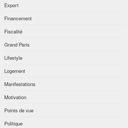
Export
Financement
Fiscalité
Grand Paris
Lifestyle
Logement
Manifestations
Motivation
Points de vue
Politique