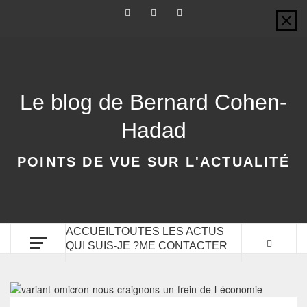
Le blog de Bernard Cohen-
Hadad
POINTS DE VUE SUR L'ACTUALITÉ
ACCUEIL
TOUTES LES ACTUS
QUI SUIS-JE ?
ME CONTACTER