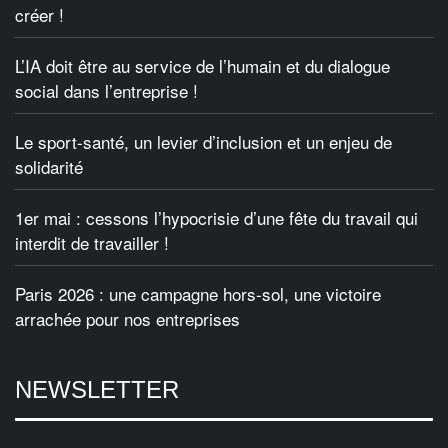
créer !
L’IA doit être au service de l’humain et du dialogue
social dans l’entreprise !
Le sport-santé, un levier d’inclusion et un enjeu de
solidarité
1er mai : cessons l’hypocrisie d’une fête du travail qui
interdit de travailler !
Paris 2026 : une campagne hors-sol, une victoire
arrachée pour nos entreprises
NEWSLETTER