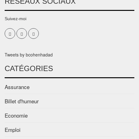
RÉSEAUX SOCIAUX
Suivez-moi
Tweets by bcohenhadad
CATÉGORIES
Assurance
Billet d'humeur
Economie
Emploi