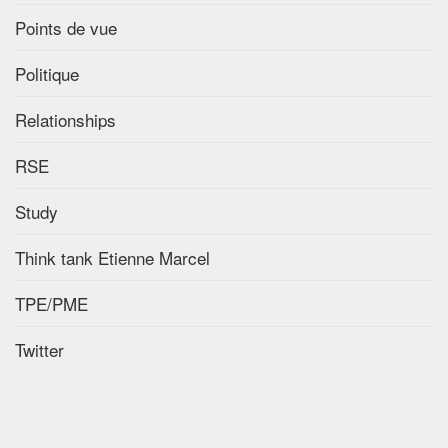
Points de vue
Politique
Relationships
RSE
Study
Think tank Etienne Marcel
TPE/PME
Twitter