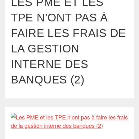
LES PME ET LES
TPE N’ONT PAS À
FAIRE LES FRAIS DE
LA GESTION
INTERNE DES
BANQUES (2)