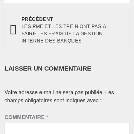
PRÉCÉDENT
LES PME ET LES TPE N’ONT PAS À
FAIRE LES FRAIS DE LA GESTION
INTERNE DES BANQUES
LAISSER UN COMMENTAIRE
Votre adresse e-mail ne sera pas publiée.
Les
champs obligatoires sont indiqués avec
*
COMMENTAIRE
*