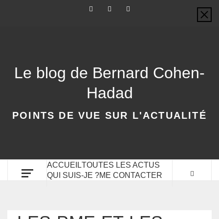
Le blog de Bernard Cohen-
Hadad
POINTS DE VUE SUR L'ACTUALITÉ
ACCUEIL
TOUTES LES ACTUS
QUI SUIS-JE ?
ME CONTACTER