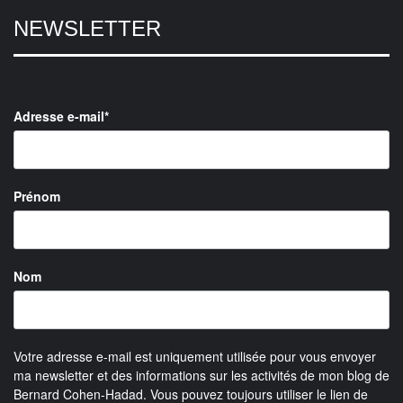
NEWSLETTER
Adresse e-mail*
Prénom
Nom
Votre adresse e-mail est uniquement utilisée pour vous envoyer
ma newsletter et des informations sur les activités de mon blog de
Bernard Cohen-Hadad. Vous pouvez toujours utiliser le lien de