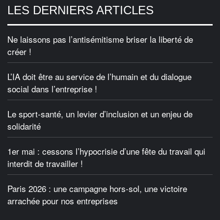
LES DERNIERS ARTICLES
Ne laissons pas l’antisémitisme briser la liberté de
créer !
L’IA doit être au service de l’humain et du dialogue
social dans l’entreprise !
Le sport-santé, un levier d’inclusion et un enjeu de
solidarité
1er mai : cessons l’hypocrisie d’une fête du travail qui
interdit de travailler !
Paris 2026 : une campagne hors-sol, une victoire
arrachée pour nos entreprises