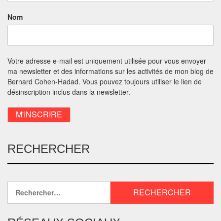
Nom
Votre adresse e-mail est uniquement utilisée pour vous envoyer
ma newsletter et des informations sur les activités de mon blog de
Bernard Cohen-Hadad. Vous pouvez toujours utiliser le lien de
désinscription inclus dans la newsletter.
RECHERCHER