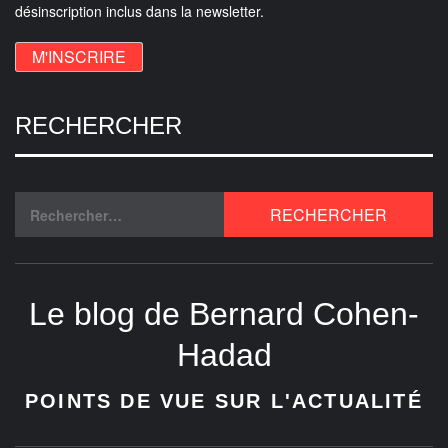
désinscription inclus dans la newsletter.
RECHERCHER
Le blog de Bernard Cohen-
Hadad
POINTS DE VUE SUR L'ACTUALITÉ