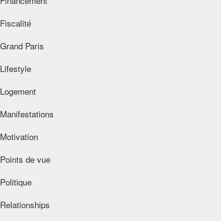
Financement
Fiscalité
Grand Paris
Lifestyle
Logement
Manifestations
Motivation
Points de vue
Politique
Relationships