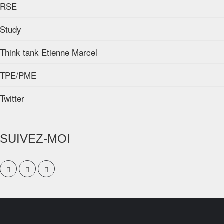
RSE
Study
Think tank Etienne Marcel
TPE/PME
Twitter
SUIVEZ-MOI