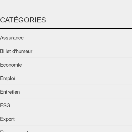
CATÉGORIES
Assurance
Billet d'humeur
Economie
Emploi
Entretien
ESG
Export