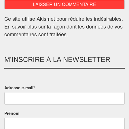
Ce site utilise Akismet pour réduire les indésirables.
En savoir plus sur la façon dont les données de vos
commentaires sont traitées
.
M'INSCRIRE À LA NEWSLETTER
Adresse e-mail*
Prénom