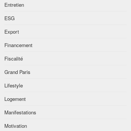
Entretien
ESG
Export
Financement
Fiscalité
Grand Paris
Lifestyle
Logement
Manifestations
Motivation