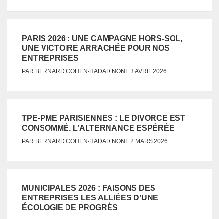
PARIS 2026 : UNE CAMPAGNE HORS-SOL,
UNE VICTOIRE ARRACHÉE POUR NOS
ENTREPRISES
NONE
PAR
BERNARD COHEN-HADAD
3 AVRIL 2026
TPE-PME PARISIENNES : LE DIVORCE EST
CONSOMMÉ, L’ALTERNANCE ESPÉRÉE
NONE
PAR
BERNARD COHEN-HADAD
2 MARS 2026
MUNICIPALES 2026 : FAISONS DES
ENTREPRISES LES ALLIÉES D’UNE
ÉCOLOGIE DE PROGRÈS