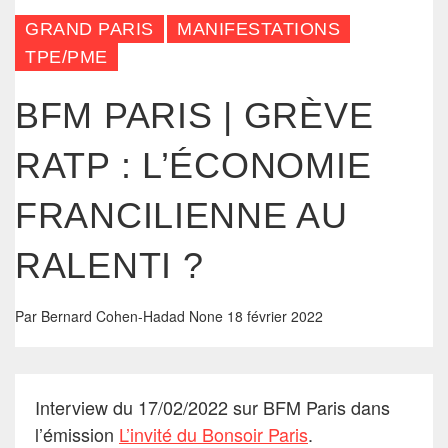
GRAND PARIS
MANIFESTATIONS
TPE/PME
BFM PARIS | GRÈVE
RATP : L’ÉCONOMIE
FRANCILIENNE AU
RALENTI ?
Par
Bernard Cohen-Hadad
None
18 février 2022
Interview du 17/02/2022 sur BFM Paris dans
l’émission
L’invité du Bonsoir Paris
.