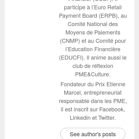
participe à l’Euro Retail
Payment Board (ERPB), au
Comité National des
Moyens de Paiements
(CNMP) et au Comité pour
l’Education Financière
(EDUCFI). Il anime aussi le
club de réflexion
PME&Culture.
Fondateur du Prix Etienne
Marcel, entrepreneuriat
responsable dans les PME,
il est inscrit sur Facebook,
Linkedin et Twitter.
See author's posts