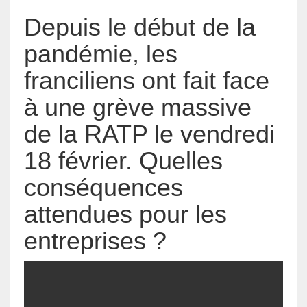
Depuis le début de la
pandémie, les
franciliens ont fait face
à une grève massive
de la RATP le vendredi
18 février. Quelles
conséquences
attendues pour les
entreprises ?