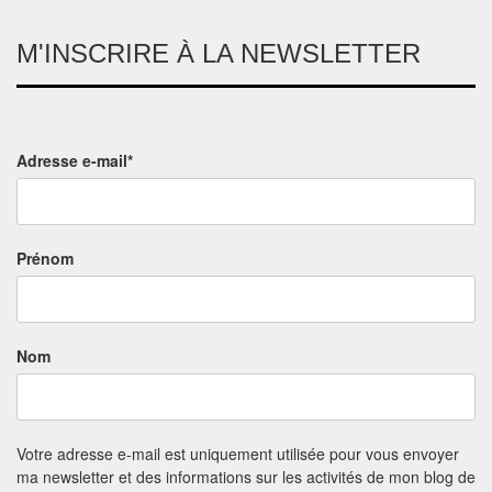
M'INSCRIRE À LA NEWSLETTER
Adresse e-mail*
Prénom
Nom
Votre adresse e-mail est uniquement utilisée pour vous envoyer
ma newsletter et des informations sur les activités de mon blog de