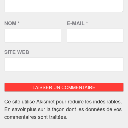
NOM
*
E-MAIL
*
SITE WEB
Ce site utilise Akismet pour réduire les indésirables.
En savoir plus sur la façon dont les données de vos
commentaires sont traitées
.