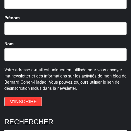
Prénom
Nom
Votre adresse e-mail est uniquement utilisée pour vous envoyer
ma newsletter et des informations sur les activités de mon blog de
Bernard Cohen-Hadad. Vous pouvez toujours utiliser le lien de
désinscription inclus dans la newsletter.
RECHERCHER