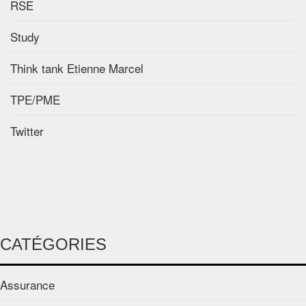
RSE
Study
Think tank Etienne Marcel
TPE/PME
Twitter
CATÉGORIES
Assurance