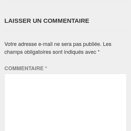
LAISSER UN COMMENTAIRE
Votre adresse e-mail ne sera pas publiée.
Les
champs obligatoires sont indiqués avec
*
COMMENTAIRE
*