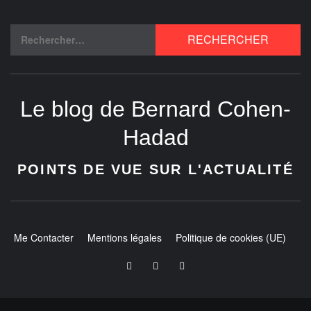
Le blog de Bernard Cohen-
Hadad
POINTS DE VUE SUR L'ACTUALITÉ
Me Contacter
Mentions légales
Politique de cookies (UE)