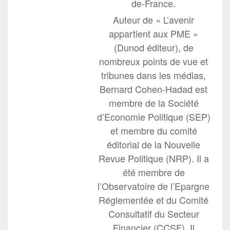
de-France.
Auteur de « L’avenir
appartient aux PME »
(Dunod éditeur), de
nombreux points de vue et
tribunes dans les médias,
Bernard Cohen-Hadad est
membre de la Société
d’Economie Politique (SEP)
et membre du comité
éditorial de la Nouvelle
Revue Politique (NRP). Il a
été membre de
l’Observatoire de l’Epargne
Réglementée et du Comité
Consultatif du Secteur
Financier (CCSF). Il