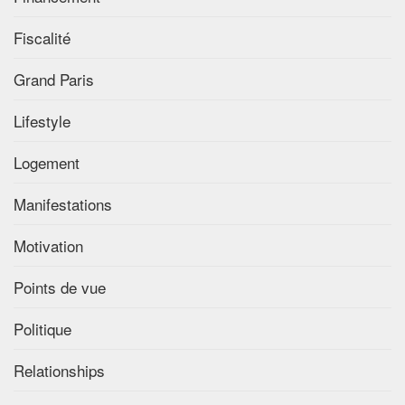
Fiscalité
Grand Paris
Lifestyle
Logement
Manifestations
Motivation
Points de vue
Politique
Relationships