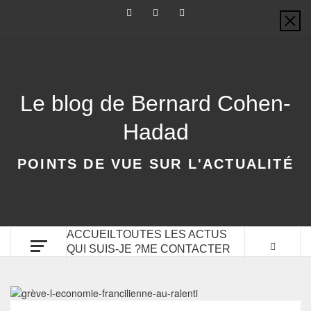
Le blog de Bernard Cohen-
Hadad
POINTS DE VUE SUR L'ACTUALITÉ
ACCUEIL
TOUTES LES ACTUS
QUI SUIS-JE ?
ME CONTACTER