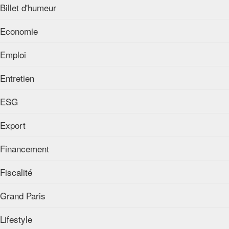
Billet d'humeur
Economie
Emploi
Entretien
ESG
Export
Financement
Fiscalité
Grand Paris
Lifestyle