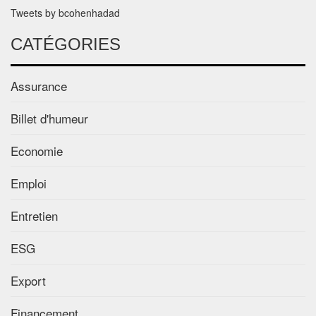
Tweets by bcohenhadad
CATÉGORIES
Assurance
Billet d'humeur
Economie
Emploi
Entretien
ESG
Export
Financement