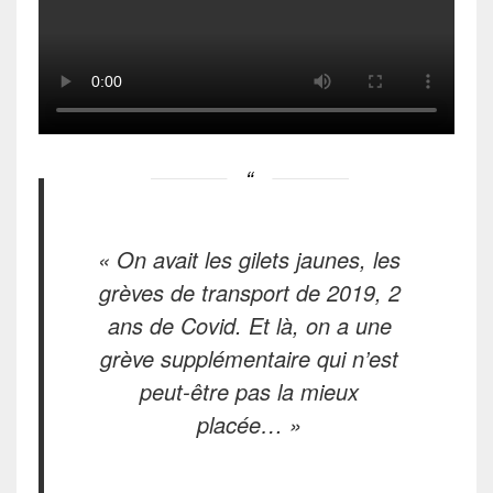
« On avait les gilets jaunes, les
grèves de transport de 2019, 2
ans de Covid. Et là, on a une
grève supplémentaire qui n’est
peut-être pas la mieux
placée… »