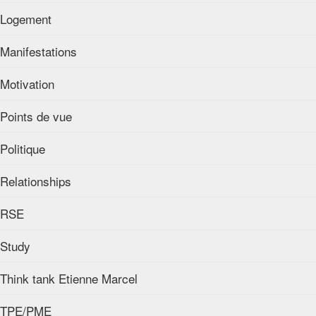
Logement
Manifestations
Motivation
Points de vue
Politique
Relationships
RSE
Study
Think tank Etienne Marcel
TPE/PME