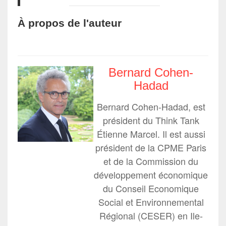
À propos de l'auteur
Bernard Cohen-
Hadad
Bernard Cohen-Hadad, est
président du Think Tank
Étienne Marcel. Il est aussi
président de la CPME Paris
et de la Commission du
développement économique
du Conseil Economique
Social et Environnemental
Régional (CESER) en Ile-