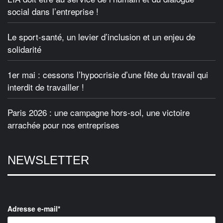
social dans l’entreprise !
Le sport-santé, un levier d’inclusion et un enjeu de
solidarité
1er mai : cessons l’hypocrisie d’une fête du travail qui
interdit de travailler !
Paris 2026 : une campagne hors-sol, une victoire
arrachée pour nos entreprises
NEWSLETTER
Adresse e-mail*