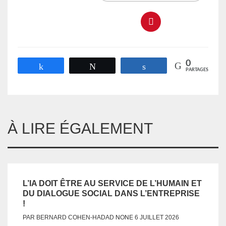
0
Partagez
Tweetez
Partagez
PARTAGES
À LIRE ÉGALEMENT
L’IA DOIT ÊTRE AU SERVICE DE L’HUMAIN ET
DU DIALOGUE SOCIAL DANS L’ENTREPRISE
!
NONE
PAR
BERNARD COHEN-HADAD
6 JUILLET 2026