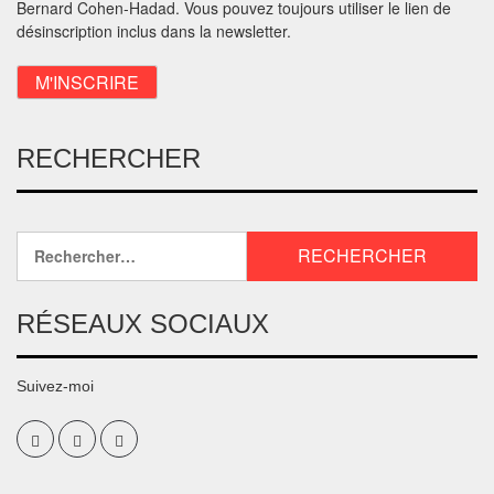
Bernard Cohen-Hadad. Vous pouvez toujours utiliser le lien de
désinscription inclus dans la newsletter.
RECHERCHER
RÉSEAUX SOCIAUX
Suivez-moi