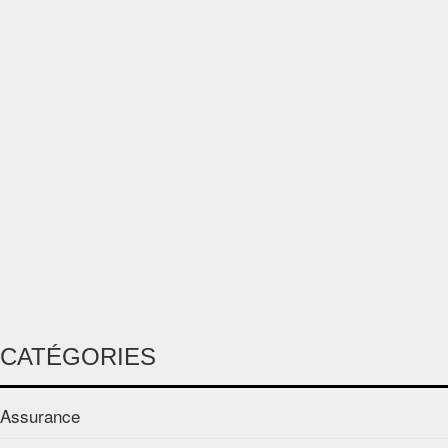
CATÉGORIES
Assurance