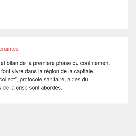
 et bilan de la première phase du confinement
ont vivre dans la région de la capitale.
llect”, protocole sanitaire, aides du
de la crise sont abordés.