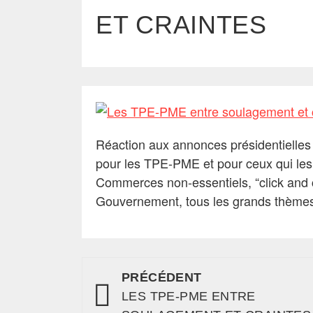
ET CRAINTES
Réaction aux annonces présidentielles
pour les TPE-PME et pour ceux qui les f
Commerces non-essentiels, “click and co
Gouvernement, tous les grands thèmes 
PRÉCÉDENT
LES TPE-PME ENTRE