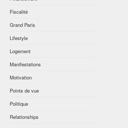
Fiscalité
Grand Paris
Lifestyle
Logement
Manifestations
Motivation
Points de vue
Politique
Relationships