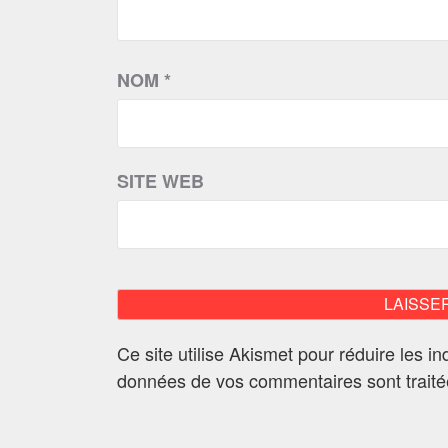
NOM
*
SITE WEB
Ce site utilise Akismet pour réduire les i
données de vos commentaires sont trait