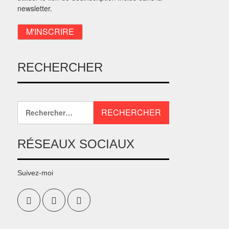
newsletter.
RECHERCHER
RÉSEAUX SOCIAUX
Suivez-moi