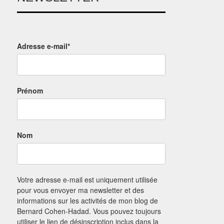
Adresse e-mail*
Prénom
Nom
Votre adresse e-mail est uniquement utilisée
pour vous envoyer ma newsletter et des
informations sur les activités de mon blog de
Bernard Cohen-Hadad. Vous pouvez toujours
utiliser le lien de désinscription inclus dans la