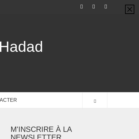
-Hadad
TACTER
M'INSCRIRE À LA
NEWSLETTER