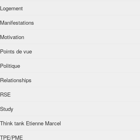
Logement
Manifestations
Motivation
Points de vue
Politique
Relationships
RSE
Study
Think tank Etienne Marcel
TPE/PME