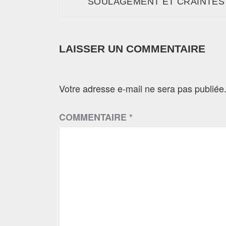
SOULAGEMENT ET CRAINTES
LAISSER UN COMMENTAIRE
Votre adresse e-mail ne sera pas publiée
COMMENTAIRE
*