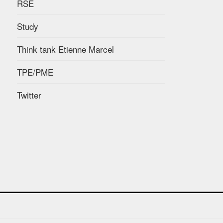
RSE
Study
Think tank Etienne Marcel
TPE/PME
Twitter