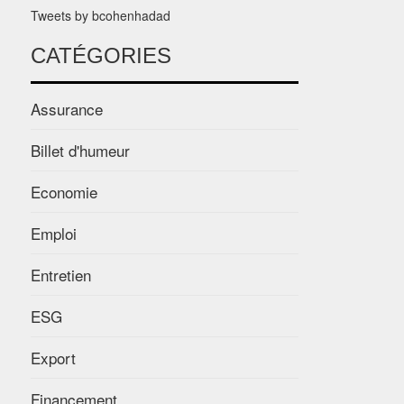
Tweets by bcohenhadad
CATÉGORIES
Assurance
Billet d'humeur
Economie
Emploi
Entretien
ESG
Export
Financement