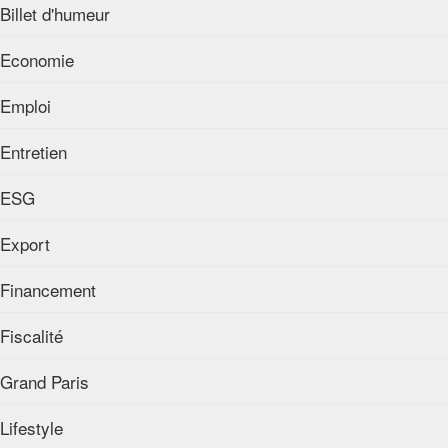
Billet d'humeur
Economie
Emploi
Entretien
ESG
Export
Financement
Fiscalité
Grand Paris
Lifestyle