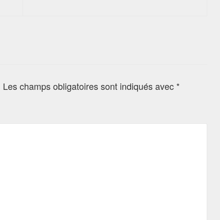
.
Les champs obligatoires sont indiqués avec
*