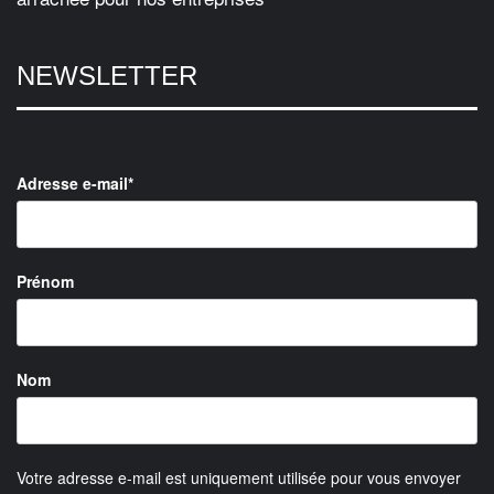
NEWSLETTER
Adresse e-mail*
Prénom
Nom
Votre adresse e-mail est uniquement utilisée pour vous envoyer