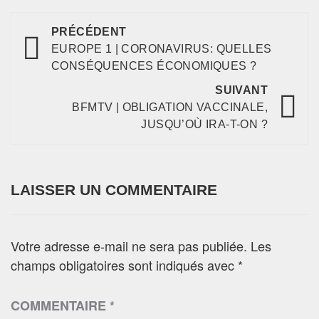
PRÉCÉDENT
EUROPE 1 | CORONAVIRUS: QUELLES
CONSÉQUENCES ÉCONOMIQUES ?
SUIVANT
BFMTV | OBLIGATION VACCINALE,
JUSQU’OÙ IRA-T-ON ?
LAISSER UN COMMENTAIRE
Votre adresse e-mail ne sera pas publiée.
Les
champs obligatoires sont indiqués avec
*
COMMENTAIRE
*