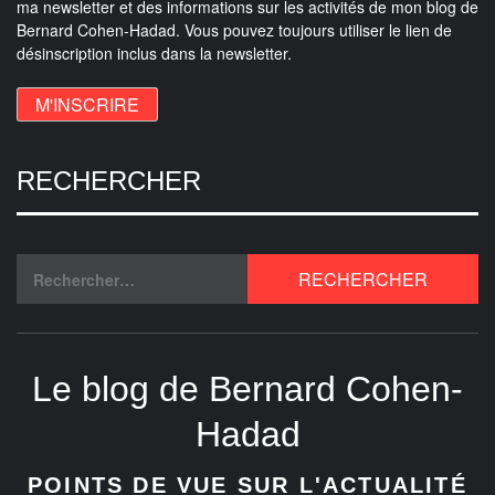
ma newsletter et des informations sur les activités de mon blog de
Bernard Cohen-Hadad. Vous pouvez toujours utiliser le lien de
désinscription inclus dans la newsletter.
RECHERCHER
Le blog de Bernard Cohen-
Hadad
POINTS DE VUE SUR L'ACTUALITÉ