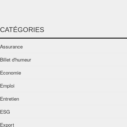
CATÉGORIES
Assurance
Billet d'humeur
Economie
Emploi
Entretien
ESG
Export