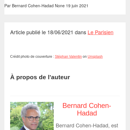
Par
Bernard Cohen-Hadad
None
19 juin 2021
Article publié le 18/06/2021 dans
Le Parisien
Crédit photo de couverture :
Stéphan Valentin
on
Unsplash
À propos de l'auteur
Bernard Cohen-
Hadad
Bernard Cohen-Hadad, est