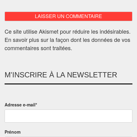
Ce site utilise Akismet pour réduire les indésirables.
En savoir plus sur la façon dont les données de vos
commentaires sont traitées
.
M'INSCRIRE À LA NEWSLETTER
Adresse e-mail*
Prénom