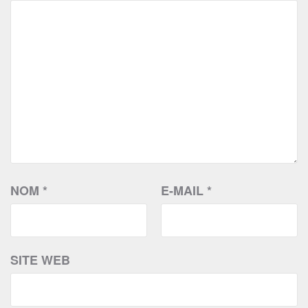
NOM
*
E-MAIL
*
SITE WEB