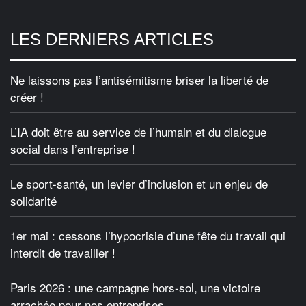
LES DERNIERS ARTICLES
Ne laissons pas l’antisémitisme briser la liberté de
créer !
L’IA doit être au service de l’humain et du dialogue
social dans l’entreprise !
Le sport-santé, un levier d’inclusion et un enjeu de
solidarité
1er mai : cessons l’hypocrisie d’une fête du travail qui
interdit de travailler !
Paris 2026 : une campagne hors-sol, une victoire
arrachée pour nos entreprises