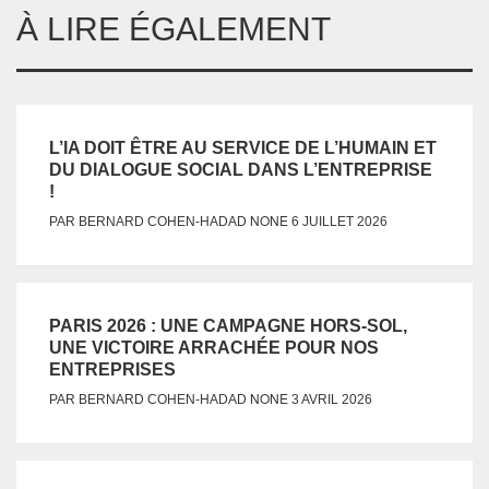
À LIRE ÉGALEMENT
L’IA DOIT ÊTRE AU SERVICE DE L’HUMAIN ET
DU DIALOGUE SOCIAL DANS L’ENTREPRISE
!
NONE
PAR
BERNARD COHEN-HADAD
6 JUILLET 2026
PARIS 2026 : UNE CAMPAGNE HORS-SOL,
UNE VICTOIRE ARRACHÉE POUR NOS
ENTREPRISES
NONE
PAR
BERNARD COHEN-HADAD
3 AVRIL 2026