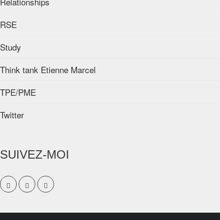
Relationships
RSE
Study
Think tank Etienne Marcel
TPE/PME
Twitter
SUIVEZ-MOI