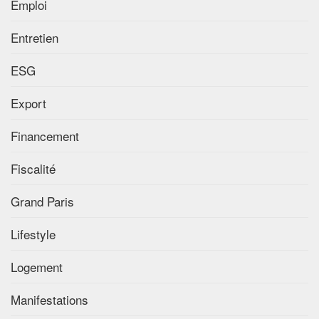
Emploi
Entretien
ESG
Export
Financement
Fiscalité
Grand Paris
Lifestyle
Logement
Manifestations