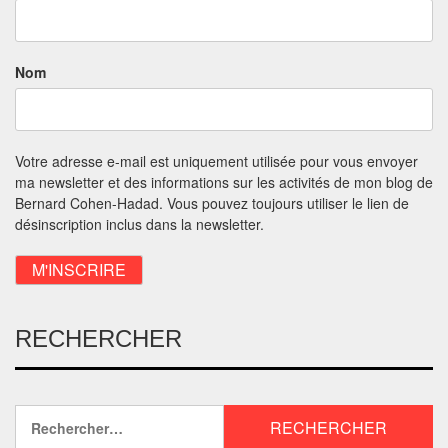
Nom
Votre adresse e-mail est uniquement utilisée pour vous envoyer
ma newsletter et des informations sur les activités de mon blog de
Bernard Cohen-Hadad. Vous pouvez toujours utiliser le lien de
désinscription inclus dans la newsletter.
RECHERCHER