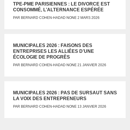
TPE-PME PARISIENNES : LE DIVORCE EST
CONSOMMÉ, L’ALTERNANCE ESPÉRÉE
NONE
PAR
BERNARD COHEN-HADAD
2 MARS 2026
MUNICIPALES 2026 : FAISONS DES
ENTREPRISES LES ALLIÉES D’UNE
ÉCOLOGIE DE PROGRÈS
NONE
PAR
BERNARD COHEN-HADAD
21 JANVIER 2026
MUNICIPALES 2026 : PAS DE SURSAUT SANS
LA VOIX DES ENTREPRENEURS
NONE
PAR
BERNARD COHEN-HADAD
13 JANVIER 2026