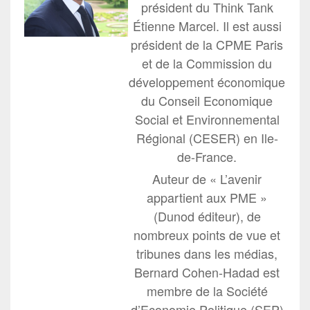
président du Think Tank
Étienne Marcel. Il est aussi
président de la CPME Paris
et de la Commission du
développement économique
du Conseil Economique
Social et Environnemental
Régional (CESER) en Ile-
de-France.
Auteur de « L’avenir
appartient aux PME »
(Dunod éditeur), de
nombreux points de vue et
tribunes dans les médias,
Bernard Cohen-Hadad est
membre de la Société
d’Economie Politique (SEP)