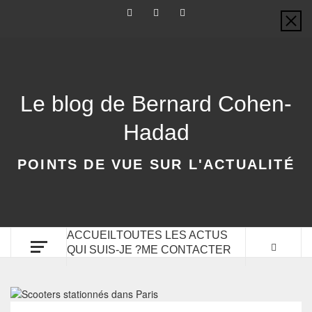
Le blog de Bernard Cohen-
Hadad
POINTS DE VUE SUR L'ACTUALITÉ
ACCUEIL
TOUTES LES ACTUS
QUI SUIS-JE ?
ME CONTACTER