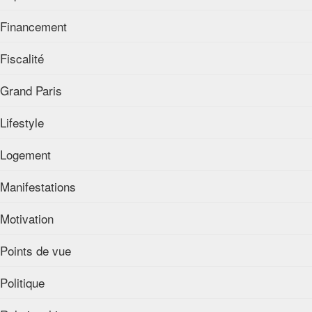
Financement
Fiscalité
Grand Paris
Lifestyle
Logement
Manifestations
Motivation
Points de vue
Politique