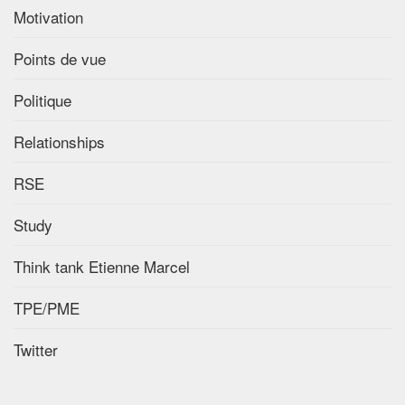
Motivation
Points de vue
Politique
Relationships
RSE
Study
Think tank Etienne Marcel
TPE/PME
Twitter