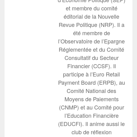
et membre du comité
éditorial de la Nouvelle
Revue Politique (NRP). Il a
été membre de
l’Observatoire de l’Epargne
Réglementée et du Comité
Consultatif du Secteur
Financier (CCSF). Il
participe à l’Euro Retail
Payment Board (ERPB), au
Comité National des
Moyens de Paiements
(CNMP) et au Comité pour
l’Education Financière
(EDUCFI). Il anime aussi le
club de réflexion