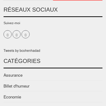
RÉSEAUX SOCIAUX
Suivez-moi
Tweets by bcohenhadad
CATÉGORIES
Assurance
Billet d'humeur
Economie