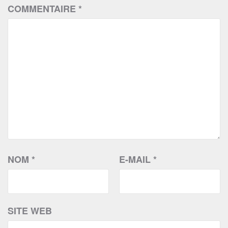
COMMENTAIRE
*
NOM
*
E-MAIL
*
SITE WEB