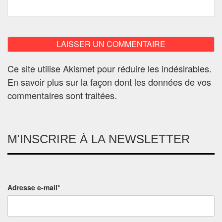
Ce site utilise Akismet pour réduire les indésirables.
En savoir plus sur la façon dont les données de vos
commentaires sont traitées
.
M'INSCRIRE À LA NEWSLETTER
Adresse e-mail*