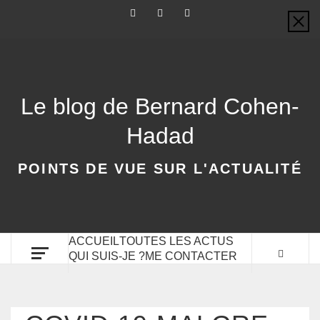
Le blog de Bernard Cohen-
Hadad
POINTS DE VUE SUR L'ACTUALITÉ
ACCUEIL
TOUTES LES ACTUS
QUI SUIS-JE ?
ME CONTACTER