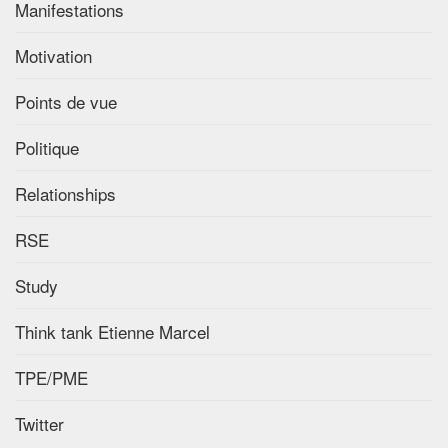
Manifestations
Motivation
Points de vue
Politique
Relationships
RSE
Study
Think tank Etienne Marcel
TPE/PME
Twitter