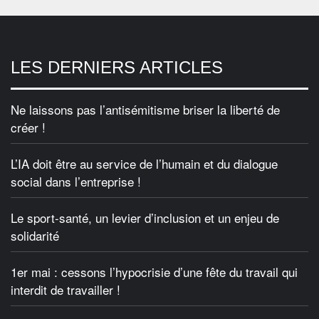
LES DERNIERS ARTICLES
Ne laissons pas l’antisémitisme briser la liberté de
créer !
L’IA doit être au service de l’humain et du dialogue
social dans l’entreprise !
Le sport-santé, un levier d’inclusion et un enjeu de
solidarité
1er mai : cessons l’hypocrisie d’une fête du travail qui
interdit de travailler !