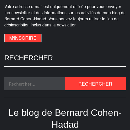
Votre adresse e-mail est uniquement utilisée pour vous envoyer
ma newsletter et des informations sur les activités de mon blog de
Bernard Cohen-Hadad. Vous pouvez toujours utiliser le lien de
désinscription inclus dans la newsletter.
RECHERCHER
Le blog de Bernard Cohen-
Hadad