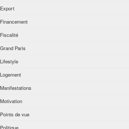
Export
Financement
Fiscalité
Grand Paris
Lifestyle
Logement
Manifestations
Motivation
Points de vue
Politique