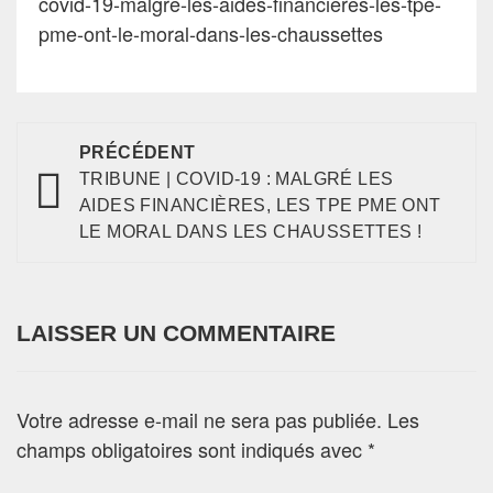
covid-19-malgre-les-aides-financieres-les-tpe-
pme-ont-le-moral-dans-les-chaussettes
PRÉCÉDENT
TRIBUNE | COVID-19 : MALGRÉ LES
AIDES FINANCIÈRES, LES TPE PME ONT
LE MORAL DANS LES CHAUSSETTES !
LAISSER UN COMMENTAIRE
Votre adresse e-mail ne sera pas publiée.
Les
champs obligatoires sont indiqués avec
*