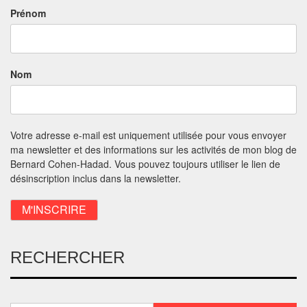
Prénom
Nom
Votre adresse e-mail est uniquement utilisée pour vous envoyer
ma newsletter et des informations sur les activités de mon blog de
Bernard Cohen-Hadad. Vous pouvez toujours utiliser le lien de
désinscription inclus dans la newsletter.
RECHERCHER