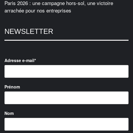
Paris 2026 : une campagne hors-sol, une victoire
arrachée pour nos entreprises
NEWSLETTER
Adresse e-mail*
Prénom
Nom