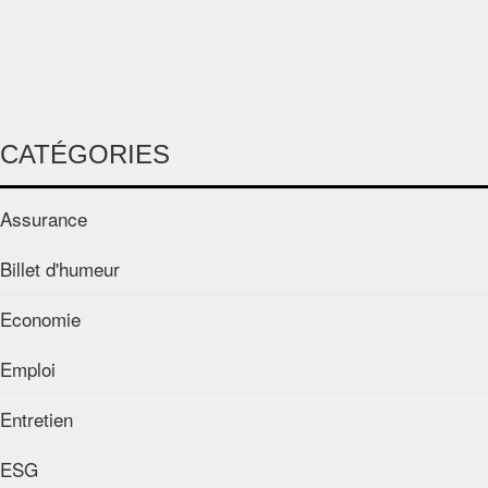
CATÉGORIES
Assurance
Billet d'humeur
Economie
Emploi
Entretien
ESG