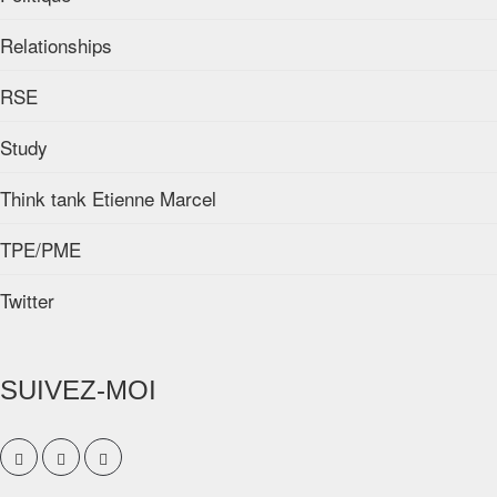
Relationships
RSE
Study
Think tank Etienne Marcel
TPE/PME
Twitter
SUIVEZ-MOI