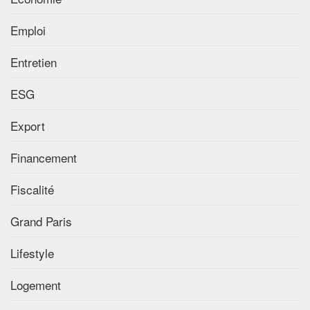
Emploi
Entretien
ESG
Export
Financement
Fiscalité
Grand Paris
Lifestyle
Logement