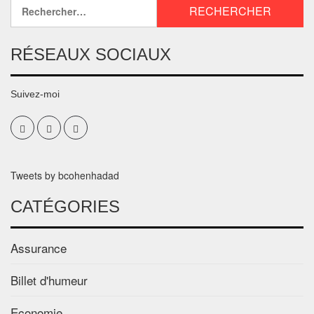
RÉSEAUX SOCIAUX
Suivez-moi
Tweets by bcohenhadad
CATÉGORIES
Assurance
Billet d'humeur
Economie