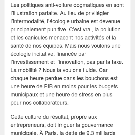
Les politiques anti-voiture dogmatiques en sont
l’illustration parfaite. Au lieu de privilégier
l’intermodalité, l’écologie urbaine est devenue
principalement punitive. C’est vrai, la pollution
et les canicules menacent nos activités et la
santé de nos équipes. Mais nous voulons une
écologie incitative, financée par
l’investissement et l’innovation, pas par la taxe.
La mobilité ? Nous la voulons fluide. Car
chaque heure perdue dans les bouchons est
une heure de PIB en moins pour les budgets
municipaux et une heure de stress en plus
pour nos collaborateurs.
Cette culture du résultat, propre aux
entrepreneurs, doit irriguer la gouvernance
municipale. À Paris, la dette de 9,3 milliards