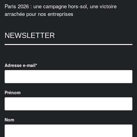
Paris 2026 : une campagne hors-sol, une victoire
arrachée pour nos entreprises
NEWSLETTER
Adresse e-mail*
Prénom
Nom