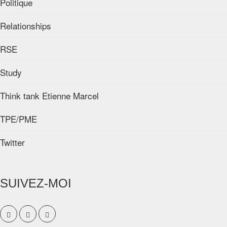
Politique
Relationships
RSE
Study
Think tank Etienne Marcel
TPE/PME
Twitter
SUIVEZ-MOI