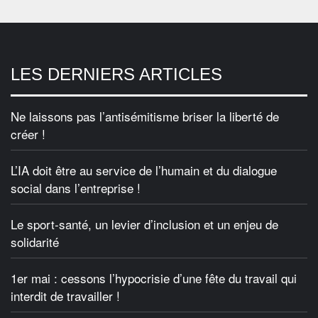
LES DERNIERS ARTICLES
Ne laissons pas l’antisémitisme briser la liberté de
créer !
L’IA doit être au service de l’humain et du dialogue
social dans l’entreprise !
Le sport-santé, un levier d’inclusion et un enjeu de
solidarité
1er mai : cessons l’hypocrisie d’une fête du travail qui
interdit de travailler !