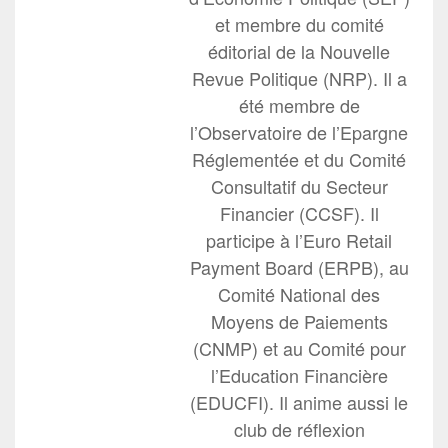
et membre du comité
éditorial de la Nouvelle
Revue Politique (NRP). Il a
été membre de
l’Observatoire de l’Epargne
Réglementée et du Comité
Consultatif du Secteur
Financier (CCSF). Il
participe à l’Euro Retail
Payment Board (ERPB), au
Comité National des
Moyens de Paiements
(CNMP) et au Comité pour
l’Education Financière
(EDUCFI). Il anime aussi le
club de réflexion