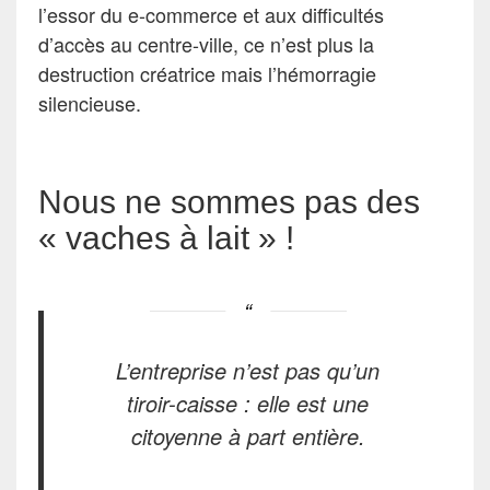
l’essor du e-commerce et aux difficultés
d’accès au centre-ville, ce n’est plus la
destruction créatrice mais l’hémorragie
silencieuse.
Nous ne sommes pas des
« vaches à lait » !
L’entreprise n’est pas qu’un
tiroir-caisse : elle est une
citoyenne à part entière.