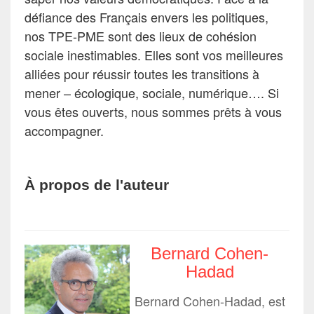
défiance des Français envers les politiques,
nos TPE-PME sont des lieux de cohésion
sociale inestimables. Elles sont vos meilleures
alliées pour réussir toutes les transitions à
mener – écologique, sociale, numérique…. Si
vous êtes ouverts, nous sommes prêts à vous
accompagner.
À propos de l'auteur
Bernard Cohen-
Hadad
Bernard Cohen-Hadad, est