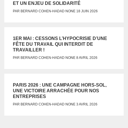
ET UN ENJEU DE SOLIDARITÉ
NONE
PAR
BERNARD COHEN-HADAD
18 JUIN 2026
1ER MAI : CESSONS L’HYPOCRISIE D’UNE
FÊTE DU TRAVAIL QUI INTERDIT DE
TRAVAILLER !
NONE
PAR
BERNARD COHEN-HADAD
8 AVRIL 2026
PARIS 2026 : UNE CAMPAGNE HORS-SOL,
UNE VICTOIRE ARRACHÉE POUR NOS
ENTREPRISES
NONE
PAR
BERNARD COHEN-HADAD
3 AVRIL 2026