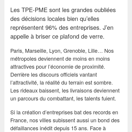
Les TPE-PME sont les grandes oubliées
des décisions locales bien qu’elles
représentent 96% des entreprises. J’en
appelle à briser ce plafond de verre.
Paris, Marseille, Lyon, Grenoble, Lille… Nos
métropoles deviennent de moins en moins
attractives pour l’économie de proximité.
Derrière les discours officiels vantant
l’attractivité, la réalité du terrain est sombre.
Les rideaux baissent, les livraisons deviennent
un parcours du combattant, les talents fuient.
Si la création d’entreprises bat des records en
France, nos villes subissent aussi un bond des
défaillances inédit depuis 15 ans. Face à