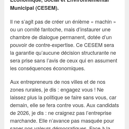
Municipal (CESEM).
Il ne s’agit pas de créer un énième « machin »
ou un comité fantoche, mais d’instaurer une
chambre de dialogue permanent, dotée d’un
pouvoir de contre-expertise. Ce CESEM sera
la garantie qu’aucune décision structurante ne
sera prise sans l’avis de ceux qui en assument
les conséquences économiques.
Aux entrepreneurs de nos villes et de nos
zones rurales, je dis : engagez vous ! Ne
laissez plus la politique se faire sans vous, car
demain, elle se fera contre vous. Aux candidats
de 2026, je dis : ne craignez pas l’entreprise
marchande. Elle n’avance pas masquée pour
saper nos valeurs démocratiques. Face à la