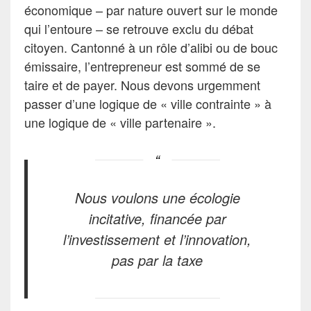
économique – par nature ouvert sur le monde
qui l’entoure – se retrouve exclu du débat
citoyen. Cantonné à un rôle d’alibi ou de bouc
émissaire, l’entrepreneur est sommé de se
taire et de payer. Nous devons urgemment
passer d’une logique de « ville contrainte » à
une logique de « ville partenaire ».
Nous voulons une écologie
incitative, financée par
l’investissement et l’innovation,
pas par la taxe