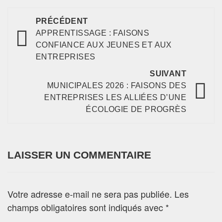
PRÉCÉDENT
APPRENTISSAGE : FAISONS
CONFIANCE AUX JEUNES ET AUX
ENTREPRISES
SUIVANT
MUNICIPALES 2026 : FAISONS DES
ENTREPRISES LES ALLIÉES D’UNE
ÉCOLOGIE DE PROGRÈS
LAISSER UN COMMENTAIRE
Votre adresse e-mail ne sera pas publiée.
Les
champs obligatoires sont indiqués avec
*