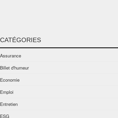
CATÉGORIES
Assurance
Billet d'humeur
Economie
Emploi
Entretien
ESG