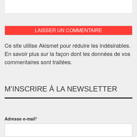
Ce site utilise Akismet pour réduire les indésirables.
En savoir plus sur la façon dont les données de vos
commentaires sont traitées
.
M'INSCRIRE À LA NEWSLETTER
Adresse e-mail*