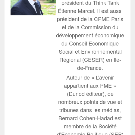
président du Think Tank
Étienne Marcel. Il est aussi
président de la CPME Paris
et de la Commission du
développement économique
du Conseil Economique
Social et Environnemental
Régional (CESER) en Ile-
de-France.
Auteur de « L’avenir
appartient aux PME »
(Dunod éditeur), de
nombreux points de vue et
tribunes dans les médias,
Bernard Cohen-Hadad est
membre de la Société
d’Economie Politique (SEP)