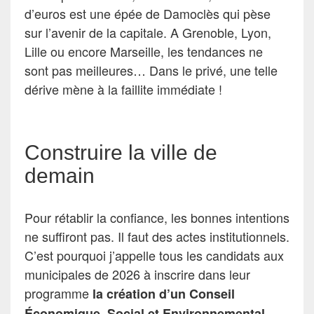
d’euros est une épée de Damoclès qui pèse
sur l’avenir de la capitale. A Grenoble, Lyon,
Lille ou encore Marseille, les tendances ne
sont pas meilleures… Dans le privé, une telle
dérive mène à la faillite immédiate !
Construire la ville de
demain
Pour rétablir la confiance, les bonnes intentions
ne suffiront pas. Il faut des actes institutionnels.
C’est pourquoi j’appelle tous les candidats aux
municipales de 2026 à inscrire dans leur
programme
la création d’un Conseil
Économique, Social et Environnemental