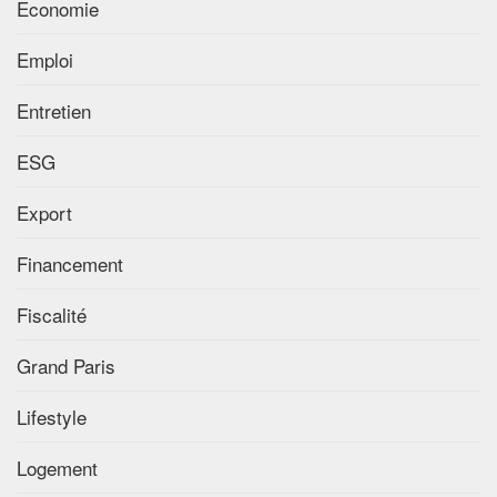
Economie
Emploi
Entretien
ESG
Export
Financement
Fiscalité
Grand Paris
Lifestyle
Logement