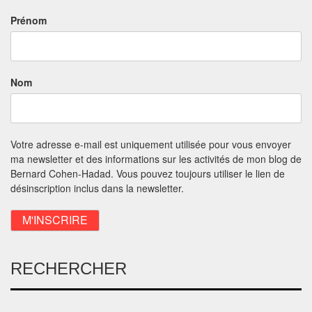
Prénom
Nom
Votre adresse e-mail est uniquement utilisée pour vous envoyer
ma newsletter et des informations sur les activités de mon blog de
Bernard Cohen-Hadad. Vous pouvez toujours utiliser le lien de
désinscription inclus dans la newsletter.
RECHERCHER