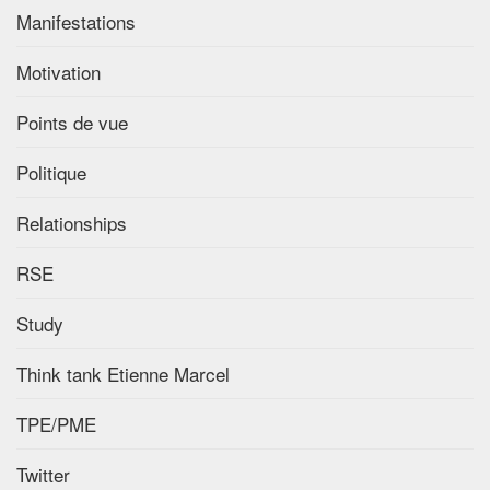
Manifestations
Motivation
Points de vue
Politique
Relationships
RSE
Study
Think tank Etienne Marcel
TPE/PME
Twitter