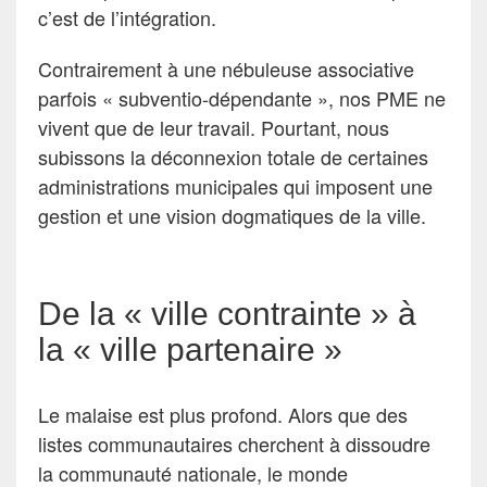
c’est de l’intégration.
Contrairement à une nébuleuse associative
parfois « subventio-dépendante », nos PME ne
vivent que de leur travail. Pourtant, nous
subissons la déconnexion totale de certaines
administrations municipales qui imposent une
gestion et une vision dogmatiques de la ville.
De la « ville contrainte » à
la « ville partenaire »
Le malaise est plus profond. Alors que des
listes communautaires cherchent à dissoudre
la communauté nationale, le monde