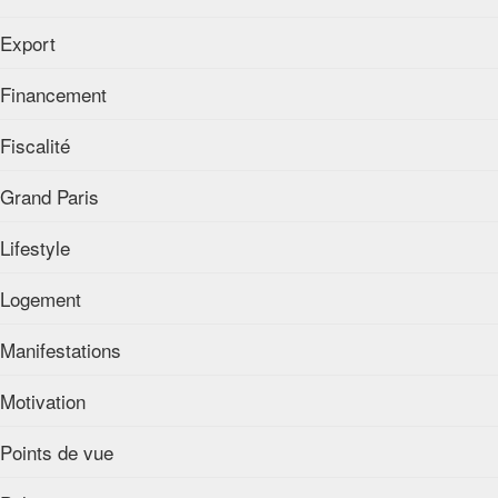
Export
Financement
Fiscalité
Grand Paris
Lifestyle
Logement
Manifestations
Motivation
Points de vue