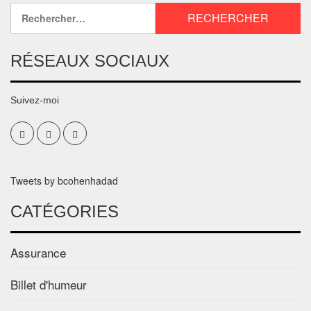
RÉSEAUX SOCIAUX
Suivez-moi
Tweets by bcohenhadad
CATÉGORIES
Assurance
Billet d'humeur