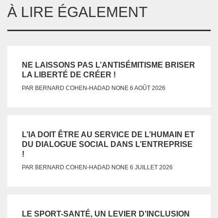
À LIRE ÉGALEMENT
NE LAISSONS PAS L’ANTISÉMITISME BRISER
LA LIBERTÉ DE CRÉER !
NONE
PAR
BERNARD COHEN-HADAD
6 AOÛT 2026
L’IA DOIT ÊTRE AU SERVICE DE L’HUMAIN ET
DU DIALOGUE SOCIAL DANS L’ENTREPRISE
!
NONE
PAR
BERNARD COHEN-HADAD
6 JUILLET 2026
LE SPORT-SANTÉ, UN LEVIER D’INCLUSION