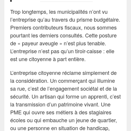
Trop longtemps, les municipalités n’ont vu
l’entreprise qu’au travers du prisme budgétaire.
Premiers contributeurs fiscaux, nous sommes
pourtant les derniers consultés. Cette posture
de « payeur aveugle » n’est plus tenable.
L’entreprise n’est pas qu’un tiroir-caisse : elle
est une citoyenne à part entière.
L’entreprise citoyenne réclame simplement de
la considération. Un commerçant qui illumine
sa rue, c’est de l’engagement sociétal et de la
sécurité. Un artisan qui forme un apprenti, c’est
la transmission d’un patrimoine vivant. Une
PME qui ouvre ses métiers à des stagiaires
écoles ou qui embauche un jeune de quartier,
ou une personne en situation de handicap,