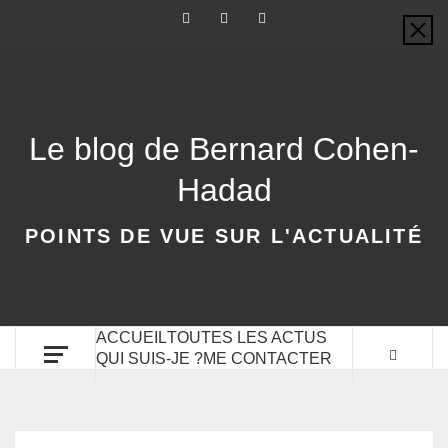
Le blog de Bernard Cohen-
Hadad
POINTS DE VUE SUR L'ACTUALITÉ
ACCUEIL
TOUTES LES ACTUS
QUI SUIS-JE ?
ME CONTACTER