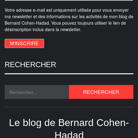
Votre adresse e-mail est uniquement utilisée pour vous envoyer
ma newsletter et des informations sur les activités de mon blog de
Bernard Cohen-Hadad. Vous pouvez toujours utiliser le lien de
désinscription inclus dans la newsletter.
RECHERCHER
Le blog de Bernard Cohen-
Hadad