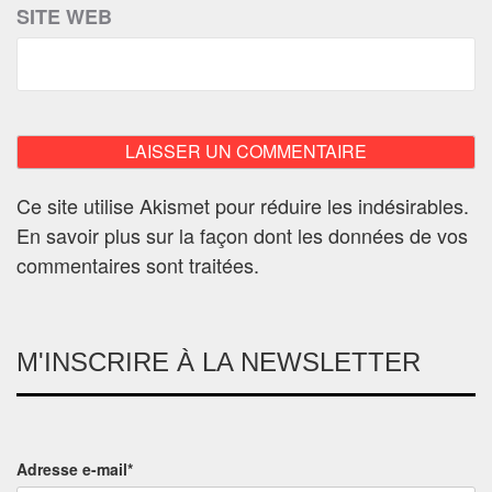
SITE WEB
Ce site utilise Akismet pour réduire les indésirables.
En savoir plus sur la façon dont les données de vos
commentaires sont traitées
.
M'INSCRIRE À LA NEWSLETTER
Adresse e-mail*