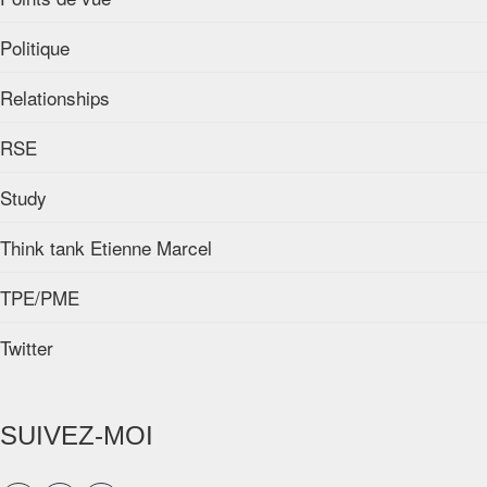
Politique
Relationships
RSE
Study
Think tank Etienne Marcel
TPE/PME
Twitter
SUIVEZ-MOI