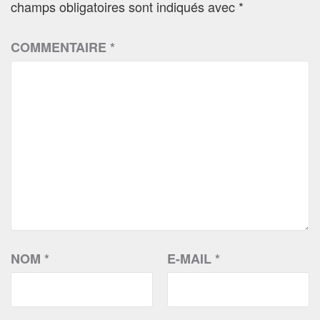
champs obligatoires sont indiqués avec
*
COMMENTAIRE
*
NOM
*
E-MAIL
*