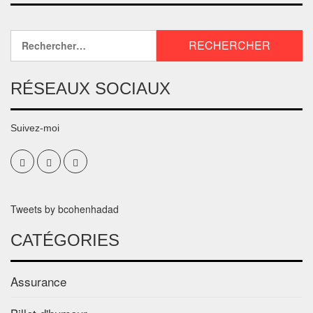
RÉSEAUX SOCIAUX
Suivez-moi
Tweets by bcohenhadad
CATÉGORIES
Assurance