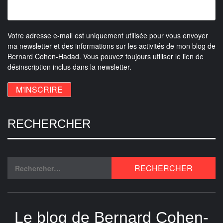
Votre adresse e-mail est uniquement utilisée pour vous envoyer
ma newsletter et des informations sur les activités de mon blog de
Bernard Cohen-Hadad. Vous pouvez toujours utiliser le lien de
désinscription inclus dans la newsletter.
RECHERCHER
Le blog de Bernard Cohen-