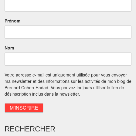
Prénom
Nom
Votre adresse e-mail est uniquement utilisée pour vous envoyer
ma newsletter et des informations sur les activités de mon blog de
Bernard Cohen-Hadad. Vous pouvez toujours utiliser le lien de
désinscription inclus dans la newsletter.
RECHERCHER