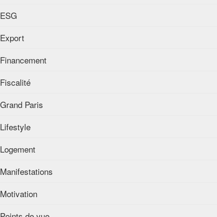
ESG
Export
Financement
Fiscalité
Grand Paris
Lifestyle
Logement
Manifestations
Motivation
Points de vue