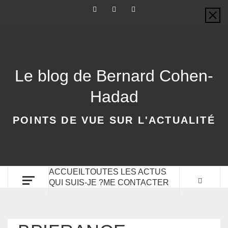
Le blog de Bernard Cohen-
Hadad
POINTS DE VUE SUR L'ACTUALITÉ
ACCUEIL
TOUTES LES ACTUS
QUI SUIS-JE ?
ME CONTACTER