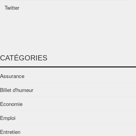
Twitter
CATÉGORIES
Assurance
Billet d'humeur
Economie
Emploi
Entretien