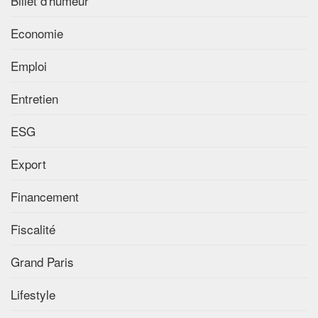
Billet d'humeur
Economie
Emploi
Entretien
ESG
Export
Financement
Fiscalité
Grand Paris
Lifestyle