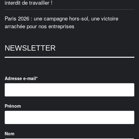
interdit de travailler !
Paris 2026 : une campagne hors-sol, une victoire
arrachée pour nos entreprises
NEWSLETTER
Adresse e-mail*
Prénom
Nom