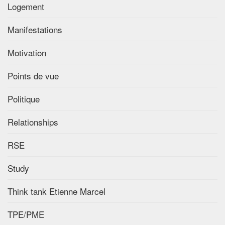
Logement
Manifestations
Motivation
Points de vue
Politique
Relationships
RSE
Study
Think tank Etienne Marcel
TPE/PME