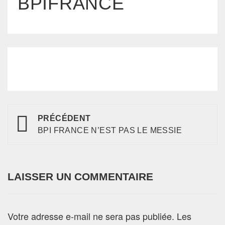
BPIFRANCE
PRÉCÉDENT
BPI FRANCE N’EST PAS LE MESSIE
LAISSER UN COMMENTAIRE
Votre adresse e-mail ne sera pas publiée.
Les