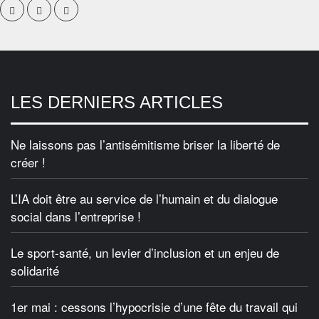
LES DERNIERS ARTICLES
Ne laissons pas l’antisémitisme briser la liberté de
créer !
L’IA doit être au service de l’humain et du dialogue
social dans l’entreprise !
Le sport-santé, un levier d’inclusion et un enjeu de
solidarité
1er mai : cessons l’hypocrisie d’une fête du travail qui