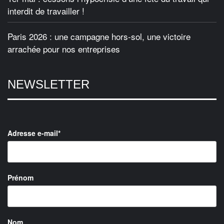
interdit de travailler !
Paris 2026 : une campagne hors-sol, une victoire
arrachée pour nos entreprises
NEWSLETTER
Adresse e-mail*
Prénom
Nom