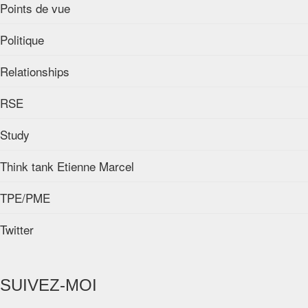
Points de vue
Politique
Relationships
RSE
Study
Think tank Etienne Marcel
TPE/PME
Twitter
SUIVEZ-MOI