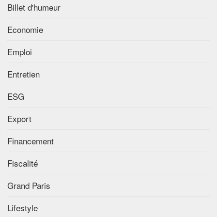
Billet d'humeur
Economie
Emploi
Entretien
ESG
Export
Financement
Fiscalité
Grand Paris
Lifestyle