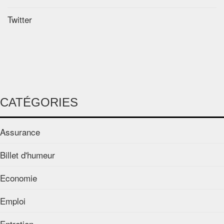
Twitter
CATÉGORIES
Assurance
Billet d'humeur
Economie
Emploi
Entretien