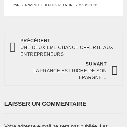
NONE
PAR
BERNARD COHEN-HADAD
2 MARS 2026
PRÉCÉDENT
UNE DEUXIÈME CHANCE OFFERTE AUX
ENTREPRENEURS
SUIVANT
LA FRANCE EST RICHE DE SON
ÉPARGNE…
LAISSER UN COMMENTAIRE
Votre adresse e-mail ne sera pas publiée.
Les