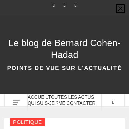
Le blog de Bernard Cohen-
Hadad
POINTS DE VUE SUR L'ACTUALITÉ
ACCUEIL
TOUTES LES ACTUS
QUI SUIS-JE ?
ME CONTACTER
POLITIQUE