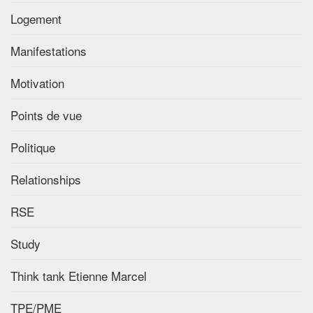
Logement
Manifestations
Motivation
Points de vue
Politique
Relationships
RSE
Study
Think tank Etienne Marcel
TPE/PME