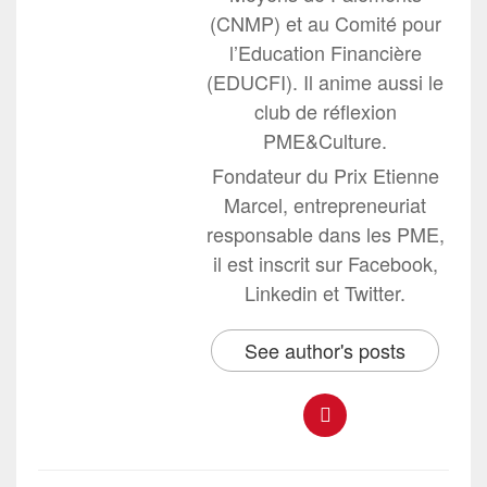
(CNMP) et au Comité pour
l’Education Financière
(EDUCFI). Il anime aussi le
club de réflexion
PME&Culture.
Fondateur du Prix Etienne
Marcel, entrepreneuriat
responsable dans les PME,
il est inscrit sur Facebook,
Linkedin et Twitter.
See author's posts