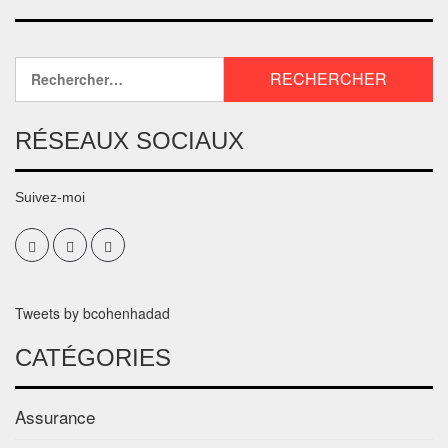
RÉSEAUX SOCIAUX
Suivez-moi
Tweets by bcohenhadad
CATÉGORIES
Assurance