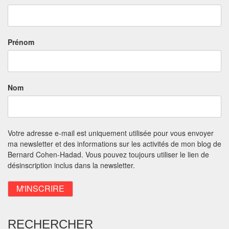
Prénom
Nom
Votre adresse e-mail est uniquement utilisée pour vous envoyer
ma newsletter et des informations sur les activités de mon blog de
Bernard Cohen-Hadad. Vous pouvez toujours utiliser le lien de
désinscription inclus dans la newsletter.
RECHERCHER