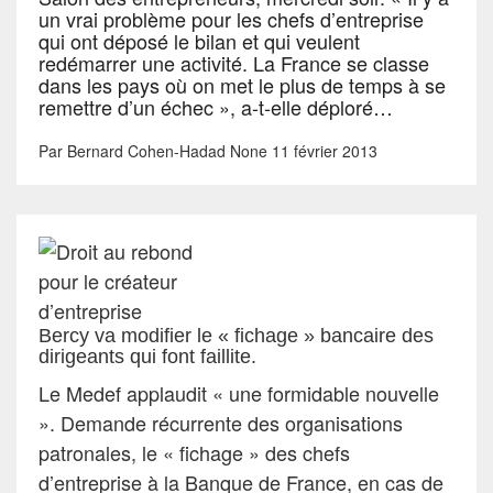
un vrai problème pour les chefs d’entreprise
qui ont déposé le bilan et qui veulent
redémarrer une activité. La France se classe
dans les pays où on met le plus de temps à se
remettre d’un échec », a-t-elle déploré…
Par
Bernard Cohen-Hadad
None
11 février 2013
Bercy va modifier le « fichage » bancaire des
dirigeants qui font faillite.
Le Medef applaudit « une formidable nouvelle
». Demande récurrente des organisations
patronales, le « fichage » des chefs
d’entreprise à la Banque de France, en cas de