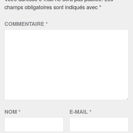
champs obligatoires sont indiqués avec
*
COMMENTAIRE
*
NOM
*
E-MAIL
*