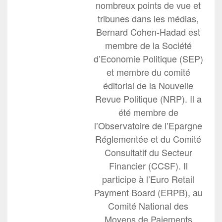
nombreux points de vue et
tribunes dans les médias,
Bernard Cohen-Hadad est
membre de la Société
d’Economie Politique (SEP)
et membre du comité
éditorial de la Nouvelle
Revue Politique (NRP). Il a
été membre de
l’Observatoire de l’Epargne
Réglementée et du Comité
Consultatif du Secteur
Financier (CCSF). Il
participe à l’Euro Retail
Payment Board (ERPB), au
Comité National des
Moyens de Paiements