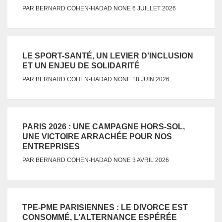
NONE
PAR
BERNARD COHEN-HADAD
6 JUILLET 2026
LE SPORT-SANTÉ, UN LEVIER D’INCLUSION
ET UN ENJEU DE SOLIDARITÉ
NONE
PAR
BERNARD COHEN-HADAD
18 JUIN 2026
PARIS 2026 : UNE CAMPAGNE HORS-SOL,
UNE VICTOIRE ARRACHÉE POUR NOS
ENTREPRISES
NONE
PAR
BERNARD COHEN-HADAD
3 AVRIL 2026
TPE-PME PARISIENNES : LE DIVORCE EST
CONSOMMÉ, L’ALTERNANCE ESPÉRÉE