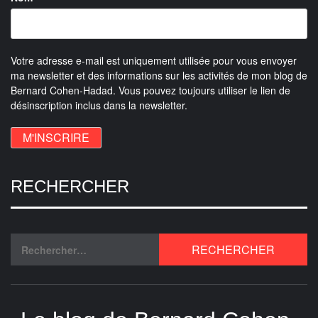
Votre adresse e-mail est uniquement utilisée pour vous envoyer
ma newsletter et des informations sur les activités de mon blog de
Bernard Cohen-Hadad. Vous pouvez toujours utiliser le lien de
désinscription inclus dans la newsletter.
RECHERCHER