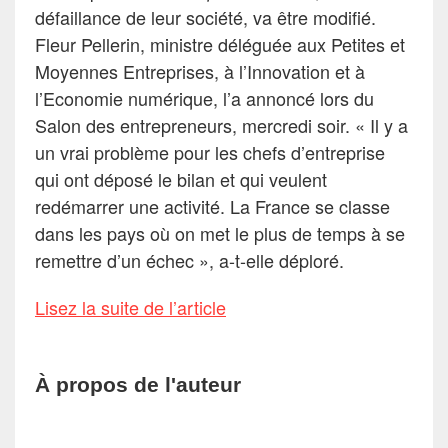
défaillance de leur société, va être modifié.
Fleur Pellerin, ministre déléguée aux Petites et
Moyennes Entreprises, à l’Innovation et à
l’Economie numérique, l’a annoncé lors du
Salon des entrepreneurs, mercredi soir. « Il y a
un vrai problème pour les chefs d’entreprise
qui ont déposé le bilan et qui veulent
redémarrer une activité. La France se classe
dans les pays où on met le plus de temps à se
remettre d’un échec », a-t-elle déploré.
Lisez la suite de l’article
À propos de l'auteur