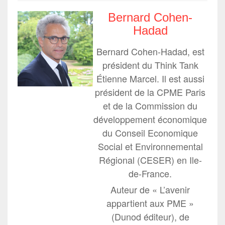
Bernard Cohen-
Hadad
Bernard Cohen-Hadad, est
président du Think Tank
Étienne Marcel. Il est aussi
président de la CPME Paris
et de la Commission du
développement économique
du Conseil Economique
Social et Environnemental
Régional (CESER) en Ile-
de-France.
Auteur de « L’avenir
appartient aux PME »
(Dunod éditeur), de