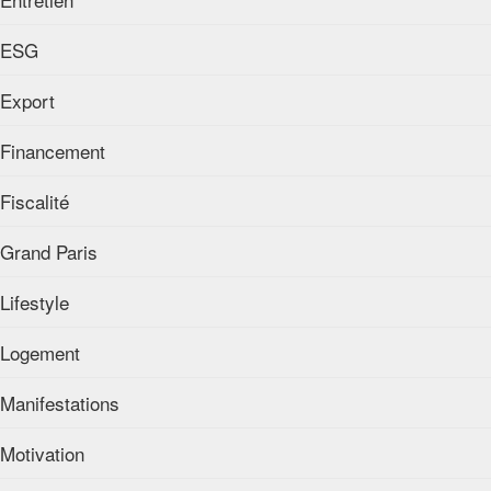
ESG
Export
Financement
Fiscalité
Grand Paris
Lifestyle
Logement
Manifestations
Motivation