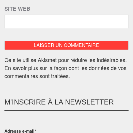
SITE WEB
Ce site utilise Akismet pour réduire les indésirables.
En savoir plus sur la façon dont les données de vos
commentaires sont traitées
.
M'INSCRIRE À LA NEWSLETTER
Adresse e-mail*