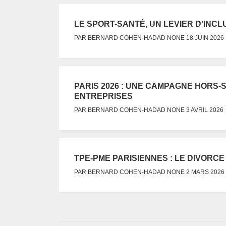
LE SPORT-SANTÉ, UN LEVIER D’INCL
NONE
PAR
BERNARD COHEN-HADAD
18 JUIN 2026
PARIS 2026 : UNE CAMPAGNE HORS-
ENTREPRISES
NONE
PAR
BERNARD COHEN-HADAD
3 AVRIL 2026
TPE-PME PARISIENNES : LE DIVORC
NONE
PAR
BERNARD COHEN-HADAD
2 MARS 2026