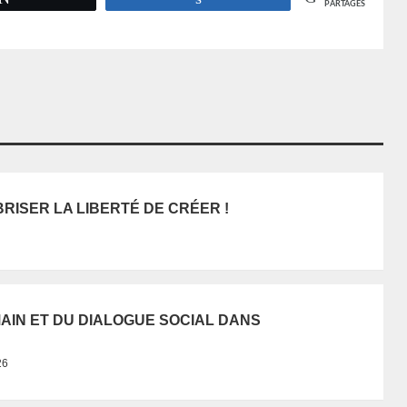
PARTAGES
BRISER LA LIBERTÉ DE CRÉER !
UMAIN ET DU DIALOGUE SOCIAL DANS
26