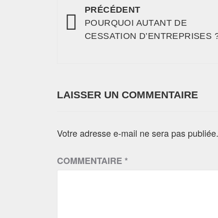
PRÉCÉDENT
POURQUOI AUTANT DE
CESSATION D’ENTREPRISES 
LAISSER UN COMMENTAIRE
Votre adresse e-mail ne sera pas publiée
COMMENTAIRE
*