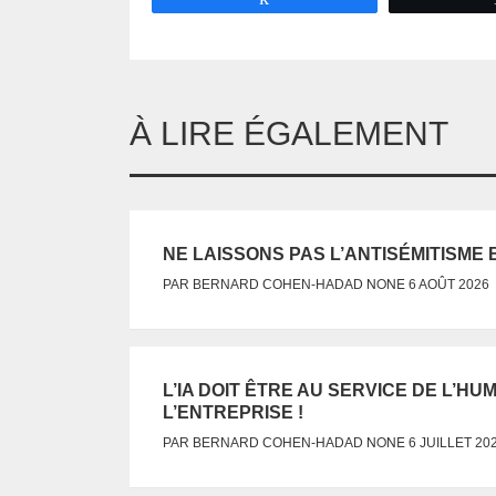
À LIRE ÉGALEMENT
NE LAISSONS PAS L’ANTISÉMITISME 
NONE
PAR
BERNARD COHEN-HADAD
6 AOÛT 2026
L’IA DOIT ÊTRE AU SERVICE DE L’H
L’ENTREPRISE !
NONE
PAR
BERNARD COHEN-HADAD
6 JUILLET 20