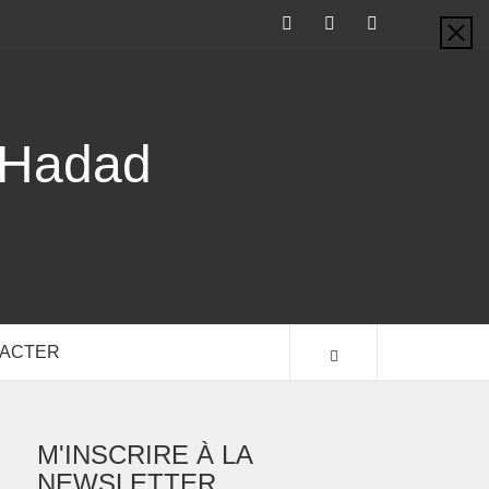
-Hadad
TACTER
M'INSCRIRE À LA
NEWSLETTER