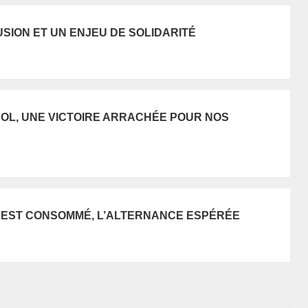
USION ET UN ENJEU DE SOLIDARITÉ
SOL, UNE VICTOIRE ARRACHÉE POUR NOS
E EST CONSOMMÉ, L’ALTERNANCE ESPÉRÉE