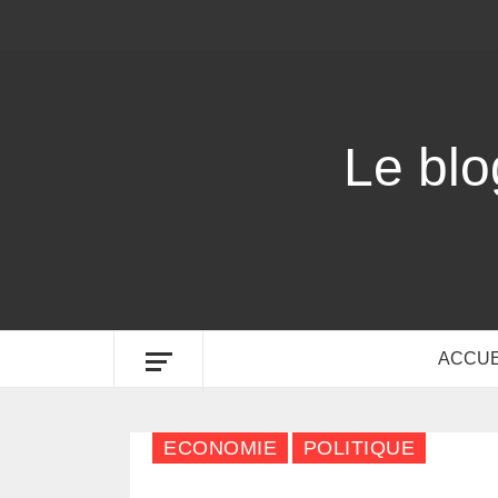
Le bl
ACCUE
ECONOMIE
POLITIQUE