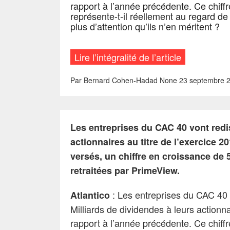
rapport à l’année précédente. Ce chiff
représente-t-il réellement au regard de
plus d’attention qu’ils n’en méritent ?
Lire l’intégralité de l’article
Par
Bernard Cohen-Hadad
None
23 septembre 
Les entreprises du CAC 40 vont redis
actionnaires au titre de l’exercice 20
versés, un chiffre en croissance de 
retraitées par PrimeView.
: Les entreprises du CAC 40 
Atlantico
Milliards de dividendes à leurs action
rapport à l’année précédente. Ce chiff