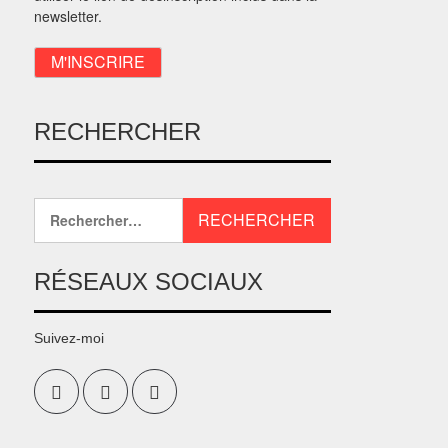
newsletter.
RECHERCHER
RÉSEAUX SOCIAUX
Suivez-moi