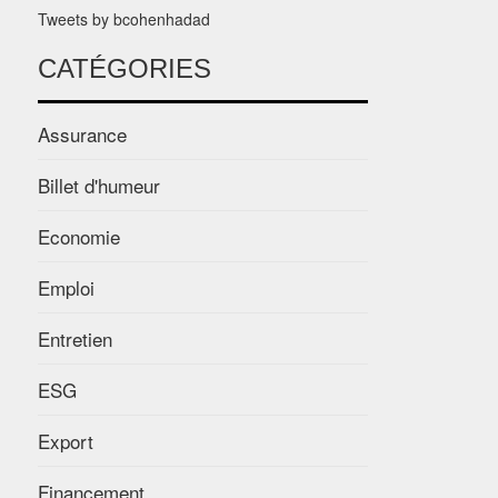
Tweets by bcohenhadad
CATÉGORIES
Assurance
Billet d'humeur
Economie
Emploi
Entretien
ESG
Export
Financement