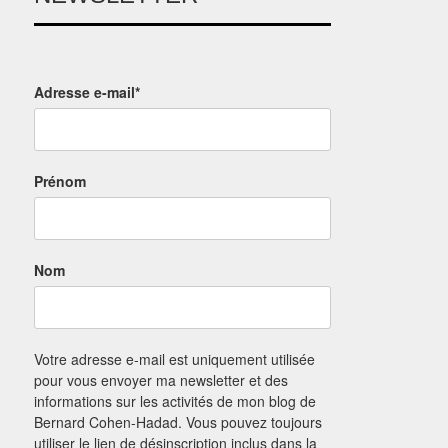
Adresse e-mail*
Prénom
Nom
Votre adresse e-mail est uniquement utilisée
pour vous envoyer ma newsletter et des
informations sur les activités de mon blog de
Bernard Cohen-Hadad. Vous pouvez toujours
utiliser le lien de désinscription inclus dans la