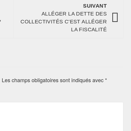
SUIVANT
ALLÉGER LA DETTE DES
?
COLLECTIVITÉS C’EST ALLÉGER
LA FISCALITÉ
.
Les champs obligatoires sont indiqués avec
*