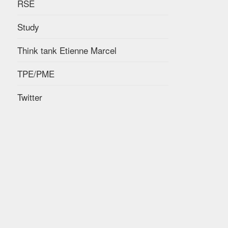
RSE
Study
Think tank Etienne Marcel
TPE/PME
Twitter