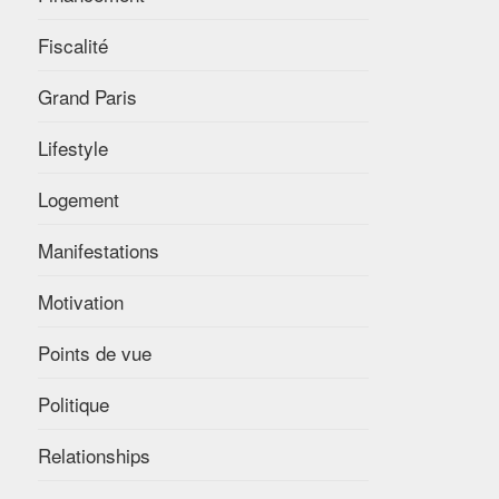
Fiscalité
Grand Paris
Lifestyle
Logement
Manifestations
Motivation
Points de vue
Politique
Relationships