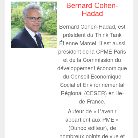
Bernard Cohen-
Hadad
Bernard Cohen-Hadad, est
président du Think Tank
Étienne Marcel. Il est aussi
président de la CPME Paris
et de la Commission du
développement économique
du Conseil Economique
Social et Environnemental
Régional (CESER) en Ile-
de-France.
Auteur de « L’avenir
appartient aux PME »
(Dunod éditeur), de
nombreux points de vue et