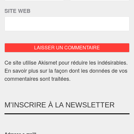
SITE WEB
Ce site utilise Akismet pour réduire les indésirables.
En savoir plus sur la façon dont les données de vos
commentaires sont traitées
.
M'INSCRIRE À LA NEWSLETTER
Adresse e-mail*