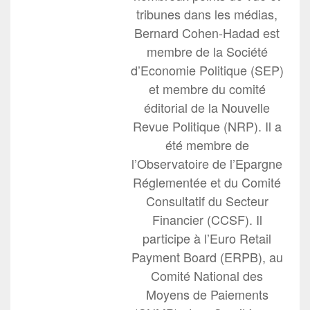
tribunes dans les médias,
Bernard Cohen-Hadad est
membre de la Société
d’Economie Politique (SEP)
et membre du comité
éditorial de la Nouvelle
Revue Politique (NRP). Il a
été membre de
l’Observatoire de l’Epargne
Réglementée et du Comité
Consultatif du Secteur
Financier (CCSF). Il
participe à l’Euro Retail
Payment Board (ERPB), au
Comité National des
Moyens de Paiements