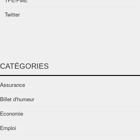
Twitter
CATÉGORIES
Assurance
Billet d'humeur
Economie
Emploi