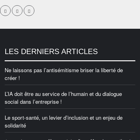
LES DERNIERS ARTICLES
Ne laissons pas l’antisémitisme briser la liberté de
créer !
L’IA doit être au service de l’humain et du dialogue
social dans l’entreprise !
Le sport-santé, un levier d’inclusion et un enjeu de
solidarité