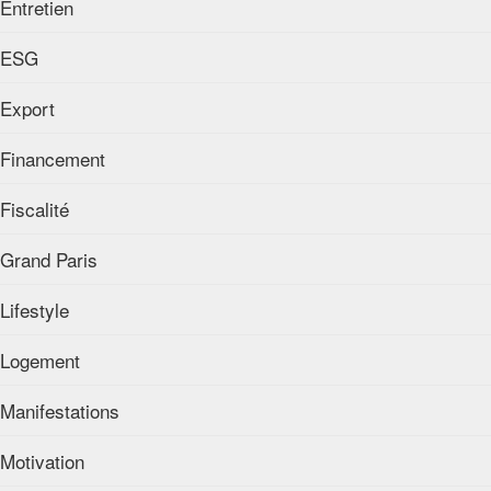
Entretien
ESG
Export
Financement
Fiscalité
Grand Paris
Lifestyle
Logement
Manifestations
Motivation