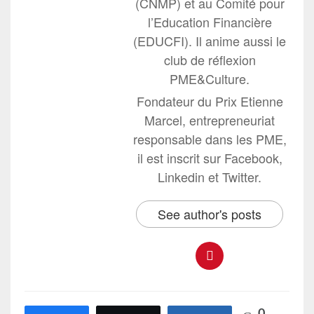
(CNMP) et au Comité pour
l’Education Financière
(EDUCFI). Il anime aussi le
club de réflexion
PME&Culture.
Fondateur du Prix Etienne
Marcel, entrepreneuriat
responsable dans les PME,
il est inscrit sur Facebook,
Linkedin et Twitter.
See author's posts