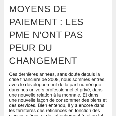
MOYENS DE
PAIEMENT : LES
PME N’ONT PAS
PEUR DU
CHANGEMENT
Ces dernières années, sans doute depuis la
crise financière de 2008, nous sommes entrés,
avec le développement de la part numérique
dans nos univers professionnel et privé, dans
une nouvelle relation à la monnaie. Et dans
une nouvelle façon de consommer des biens et
des services. Bien entendu, il y a encore dans
les territoires des réticences en fonction des
classes d’âges et de l’attachement à tel ou tel