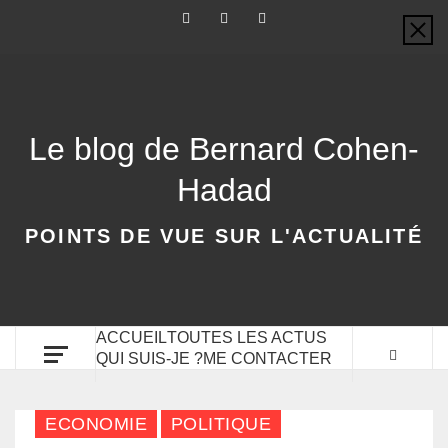
Le blog de Bernard Cohen-
Hadad
POINTS DE VUE SUR L'ACTUALITÉ
ACCUEIL
TOUTES LES ACTUS
QUI SUIS-JE ?
ME CONTACTER
ECONOMIE
POLITIQUE