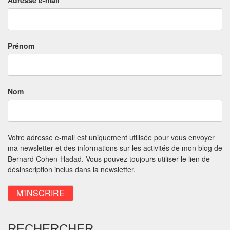
Prénom
Nom
Votre adresse e-mail est uniquement utilisée pour vous envoyer
ma newsletter et des informations sur les activités de mon blog de
Bernard Cohen-Hadad. Vous pouvez toujours utiliser le lien de
désinscription inclus dans la newsletter.
RECHERCHER