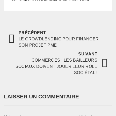
PAR
BERNARD COHEN-HADAD
2 MARS 2026
PRÉCÉDENT
LE CROWDLENDING POUR FINANCER
SON PROJET PME
SUIVANT
COMMERCES : LES BAILLEURS
SOCIAUX DOIVENT JOUER LEUR RÔLE
SOCIÉTAL !
LAISSER UN COMMENTAIRE