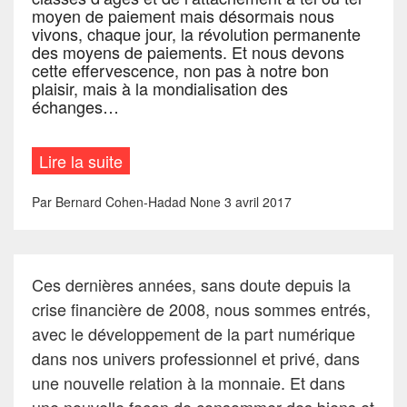
moyen de paiement mais désormais nous
vivons, chaque jour, la révolution permanente
des moyens de paiements. Et nous devons
cette effervescence, non pas à notre bon
plaisir, mais à la mondialisation des
échanges…
Lire la suite
Par
Bernard Cohen-Hadad
None
3 avril 2017
Ces dernières années, sans doute depuis la
crise financière de 2008, nous sommes entrés,
avec le développement de la part numérique
dans nos univers professionnel et privé, dans
une nouvelle relation à la monnaie. Et dans