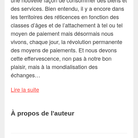
une nouvelle façon de consommer des biens et
des services. Bien entendu, il y a encore dans
les territoires des réticences en fonction des
classes d’âges et de l’attachement à tel ou tel
moyen de paiement mais désormais nous
vivons, chaque jour, la révolution permanente
des moyens de paiements. Et nous devons
cette effervescence, non pas à notre bon
plaisir, mais à la mondialisation des
échanges…
Lire la suite
À propos de l'auteur