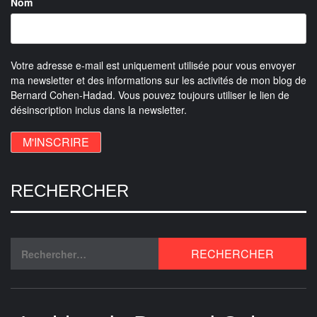
Nom
Votre adresse e-mail est uniquement utilisée pour vous envoyer
ma newsletter et des informations sur les activités de mon blog de
Bernard Cohen-Hadad. Vous pouvez toujours utiliser le lien de
désinscription inclus dans la newsletter.
RECHERCHER