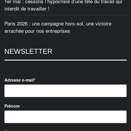
1er mai : cessons l’hypocrisie d’une fête du travail qui
interdit de travailler !
Paris 2026 : une campagne hors-sol, une victoire
arrachée pour nos entreprises
NEWSLETTER
Adresse e-mail*
Prénom