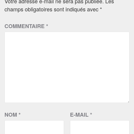
Votre adresse e-mail ne sera pas publiée.
Les
champs obligatoires sont indiqués avec
*
COMMENTAIRE
*
NOM
*
E-MAIL
*