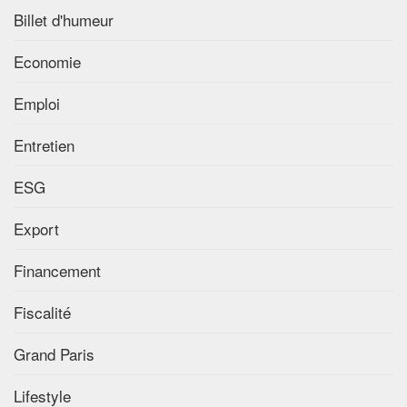
Billet d'humeur
Economie
Emploi
Entretien
ESG
Export
Financement
Fiscalité
Grand Paris
Lifestyle