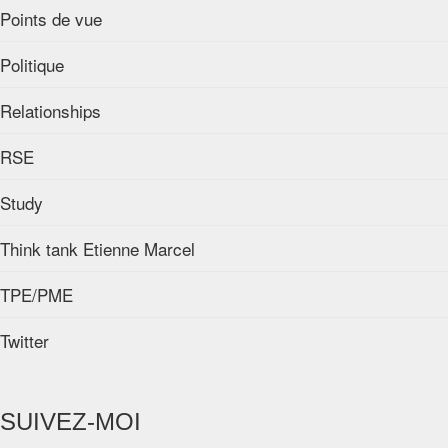
Points de vue
Politique
Relationships
RSE
Study
Think tank Etienne Marcel
TPE/PME
Twitter
SUIVEZ-MOI