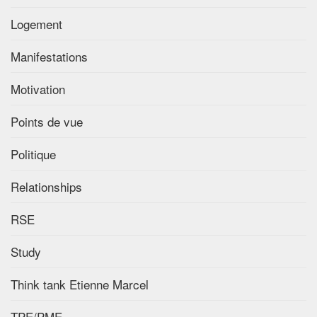
Logement
Manifestations
Motivation
Points de vue
Politique
Relationships
RSE
Study
Think tank Etienne Marcel
TPE/PME