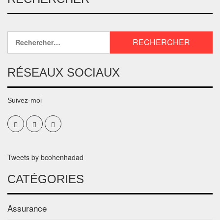
RÉSEAUX SOCIAUX
Suivez-moi
Tweets by bcohenhadad
CATÉGORIES
Assurance