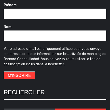
Prénom
Nom
Votre adresse e-mail est uniquement utilisée pour vous envoyer
ma newsletter et des informations sur les activités de mon blog de
Bernard Cohen-Hadad. Vous pouvez toujours utiliser le lien de
désinscription inclus dans la newsletter.
RECHERCHER