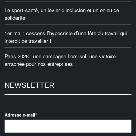
Le sport-santé, un levier d’inclusion et un enjeu de
solidarité
1er mai : cessons l’hypocrisie d’une fête du travail qui
interdit de travailler !
Paris 2026 : une campagne hors-sol, une victoire
arrachée pour nos entreprises
NEWSLETTER
Adresse e-mail*