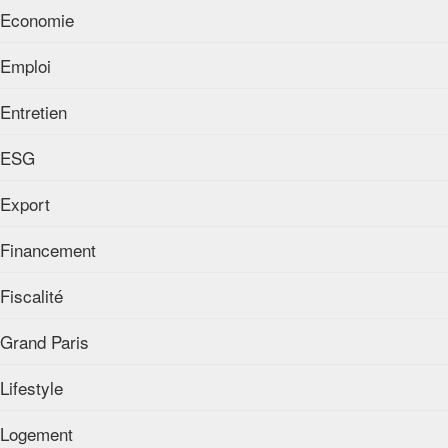
Economie
Emploi
Entretien
ESG
Export
Financement
Fiscalité
Grand Paris
Lifestyle
Logement