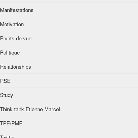
Manifestations
Motivation
Points de vue
Politique
Relationships
RSE
Study
Think tank Etienne Marcel
TPE/PME
Twitter