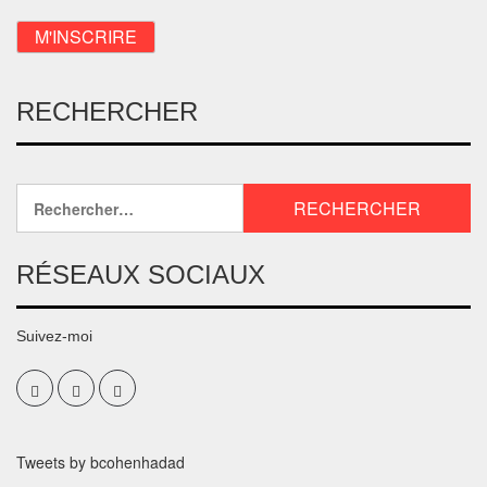
RECHERCHER
RÉSEAUX SOCIAUX
Suivez-moi
Tweets by bcohenhadad