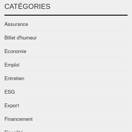
CATÉGORIES
Assurance
Billet d'humeur
Economie
Emploi
Entretien
ESG
Export
Financement