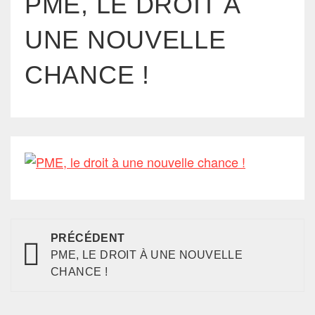
PME, LE DROIT À
UNE NOUVELLE
CHANCE !
PRÉCÉDENT
PME, LE DROIT À UNE NOUVELLE
CHANCE !