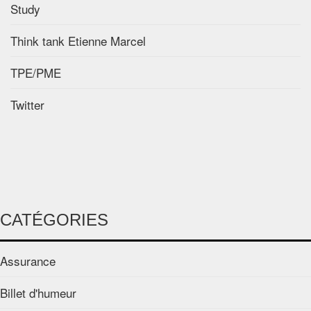
Study
Think tank Etienne Marcel
TPE/PME
Twitter
CATÉGORIES
Assurance
Billet d'humeur