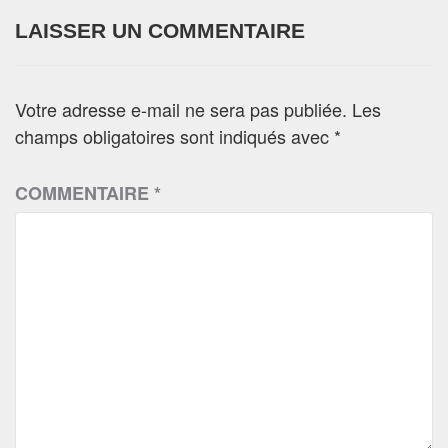
LAISSER UN COMMENTAIRE
Votre adresse e-mail ne sera pas publiée.
Les
champs obligatoires sont indiqués avec
*
COMMENTAIRE
*