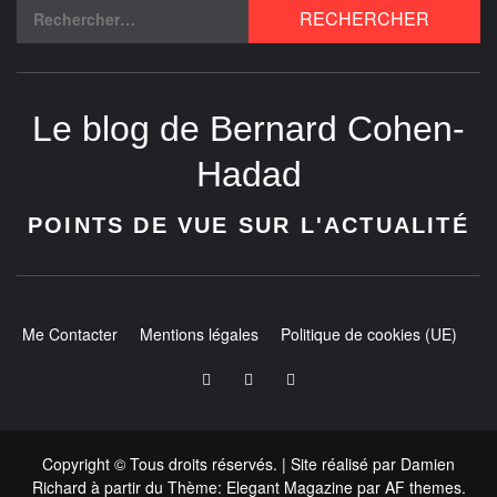
Le blog de Bernard Cohen-
Hadad
POINTS DE VUE SUR L'ACTUALITÉ
Me Contacter
Mentions légales
Politique de cookies (UE)
Copyright © Tous droits réservés.
| Site réalisé par
Damien
Richard
à partir du
Thème:
Elegant Magazine
par
AF themes
.