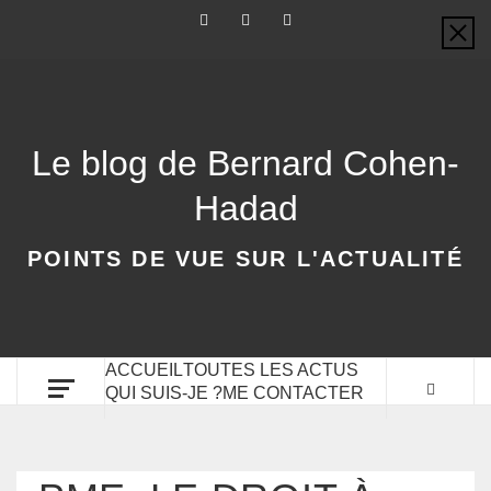
Le blog de Bernard Cohen-
Hadad
POINTS DE VUE SUR L'ACTUALITÉ
ACCUEIL
TOUTES LES ACTUS
QUI SUIS-JE ?
ME CONTACTER