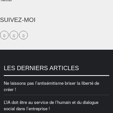
SUIVEZ-MOI
LES DERNIERS ARTICLES
Ne laissons pas l’antisémitisme briser la liberté de
créer !
L’IA doit être au service de l’humain et du dialogue
social dans l’entreprise !