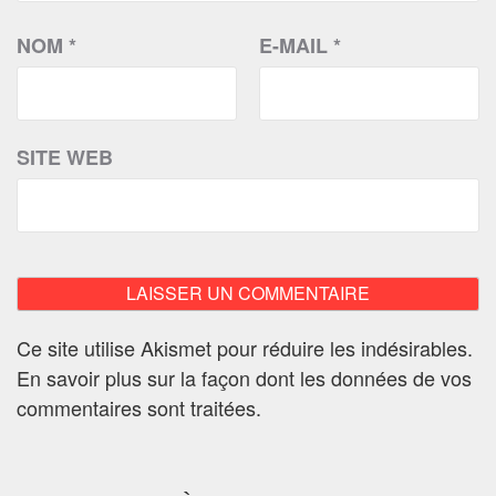
NOM
*
E-MAIL
*
SITE WEB
Ce site utilise Akismet pour réduire les indésirables.
En savoir plus sur la façon dont les données de vos
commentaires sont traitées
.