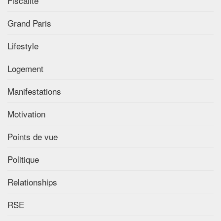
Fiscalité
Grand Paris
Lifestyle
Logement
Manifestations
Motivation
Points de vue
Politique
Relationships
RSE