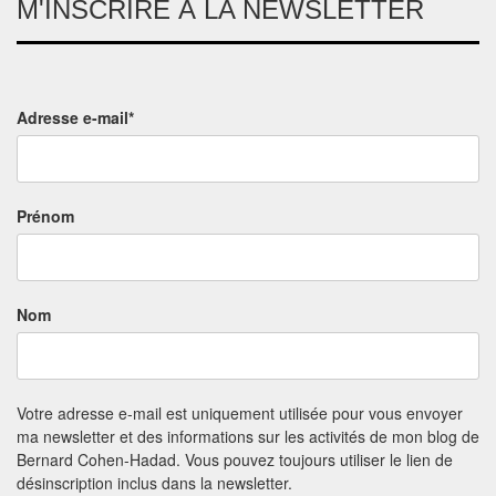
M'INSCRIRE À LA NEWSLETTER
Adresse e-mail*
Prénom
Nom
Votre adresse e-mail est uniquement utilisée pour vous envoyer
ma newsletter et des informations sur les activités de mon blog de
Bernard Cohen-Hadad. Vous pouvez toujours utiliser le lien de
désinscription inclus dans la newsletter.