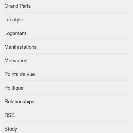
Grand Paris
Lifestyle
Logement
Manifestations
Motivation
Points de vue
Politique
Relationships
RSE
Study