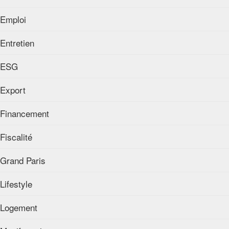
Emploi
Entretien
ESG
Export
Financement
Fiscalité
Grand Paris
Lifestyle
Logement