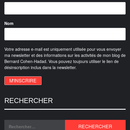
Nom
Votre adresse e-mail est uniquement utilisée pour vous envoyer
ma newsletter et des informations sur les activités de mon blog de
Bernard Cohen-Hadad. Vous pouvez toujours utiliser le lien de
désinscription inclus dans la newsletter.
RECHERCHER