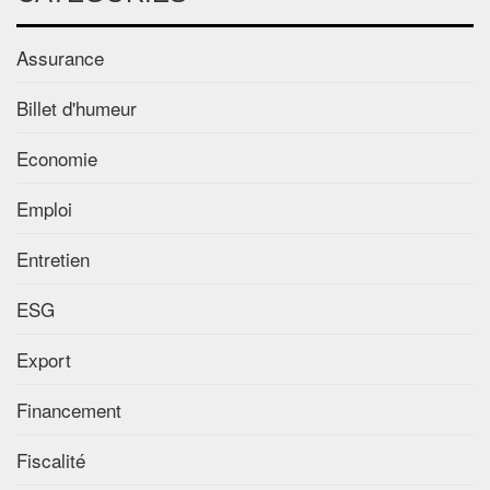
Assurance
Billet d'humeur
Economie
Emploi
Entretien
ESG
Export
Financement
Fiscalité