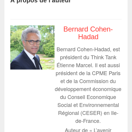
À propos de l'auteur
Bernard Cohen-
Hadad
Bernard Cohen-Hadad, est
président du Think Tank
Étienne Marcel. Il est aussi
président de la CPME Paris
et de la Commission du
développement économique
du Conseil Economique
Social et Environnemental
Régional (CESER) en Ile-
de-France.
Auteur de « L’avenir