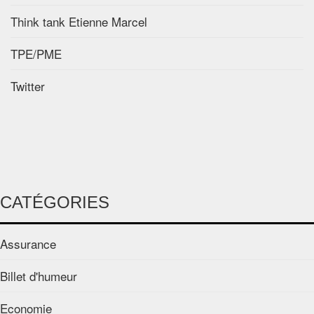
Think tank Etienne Marcel
TPE/PME
Twitter
CATÉGORIES
Assurance
Billet d'humeur
Economie