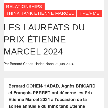
RELATIONSHIPS
THINK TANK ETIENNE MARCEL
TPE/PME
LES LAURÉATS DU
PRIX ÉTIENNE
MARCEL 2024
Par
Bernard Cohen-Hadad
None
28 juin 2024
Bernard COHEN-HADAD, Agnès BRICARD
et François PERRET ont décerné les Prix
Étienne Marcel 2024 à l’occasion de la
soirée annuelle du think tank Étienne