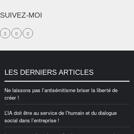
SUIVEZ-MOI
LES DERNIERS ARTICLES
Ne laissons pas l’antisémitisme briser la liberté de
créer !
L’IA doit être au service de l’humain et du dialogue
social dans l’entreprise !