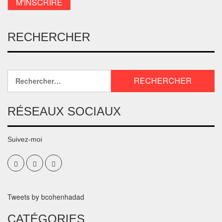
RECHERCHER
RÉSEAUX SOCIAUX
Suivez-moi
Tweets by bcohenhadad
CATÉGORIES