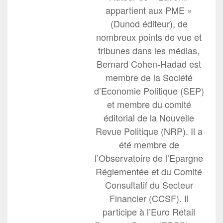
appartient aux PME »
(Dunod éditeur), de
nombreux points de vue et
tribunes dans les médias,
Bernard Cohen-Hadad est
membre de la Société
d’Economie Politique (SEP)
et membre du comité
éditorial de la Nouvelle
Revue Politique (NRP). Il a
été membre de
l’Observatoire de l’Epargne
Réglementée et du Comité
Consultatif du Secteur
Financier (CCSF). Il
participe à l’Euro Retail