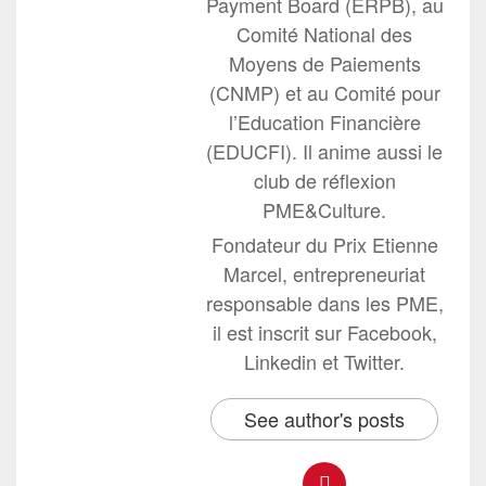
Payment Board (ERPB), au
Comité National des
Moyens de Paiements
(CNMP) et au Comité pour
l’Education Financière
(EDUCFI). Il anime aussi le
club de réflexion
PME&Culture.
Fondateur du Prix Etienne
Marcel, entrepreneuriat
responsable dans les PME,
il est inscrit sur Facebook,
Linkedin et Twitter.
See author's posts