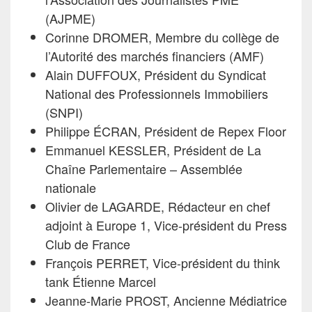
(AJPME)
Corinne DROMER, Membre du collège de
l’Autorité des marchés financiers (AMF)
Alain DUFFOUX, Président du Syndicat
National des Professionnels Immobiliers
(SNPI)
Philippe ÉCRAN, Président de Repex Floor
Emmanuel KESSLER, Président de La
Chaîne Parlementaire – Assemblée
nationale
Olivier de LAGARDE, Rédacteur en chef
adjoint à Europe 1, Vice-président du Press
Club de France
François PERRET, Vice-président du think
tank Étienne Marcel
Jeanne-Marie PROST, Ancienne Médiatrice