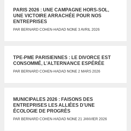
PARIS 2026 : UNE CAMPAGNE HORS-SOL,
UNE VICTOIRE ARRACHÉE POUR NOS
ENTREPRISES
NONE
PAR
BERNARD COHEN-HADAD
3 AVRIL 2026
TPE-PME PARISIENNES : LE DIVORCE EST
CONSOMMÉ, L’ALTERNANCE ESPÉRÉE
NONE
PAR
BERNARD COHEN-HADAD
2 MARS 2026
MUNICIPALES 2026 : FAISONS DES
ENTREPRISES LES ALLIÉES D’UNE
ÉCOLOGIE DE PROGRÈS
NONE
PAR
BERNARD COHEN-HADAD
21 JANVIER 2026