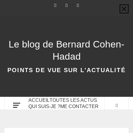
Le blog de Bernard Cohen-
Hadad
POINTS DE VUE SUR L'ACTUALITÉ
ACCUEIL
TOUTES LES ACTUS
QUI SUIS-JE ?
ME CONTACTER