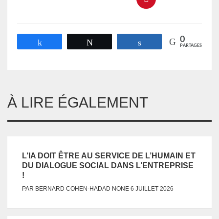
0
Partagez
Tweetez
Partagez
PARTAGES
À LIRE ÉGALEMENT
L’IA DOIT ÊTRE AU SERVICE DE L’HUMAIN ET
DU DIALOGUE SOCIAL DANS L’ENTREPRISE
!
NONE
PAR
BERNARD COHEN-HADAD
6 JUILLET 2026