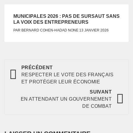
MUNICIPALES 2026 : PAS DE SURSAUT SANS
LA VOIX DES ENTREPRENEURS
NONE
PAR
BERNARD COHEN-HADAD
13 JANVIER 2026
PRÉCÉDENT
RESPECTER LE VOTE DES FRANÇAIS
ET PROTÉGER LEUR ÉCONOMIE
SUIVANT
EN ATTENDANT UN GOUVERNEMENT
DE COMBAT