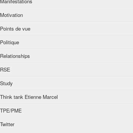
Manifestations
Motivation
Points de vue
Politique
Relationships
RSE
Study
Think tank Etienne Marcel
TPE/PME
Twitter