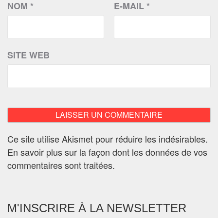
NOM
*
E-MAIL
*
SITE WEB
Ce site utilise Akismet pour réduire les indésirables.
En savoir plus sur la façon dont les données de vos
commentaires sont traitées
.
M'INSCRIRE À LA NEWSLETTER