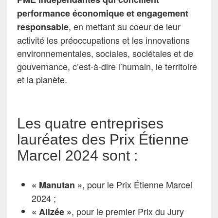
performance économique et engagement
, en mettant au coeur de leur
responsable
activité les préoccupations et les innovations
environnementales, sociales, sociétales et de
gouvernance, c’est-à-dire l’humain, le territoire
et la planète.
Les quatre entreprises
lauréates des Prix Étienne
Marcel 2024 sont :
, pour le Prix Étienne Marcel
« Manutan »
2024 ;
, pour le premier Prix du Jury
« Alizée »