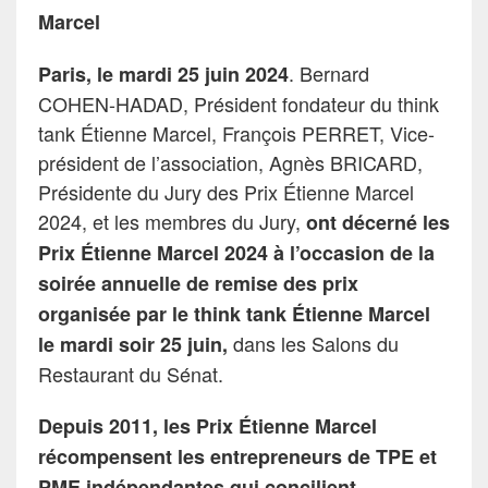
Marcel
. Bernard
Paris, le mardi 25 juin 2024
COHEN-HADAD, Président fondateur du think
tank Étienne Marcel, François PERRET, Vice-
président de l’association, Agnès BRICARD,
Présidente du Jury des Prix Étienne Marcel
2024, et les membres du Jury,
ont décerné les
Prix Étienne Marcel 2024 à l’occasion de la
soirée annuelle de remise des prix
organisée par le think tank Étienne Marcel
dans les Salons du
le mardi soir 25 juin,
Restaurant du Sénat.
Depuis 2011, les Prix Étienne Marcel
récompensent les entrepreneurs de TPE et
PME indépendantes qui concilient