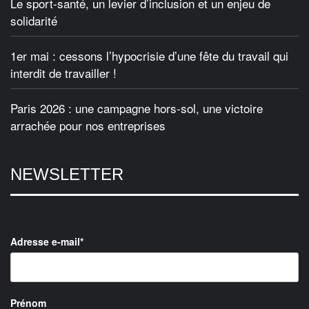
Le sport-santé, un levier d’inclusion et un enjeu de
solidarité
1er mai : cessons l’hypocrisie d’une fête du travail qui
interdit de travailler !
Paris 2026 : une campagne hors-sol, une victoire
arrachée pour nos entreprises
NEWSLETTER
Adresse e-mail*
Prénom