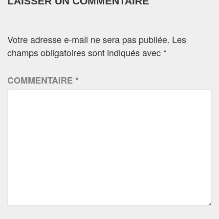
LAISSER UN COMMENTAIRE
Votre adresse e-mail ne sera pas publiée.
Les
champs obligatoires sont indiqués avec
*
COMMENTAIRE
*