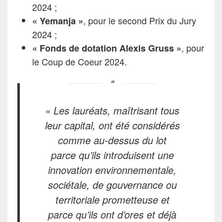
2024 ;
, pour le second Prix du Jury
« Yemanja »
2024 ;
, pour
« Fonds de dotation Alexis Gruss »
le Coup de Coeur 2024.
«
Les lauréats, maîtrisant tous
leur capital, ont été considérés
comme au-dessus du lot
parce qu’ils introduisent une
innovation environnementale,
sociétale, de gouvernance ou
territoriale prometteuse et
parce qu’ils ont d’ores et déjà