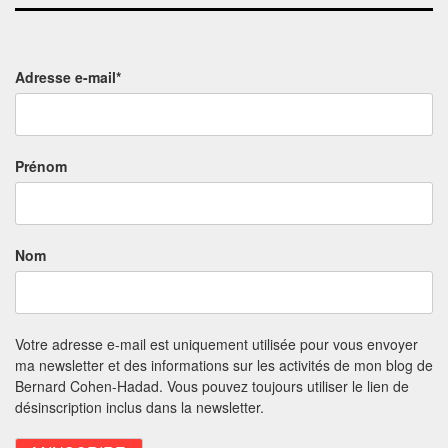
Adresse e-mail*
Prénom
Nom
Votre adresse e-mail est uniquement utilisée pour vous envoyer
ma newsletter et des informations sur les activités de mon blog de
Bernard Cohen-Hadad. Vous pouvez toujours utiliser le lien de
désinscription inclus dans la newsletter.