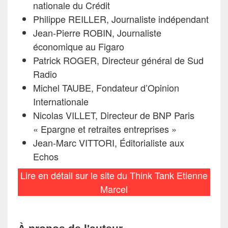
nationale du Crédit
Philippe REILLER, Journaliste indépendant
Jean-Pierre ROBIN, Journaliste
économique au Figaro
Patrick ROGER, Directeur général de Sud
Radio
Michel TAUBE, Fondateur d’Opinion
Internationale
Nicolas VILLET, Directeur de BNP Paris
« Epargne et retraites entreprises »
Jean-Marc VITTORI, Éditorialiste aux
Echos
Lire en détail sur le site du Think Tank Etienne
Marcel