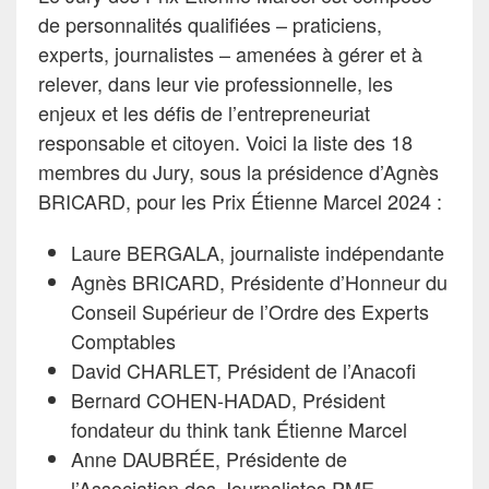
de personnalités qualifiées – praticiens,
experts, journalistes – amenées à gérer et à
relever, dans leur vie professionnelle, les
enjeux et les défis de l’entrepreneuriat
responsable et citoyen. Voici la liste des 18
membres du Jury, sous la présidence d’Agnès
BRICARD, pour les Prix Étienne Marcel 2024 :
Laure BERGALA, journaliste indépendante
Agnès BRICARD, Présidente d’Honneur du
Conseil Supérieur de l’Ordre des Experts
Comptables
David CHARLET, Président de l’Anacofi
Bernard COHEN-HADAD, Président
fondateur du think tank Étienne Marcel
Anne DAUBRÉE, Présidente de
l’Association des Journalistes PME