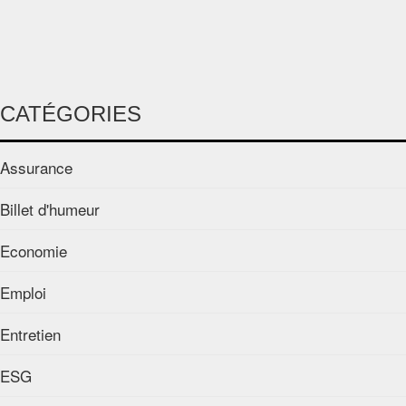
CATÉGORIES
Assurance
Billet d'humeur
Economie
Emploi
Entretien
ESG