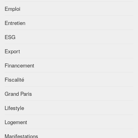
Emploi
Entretien
ESG
Export
Financement
Fiscalité
Grand Paris
Lifestyle
Logement
Manifestations