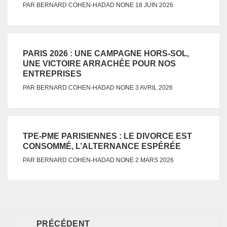
NONE
PAR
BERNARD COHEN-HADAD
18 JUIN 2026
PARIS 2026 : UNE CAMPAGNE HORS-SOL,
UNE VICTOIRE ARRACHÉE POUR NOS
ENTREPRISES
NONE
PAR
BERNARD COHEN-HADAD
3 AVRIL 2026
TPE-PME PARISIENNES : LE DIVORCE EST
CONSOMMÉ, L’ALTERNANCE ESPÉRÉE
NONE
PAR
BERNARD COHEN-HADAD
2 MARS 2026
PRÉCÉDENT