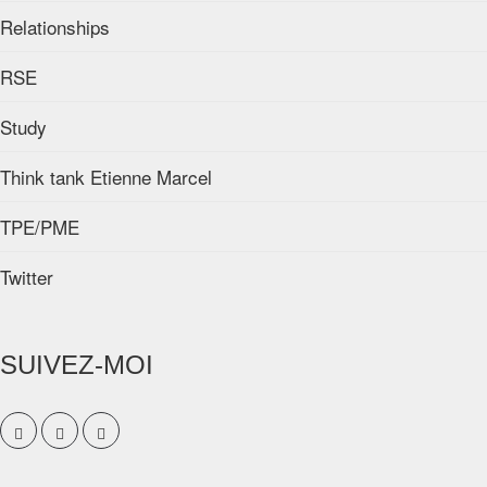
Relationships
RSE
Study
Think tank Etienne Marcel
TPE/PME
Twitter
SUIVEZ-MOI