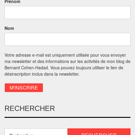
Prénom
Nom
Votre adresse e-mail est uniquement utilisée pour vous envoyer
ma newsletter et des informations sur les activités de mon blog de
Bernard Cohen-Hadad. Vous pouvez toujours utiliser le lien de
désinscription inclus dans la newsletter.
RECHERCHER