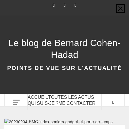
Le blog de Bernard Cohen-
Hadad
POINTS DE VUE SUR L'ACTUALITÉ
ACCUEIL
TOUTES LES ACTUS
QUI SUIS-JE ?
ME CONTACTER