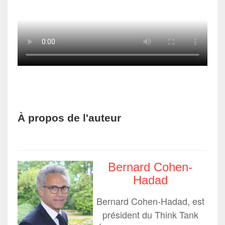
À propos de l'auteur
Bernard Cohen-
Hadad
Bernard Cohen-Hadad, est
président du Think Tank