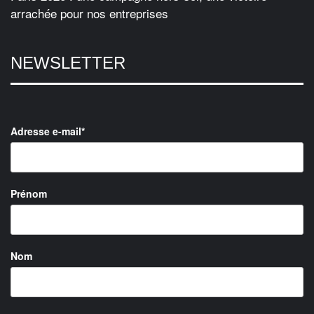
arrachée pour nos entreprises
NEWSLETTER
Adresse e-mail*
Prénom
Nom