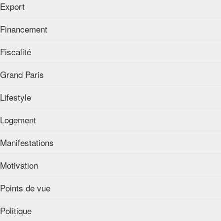
Export
Financement
Fiscalité
Grand Paris
Lifestyle
Logement
Manifestations
Motivation
Points de vue
Politique