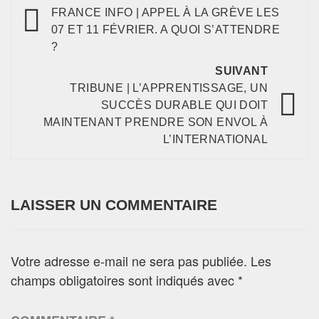
FRANCE INFO | APPEL À LA GRÈVE LES
07 ET 11 FÉVRIER. A QUOI S’ATTENDRE
?
SUIVANT
TRIBUNE | L’APPRENTISSAGE, UN
SUCCÈS DURABLE QUI DOIT
MAINTENANT PRENDRE SON ENVOL À
L’INTERNATIONAL
LAISSER UN COMMENTAIRE
Votre adresse e-mail ne sera pas publiée.
Les
champs obligatoires sont indiqués avec
*