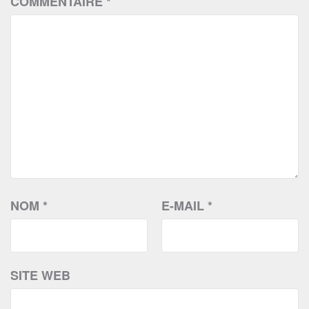
COMMENTAIRE
*
NOM
*
E-MAIL
*
SITE WEB