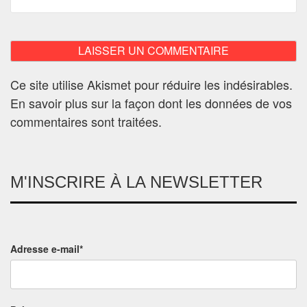
Ce site utilise Akismet pour réduire les indésirables.
En savoir plus sur la façon dont les données de vos
commentaires sont traitées
.
M'INSCRIRE À LA NEWSLETTER
Adresse e-mail*