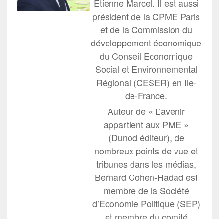
Étienne Marcel. Il est aussi
président de la CPME Paris
et de la Commission du
développement économique
du Conseil Economique
Social et Environnemental
Régional (CESER) en Ile-
de-France.
Auteur de « L’avenir
appartient aux PME »
(Dunod éditeur), de
nombreux points de vue et
tribunes dans les médias,
Bernard Cohen-Hadad est
membre de la Société
d’Economie Politique (SEP)
et membre du comité