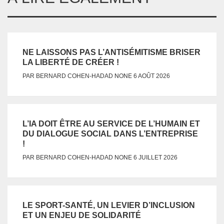
NE LAISSONS PAS L’ANTISÉMITISME BRISER
LA LIBERTÉ DE CRÉER !
NONE
PAR
BERNARD COHEN-HADAD
6 AOÛT 2026
L’IA DOIT ÊTRE AU SERVICE DE L’HUMAIN ET
DU DIALOGUE SOCIAL DANS L’ENTREPRISE
!
NONE
PAR
BERNARD COHEN-HADAD
6 JUILLET 2026
LE SPORT-SANTÉ, UN LEVIER D’INCLUSION
ET UN ENJEU DE SOLIDARITÉ