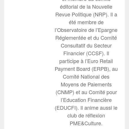
éditorial de la Nouvelle
Revue Politique (NRP). Il a
été membre de
l’Observatoire de l’Epargne
Réglementée et du Comité
Consultatif du Secteur
Financier (CCSF). Il
participe à l’Euro Retail
Payment Board (ERPB), au
Comité National des
Moyens de Paiements
(CNMP) et au Comité pour
l’Education Financière
(EDUCFI). Il anime aussi le
club de réflexion
PME&Culture.