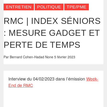
ENTRETIEN
POLITIQUE
TPE/PME
RMC | INDEX SÉNIORS
: MESURE GADGET ET
PERTE DE TEMPS
Par
Bernard Cohen-Hadad
None
5 février 2023
Interview du 04/02/2023 dans l’émission
Week-
End de RMC