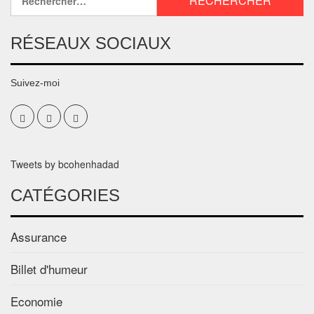
RÉSEAUX SOCIAUX
Suivez-moi
Tweets by bcohenhadad
CATÉGORIES
Assurance
Billet d'humeur
Economie