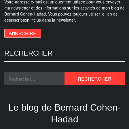
Votre adresse e-mail est uniquement utilisée pour vous envoyer
ma newsletter et des informations sur les activités de mon blog de
Bernard Cohen-Hadad. Vous pouvez toujours utiliser le lien de
désinscription inclus dans la newsletter.
RECHERCHER
Le blog de Bernard Cohen-
Hadad