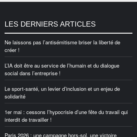
LES DERNIERS ARTICLES
Ne laissons pas l’antisémitisme briser la liberté de
créer !
L’IA doit être au service de l’humain et du dialogue
social dans l’entreprise !
Le sport-santé, un levier d’inclusion et un enjeu de
solidarité
1er mai : cessons l’hypocrisie d’une fête du travail qui
interdit de travailler !
Paris 2026 : une campagne hors-sol, une victoire