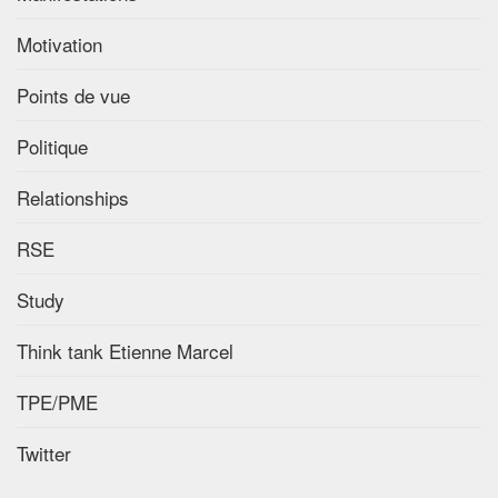
Motivation
Points de vue
Politique
Relationships
RSE
Study
Think tank Etienne Marcel
TPE/PME
Twitter