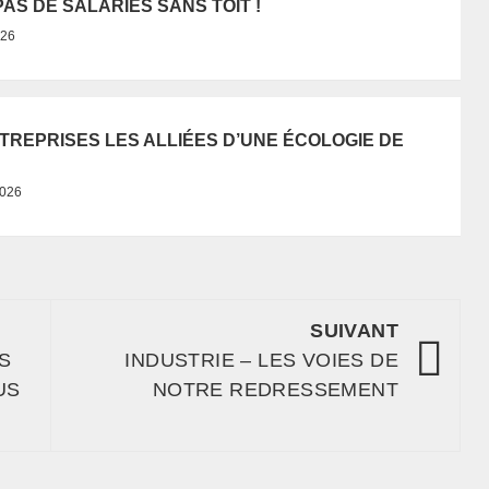
AS DE SALARIÉS SANS TOIT !
026
NTREPRISES LES ALLIÉES D’UNE ÉCOLOGIE DE
2026
SUIVANT
S
INDUSTRIE – LES VOIES DE
US
NOTRE REDRESSEMENT