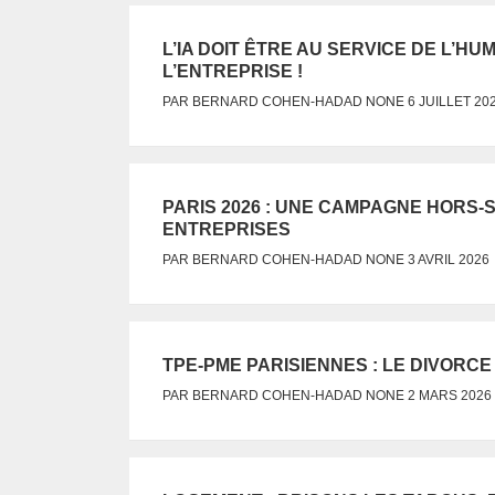
L’IA DOIT ÊTRE AU SERVICE DE L’H
L’ENTREPRISE !
NONE
PAR
BERNARD COHEN-HADAD
6 JUILLET 20
PARIS 2026 : UNE CAMPAGNE HORS-
ENTREPRISES
NONE
PAR
BERNARD COHEN-HADAD
3 AVRIL 2026
TPE-PME PARISIENNES : LE DIVORC
NONE
PAR
BERNARD COHEN-HADAD
2 MARS 2026