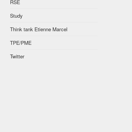
RSE
Study
Think tank Etienne Marcel
TPE/PME
Twitter