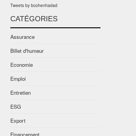
Tweets by bcohenhadad
CATÉGORIES
Assurance
Billet d'humeur
Economie
Emploi
Entretien
ESG
Export
Financement