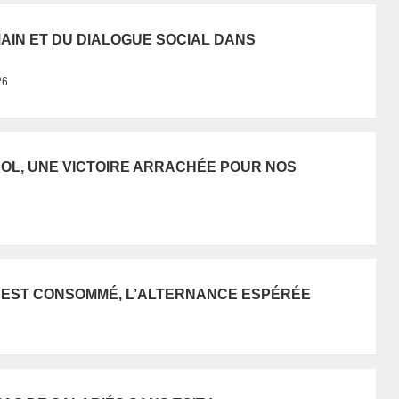
UMAIN ET DU DIALOGUE SOCIAL DANS
26
SOL, UNE VICTOIRE ARRACHÉE POUR NOS
E EST CONSOMMÉ, L’ALTERNANCE ESPÉRÉE