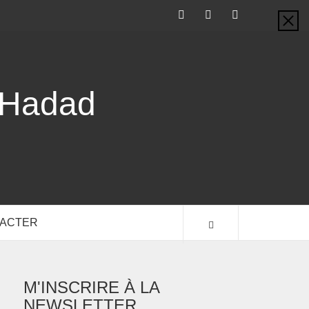
-Hadad
TACTER
M'INSCRIRE À LA
NEWSLETTER