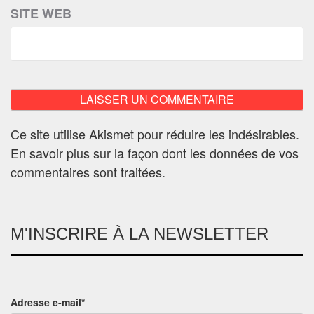
SITE WEB
Ce site utilise Akismet pour réduire les indésirables.
En savoir plus sur la façon dont les données de vos
commentaires sont traitées
.
M'INSCRIRE À LA NEWSLETTER
Adresse e-mail*