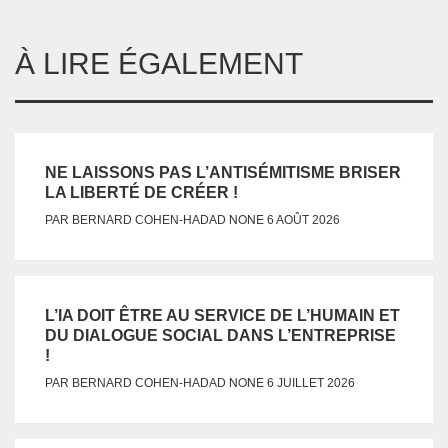
À LIRE ÉGALEMENT
NE LAISSONS PAS L’ANTISÉMITISME BRISER
LA LIBERTÉ DE CRÉER !
NONE
PAR
BERNARD COHEN-HADAD
6 AOÛT 2026
L’IA DOIT ÊTRE AU SERVICE DE L’HUMAIN ET
DU DIALOGUE SOCIAL DANS L’ENTREPRISE
!
NONE
PAR
BERNARD COHEN-HADAD
6 JUILLET 2026