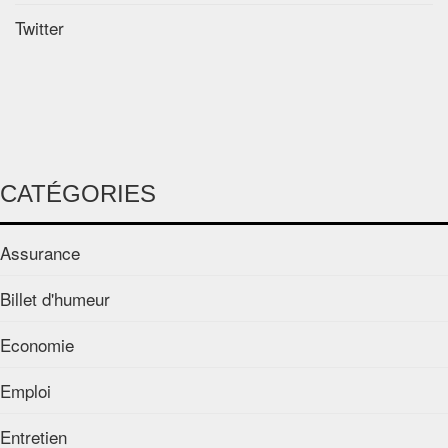
Twitter
CATÉGORIES
Assurance
Billet d'humeur
Economie
Emploi
Entretien