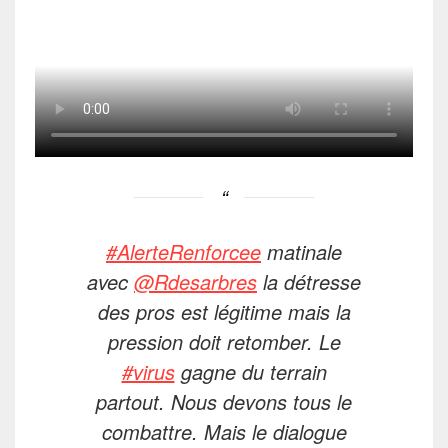
#AlerteRenforcee
matinale
avec
@Rdesarbres
la détresse
des pros est légitime mais la
pression doit retomber. Le
#virus
gagne du terrain
partout. Nous devons tous le
combattre. Mais le dialogue