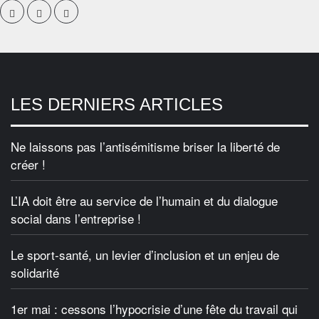
LES DERNIERS ARTICLES
Ne laissons pas l’antisémitisme briser la liberté de
créer !
L’IA doit être au service de l’humain et du dialogue
social dans l’entreprise !
Le sport-santé, un levier d’inclusion et un enjeu de
solidarité
1er mai : cessons l’hypocrisie d’une fête du travail qui