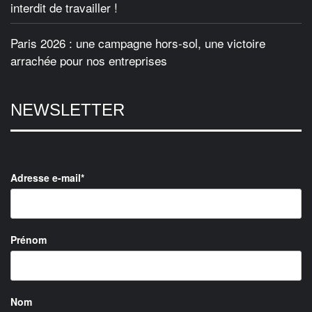
interdit de travailler !
Paris 2026 : une campagne hors-sol, une victoire
arrachée pour nos entreprises
NEWSLETTER
Adresse e-mail*
Prénom
Nom