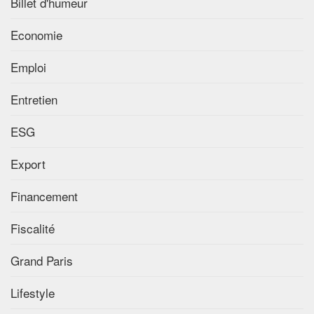
Billet d'humeur
Economie
Emploi
Entretien
ESG
Export
Financement
Fiscalité
Grand Paris
Lifestyle