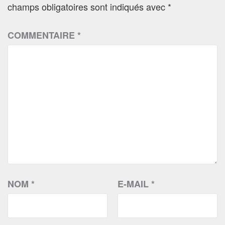
champs obligatoires sont indiqués avec
*
COMMENTAIRE
*
NOM
*
E-MAIL
*