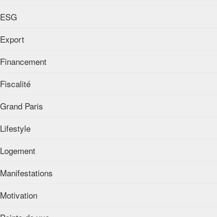
ESG
Export
Financement
Fiscalité
Grand Paris
Lifestyle
Logement
Manifestations
Motivation