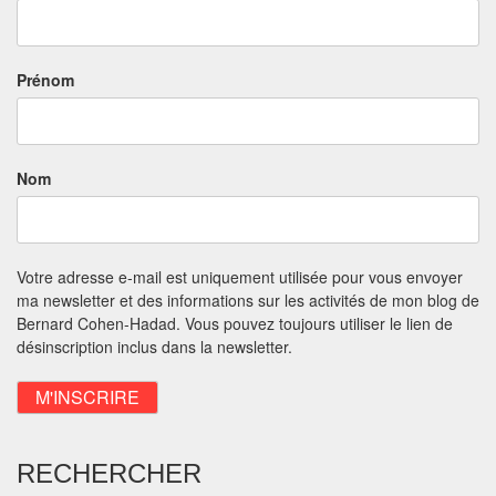
Prénom
Nom
Votre adresse e-mail est uniquement utilisée pour vous envoyer
ma newsletter et des informations sur les activités de mon blog de
Bernard Cohen-Hadad. Vous pouvez toujours utiliser le lien de
désinscription inclus dans la newsletter.
RECHERCHER