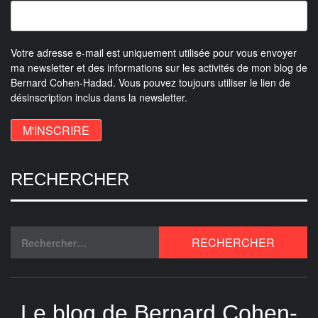
Votre adresse e-mail est uniquement utilisée pour vous envoyer
ma newsletter et des informations sur les activités de mon blog de
Bernard Cohen-Hadad. Vous pouvez toujours utiliser le lien de
désinscription inclus dans la newsletter.
RECHERCHER
Le blog de Bernard Cohen-