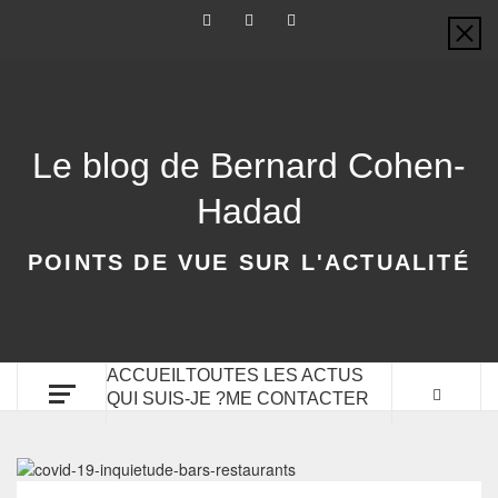
Le blog de Bernard Cohen-
Hadad
POINTS DE VUE SUR L'ACTUALITÉ
ACCUEIL
TOUTES LES ACTUS
QUI SUIS-JE ?
ME CONTACTER