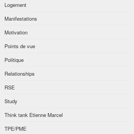
Logement
Manifestations
Motivation
Points de vue
Politique
Relationships
RSE
Study
Think tank Etienne Marcel
TPE/PME