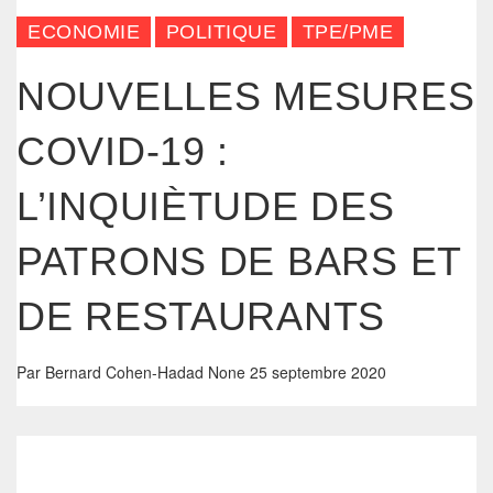
ECONOMIE
POLITIQUE
TPE/PME
NOUVELLES MESURES
COVID-19 :
L’INQUIÈTUDE DES
PATRONS DE BARS ET
DE RESTAURANTS
Par
Bernard Cohen-Hadad
None
25 septembre 2020