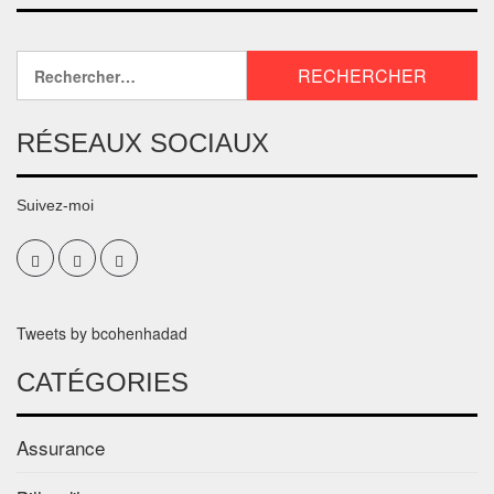
RÉSEAUX SOCIAUX
Suivez-moi
Tweets by bcohenhadad
CATÉGORIES
Assurance