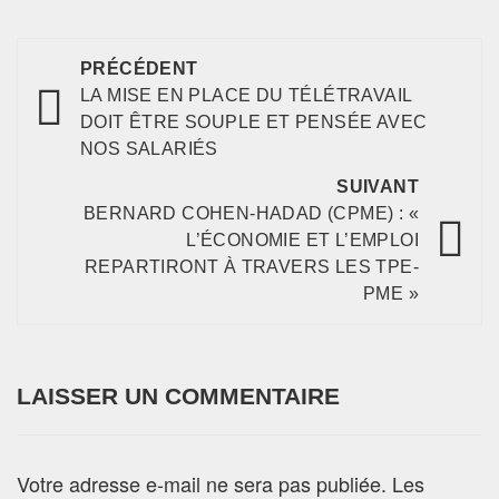
PRÉCÉDENT
LA MISE EN PLACE DU TÉLÉTRAVAIL
DOIT ÊTRE SOUPLE ET PENSÉE AVEC
NOS SALARIÉS
SUIVANT
BERNARD COHEN-HADAD (CPME) : «
L’ÉCONOMIE ET L’EMPLOI
REPARTIRONT À TRAVERS LES TPE-
PME »
LAISSER UN COMMENTAIRE
Votre adresse e-mail ne sera pas publiée.
Les