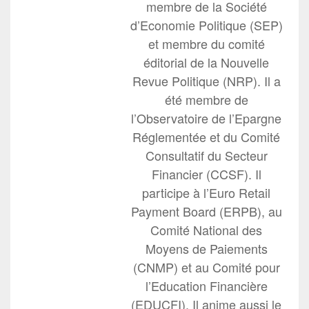
membre de la Société
d’Economie Politique (SEP)
et membre du comité
éditorial de la Nouvelle
Revue Politique (NRP). Il a
été membre de
l’Observatoire de l’Epargne
Réglementée et du Comité
Consultatif du Secteur
Financier (CCSF). Il
participe à l’Euro Retail
Payment Board (ERPB), au
Comité National des
Moyens de Paiements
(CNMP) et au Comité pour
l’Education Financière
(EDUCFI). Il anime aussi le