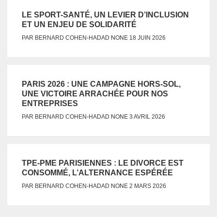
LE SPORT-SANTÉ, UN LEVIER D’INCLUSION
ET UN ENJEU DE SOLIDARITÉ
NONE
PAR
BERNARD COHEN-HADAD
18 JUIN 2026
PARIS 2026 : UNE CAMPAGNE HORS-SOL,
UNE VICTOIRE ARRACHÉE POUR NOS
ENTREPRISES
NONE
PAR
BERNARD COHEN-HADAD
3 AVRIL 2026
TPE-PME PARISIENNES : LE DIVORCE EST
CONSOMMÉ, L’ALTERNANCE ESPÉRÉE
NONE
PAR
BERNARD COHEN-HADAD
2 MARS 2026