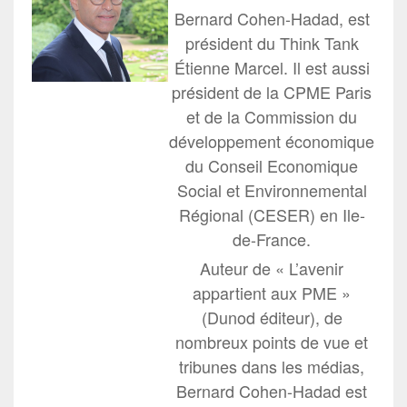
Bernard Cohen-Hadad, est
président du Think Tank
Étienne Marcel. Il est aussi
président de la CPME Paris
et de la Commission du
développement économique
du Conseil Economique
Social et Environnemental
Régional (CESER) en Ile-
de-France.
Auteur de « L’avenir
appartient aux PME »
(Dunod éditeur), de
nombreux points de vue et
tribunes dans les médias,
Bernard Cohen-Hadad est