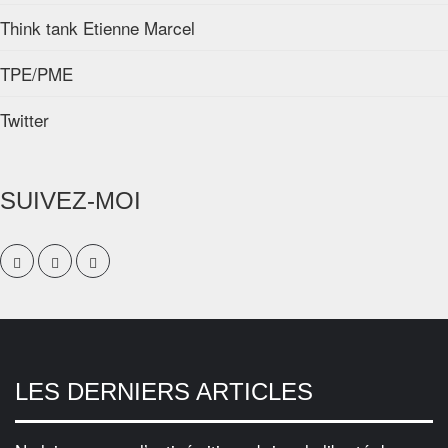
Think tank Etienne Marcel
TPE/PME
Twitter
SUIVEZ-MOI
LES DERNIERS ARTICLES