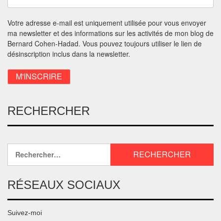
Votre adresse e-mail est uniquement utilisée pour vous envoyer
ma newsletter et des informations sur les activités de mon blog de
Bernard Cohen-Hadad. Vous pouvez toujours utiliser le lien de
désinscription inclus dans la newsletter.
RECHERCHER
RÉSEAUX SOCIAUX
Suivez-moi