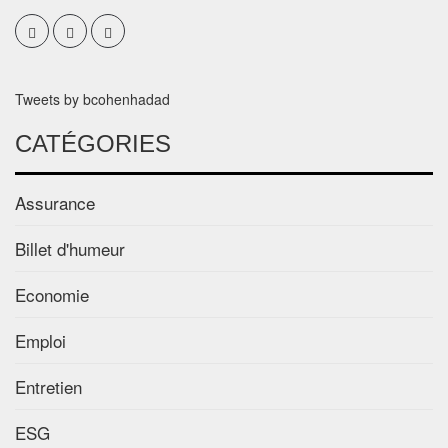
Tweets by bcohenhadad
CATÉGORIES
Assurance
Billet d'humeur
Economie
Emploi
Entretien
ESG