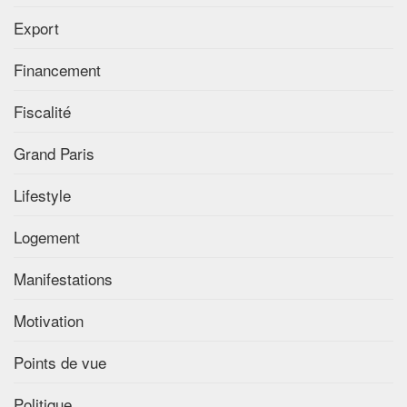
Export
Financement
Fiscalité
Grand Paris
Lifestyle
Logement
Manifestations
Motivation
Points de vue
Politique