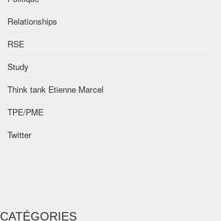
Relationships
RSE
Study
Think tank Etienne Marcel
TPE/PME
Twitter
CATÉGORIES