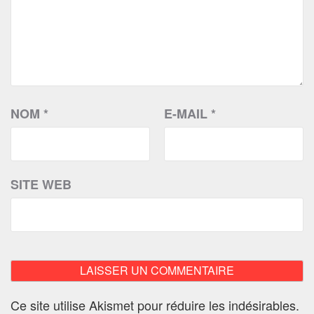
NOM
*
E-MAIL
*
SITE WEB
Ce site utilise Akismet pour réduire les indésirables.