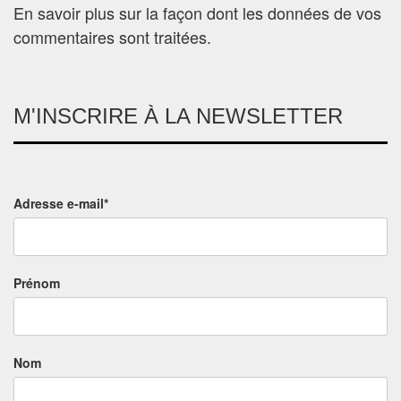
En savoir plus sur la façon dont les données de vos
commentaires sont traitées
.
M'INSCRIRE À LA NEWSLETTER
Adresse e-mail*
Prénom
Nom