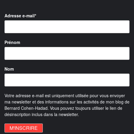
Adresse e-mail*
Prénom
Nom
Votre adresse e-mail est uniquement utilisée pour vous envoyer
ma newsletter et des informations sur les activités de mon blog de
Bernard Cohen-Hadad. Vous pouvez toujours utiliser le lien de
désinscription inclus dans la newsletter.