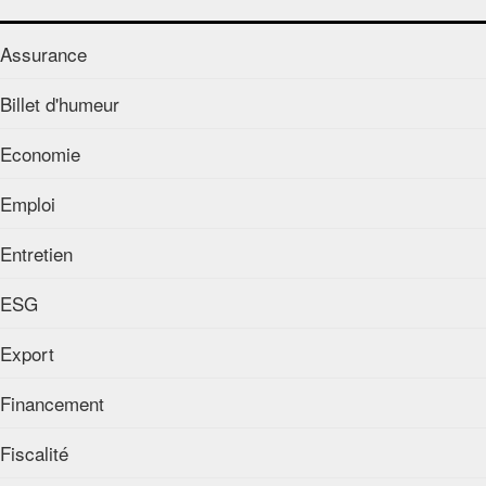
Assurance
Billet d'humeur
Economie
Emploi
Entretien
ESG
Export
Financement
Fiscalité