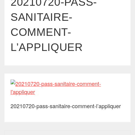
20210720-PASS-
SANITAIRE-
COMMENT-
L’APPLIQUER
20210720-pass-sanitaire-comment-l’appliquer