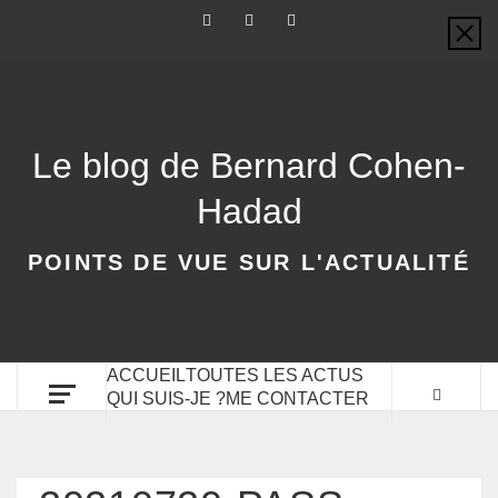
Le blog de Bernard Cohen-
Hadad
POINTS DE VUE SUR L'ACTUALITÉ
ACCUEIL
TOUTES LES ACTUS
QUI SUIS-JE ?
ME CONTACTER