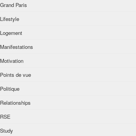
Grand Paris
Lifestyle
Logement
Manifestations
Motivation
Points de vue
Politique
Relationships
RSE
Study