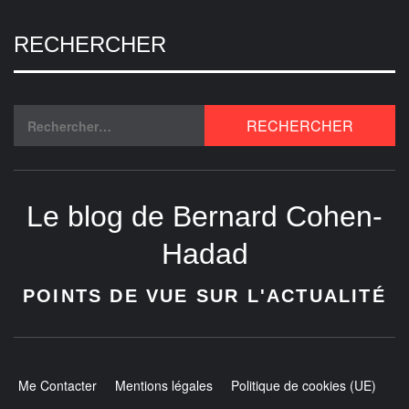
RECHERCHER
Le blog de Bernard Cohen-
Hadad
POINTS DE VUE SUR L'ACTUALITÉ
Me Contacter
Mentions légales
Politique de cookies (UE)