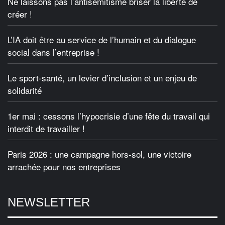
Ne laissons pas l’antisémitisme briser la liberté de
créer !
L’IA doit être au service de l’humain et du dialogue
social dans l’entreprise !
Le sport-santé, un levier d’inclusion et un enjeu de
solidarité
1er mai : cessons l’hypocrisie d’une fête du travail qui
interdit de travailler !
Paris 2026 : une campagne hors-sol, une victoire
arrachée pour nos entreprises
NEWSLETTER