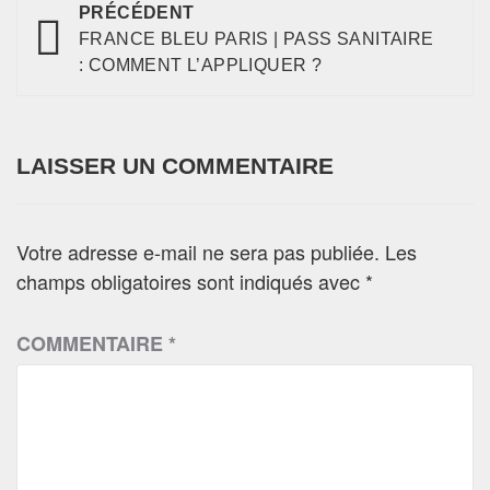
PRÉCÉDENT
FRANCE BLEU PARIS | PASS SANITAIRE
: COMMENT L’APPLIQUER ?
LAISSER UN COMMENTAIRE
Votre adresse e-mail ne sera pas publiée.
Les
champs obligatoires sont indiqués avec
*
COMMENTAIRE
*