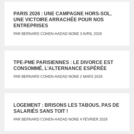
PARIS 2026 : UNE CAMPAGNE HORS-SOL,
UNE VICTOIRE ARRACHÉE POUR NOS
ENTREPRISES
NONE
PAR
BERNARD COHEN-HADAD
3 AVRIL 2026
TPE-PME PARISIENNES : LE DIVORCE EST
CONSOMMÉ, L’ALTERNANCE ESPÉRÉE
NONE
PAR
BERNARD COHEN-HADAD
2 MARS 2026
LOGEMENT : BRISONS LES TABOUS, PAS DE
SALARIÉS SANS TOIT !
NONE
PAR
BERNARD COHEN-HADAD
4 FÉVRIER 2026