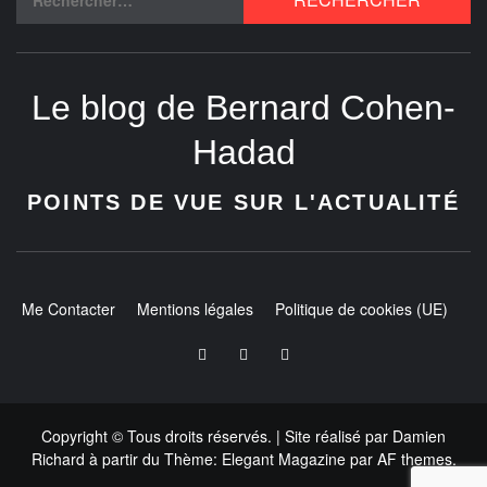
Le blog de Bernard Cohen-
Hadad
POINTS DE VUE SUR L'ACTUALITÉ
Me Contacter
Mentions légales
Politique de cookies (UE)
Copyright © Tous droits réservés.
| Site réalisé par
Damien
Richard
à partir du
Thème:
Elegant Magazine
par
AF themes
.