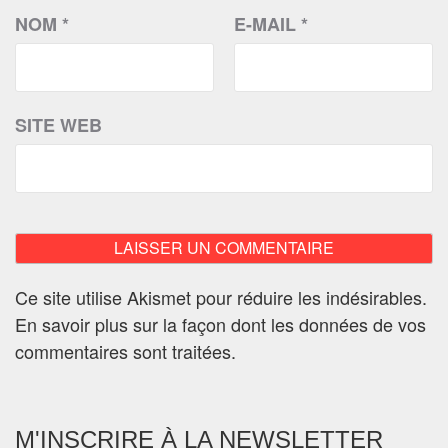
NOM
*
E-MAIL
*
SITE WEB
Ce site utilise Akismet pour réduire les indésirables.
En savoir plus sur la façon dont les données de vos
commentaires sont traitées
.
M'INSCRIRE À LA NEWSLETTER