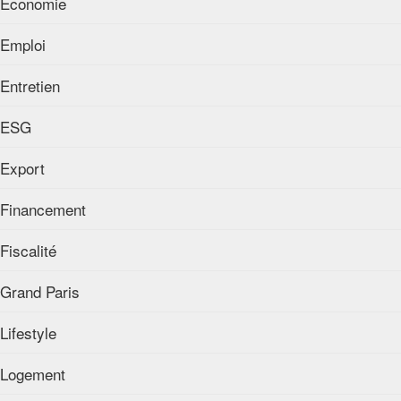
Economie
Emploi
Entretien
ESG
Export
Financement
Fiscalité
Grand Paris
Lifestyle
Logement