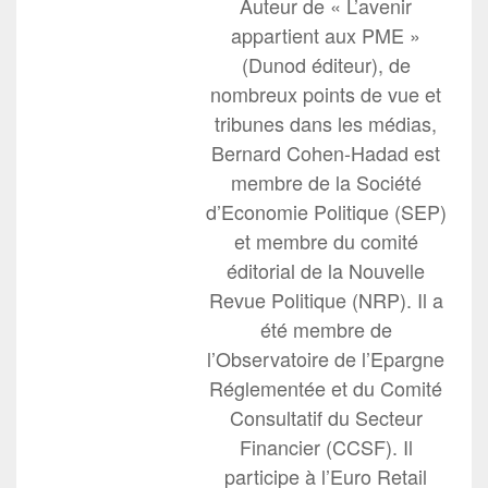
Auteur de « L’avenir
appartient aux PME »
(Dunod éditeur), de
nombreux points de vue et
tribunes dans les médias,
Bernard Cohen-Hadad est
membre de la Société
d’Economie Politique (SEP)
et membre du comité
éditorial de la Nouvelle
Revue Politique (NRP). Il a
été membre de
l’Observatoire de l’Epargne
Réglementée et du Comité
Consultatif du Secteur
Financier (CCSF). Il
participe à l’Euro Retail