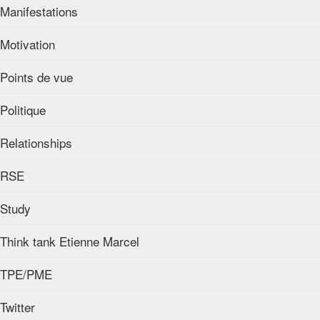
Manifestations
Motivation
Points de vue
Politique
Relationships
RSE
Study
Think tank Etienne Marcel
TPE/PME
Twitter