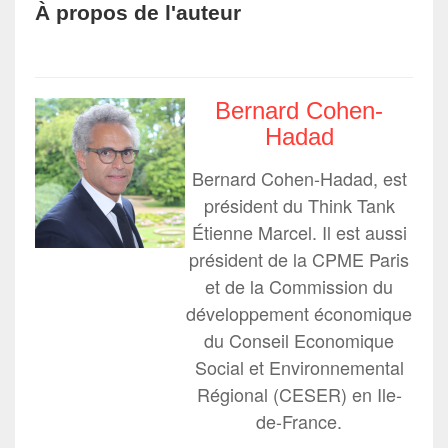
À propos de l'auteur
Bernard Cohen-
Hadad
Bernard Cohen-Hadad, est
président du Think Tank
Étienne Marcel. Il est aussi
président de la CPME Paris
et de la Commission du
développement économique
du Conseil Economique
Social et Environnemental
Régional (CESER) en Ile-
de-France.