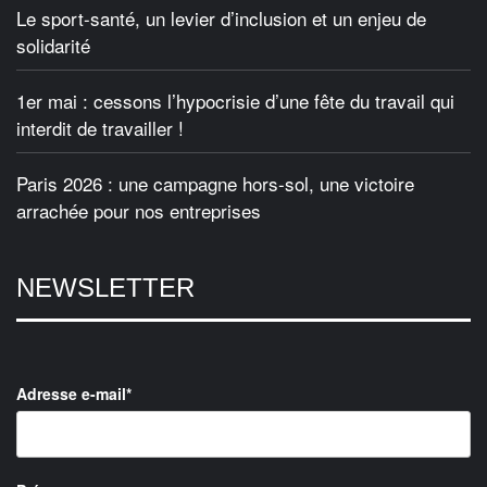
Le sport-santé, un levier d’inclusion et un enjeu de
solidarité
1er mai : cessons l’hypocrisie d’une fête du travail qui
interdit de travailler !
Paris 2026 : une campagne hors-sol, une victoire
arrachée pour nos entreprises
NEWSLETTER
Adresse e-mail*