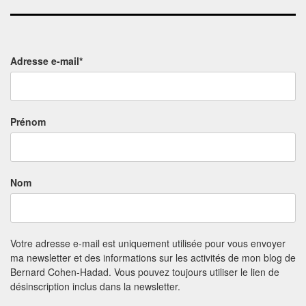
Adresse e-mail*
Prénom
Nom
Votre adresse e-mail est uniquement utilisée pour vous envoyer
ma newsletter et des informations sur les activités de mon blog de
Bernard Cohen-Hadad. Vous pouvez toujours utiliser le lien de
désinscription inclus dans la newsletter.