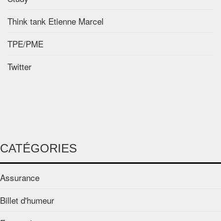
Think tank Etienne Marcel
TPE/PME
Twitter
CATÉGORIES
Assurance
Billet d'humeur