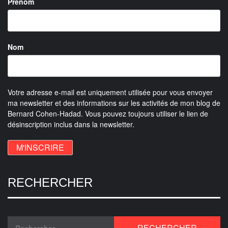
Prénom
Nom
Votre adresse e-mail est uniquement utilisée pour vous envoyer
ma newsletter et des informations sur les activités de mon blog de
Bernard Cohen-Hadad. Vous pouvez toujours utiliser le lien de
désinscription inclus dans la newsletter.
RECHERCHER