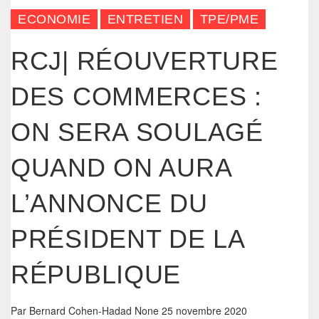
ECONOMIE
ENTRETIEN
TPE/PME
RCJ| RÉOUVERTURE
DES COMMERCES :
ON SERA SOULAGÉ
QUAND ON AURA
L’ANNONCE DU
PRÉSIDENT DE LA
RÉPUBLIQUE
Par
Bernard Cohen-Hadad
None
25 novembre 2020