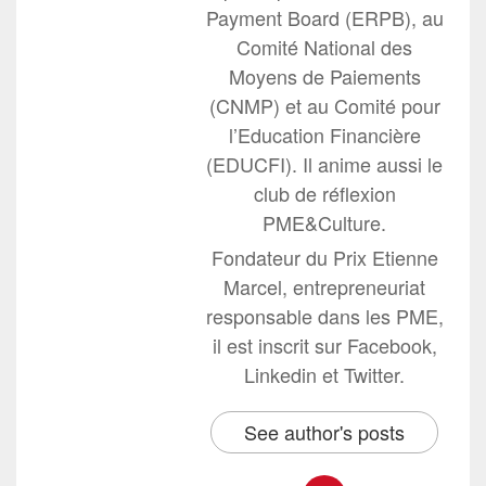
Payment Board (ERPB), au
Comité National des
Moyens de Paiements
(CNMP) et au Comité pour
l’Education Financière
(EDUCFI). Il anime aussi le
club de réflexion
PME&Culture.
Fondateur du Prix Etienne
Marcel, entrepreneuriat
responsable dans les PME,
il est inscrit sur Facebook,
Linkedin et Twitter.
See author's posts