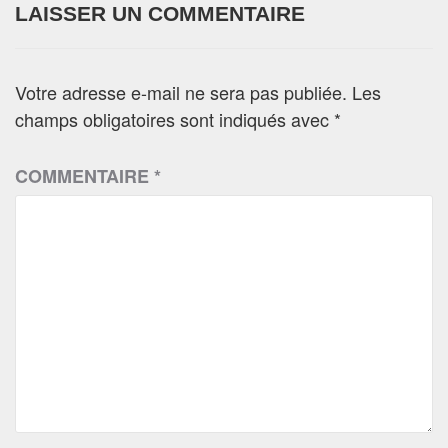
LAISSER UN COMMENTAIRE
Votre adresse e-mail ne sera pas publiée.
Les
champs obligatoires sont indiqués avec
*
COMMENTAIRE
*