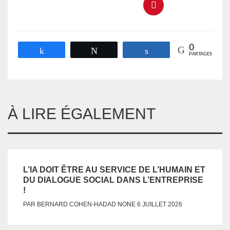
0
Partagez
Tweetez
Partagez
PARTAGES
À LIRE ÉGALEMENT
L’IA DOIT ÊTRE AU SERVICE DE L’HUMAIN ET
DU DIALOGUE SOCIAL DANS L’ENTREPRISE
!
NONE
PAR
BERNARD COHEN-HADAD
6 JUILLET 2026