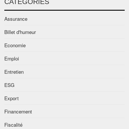
CATÉGORIES
Assurance
Billet d'humeur
Economie
Emploi
Entretien
ESG
Export
Financement
Fiscalité