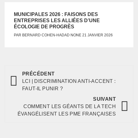
MUNICIPALES 2026 : FAISONS DES
ENTREPRISES LES ALLIÉES D’UNE
ÉCOLOGIE DE PROGRÈS
NONE
PAR
BERNARD COHEN-HADAD
21 JANVIER 2026
PRÉCÉDENT
LCI | DISCRIMINATION ANTI-ACCENT :
FAUT-IL PUNIR ?
SUIVANT
COMMENT LES GÉANTS DE LA TECH
ÉVANGÉLISENT LES PME FRANÇAISES