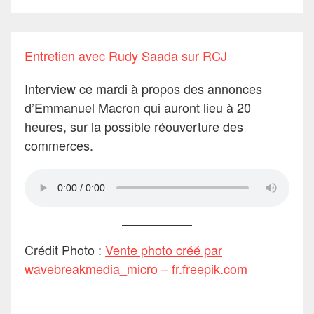
Entretien avec Rudy Saada sur RCJ
Interview ce mardi à propos des annonces
d’Emmanuel Macron qui auront lieu à 20
heures, sur la possible réouverture des
commerces.
Crédit Photo :
Vente photo créé par
wavebreakmedia_micro – fr.freepik.com