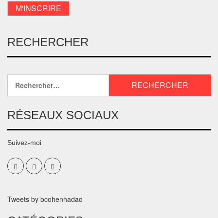
RECHERCHER
RÉSEAUX SOCIAUX
Suivez-moi
Tweets by bcohenhadad