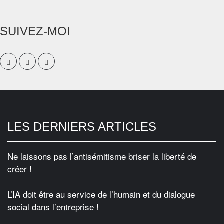
SUIVEZ-MOI
LES DERNIERS ARTICLES
Ne laissons pas l’antisémitisme briser la liberté de
créer !
L’IA doit être au service de l’humain et du dialogue
social dans l’entreprise !