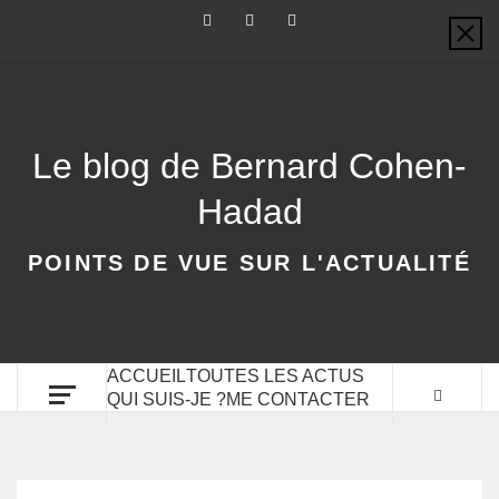
Le blog de Bernard Cohen-
Hadad
POINTS DE VUE SUR L'ACTUALITÉ
ACCUEIL
TOUTES LES ACTUS
QUI SUIS-JE ?
ME CONTACTER