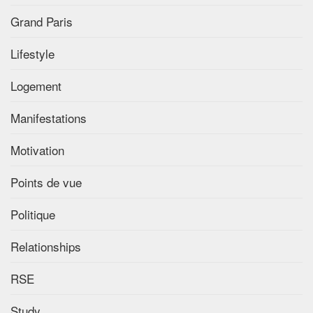
Grand Paris
Lifestyle
Logement
Manifestations
Motivation
Points de vue
Politique
Relationships
RSE
Study