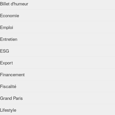
Billet d'humeur
Economie
Emploi
Entretien
ESG
Export
Financement
Fiscalité
Grand Paris
Lifestyle