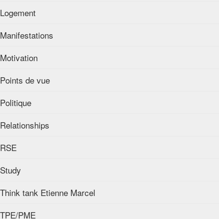
Logement
Manifestations
Motivation
Points de vue
Politique
Relationships
RSE
Study
Think tank Etienne Marcel
TPE/PME