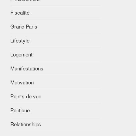
Fiscalité
Grand Paris
Lifestyle
Logement
Manifestations
Motivation
Points de vue
Politique
Relationships