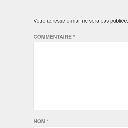
Votre adresse e-mail ne sera pas publiée
COMMENTAIRE
*
NOM
*