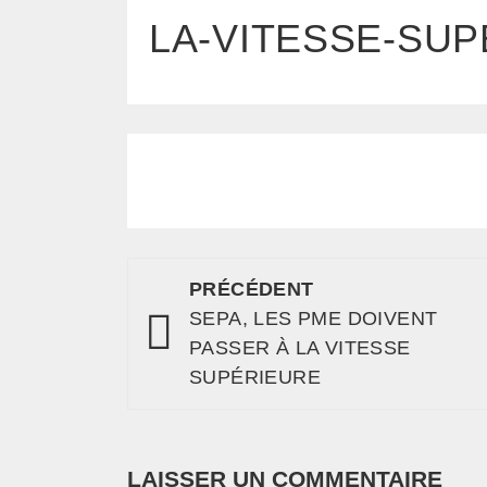
LA-VITESSE-SU
PRÉCÉDENT
SEPA, LES PME DOIVENT
PASSER À LA VITESSE
SUPÉRIEURE
LAISSER UN COMMENTAIRE