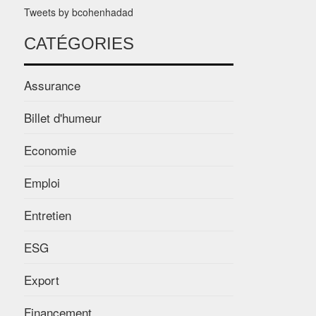
Tweets by bcohenhadad
CATÉGORIES
Assurance
Billet d'humeur
Economie
Emploi
Entretien
ESG
Export
Financement