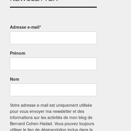
Adresse e-mail*
Prénom
Nom
Votre adresse e-mail est uniquement utilisée
pour vous envoyer ma newsletter et des
informations sur les activités de mon blog de
Bernard Cohen-Hadad. Vous pouvez toujours
utiliser le lien de désinscription inclus dans la