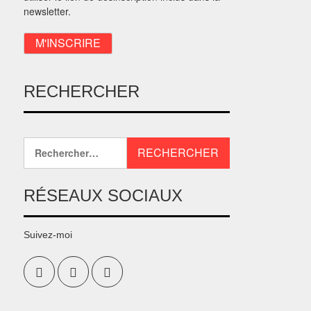
newsletter.
RECHERCHER
RÉSEAUX SOCIAUX
Suivez-moi