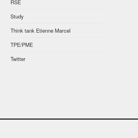
RSE
Study
Think tank Etienne Marcel
TPE/PME
Twitter