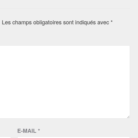
.
Les champs obligatoires sont indiqués avec
*
E-MAIL
*