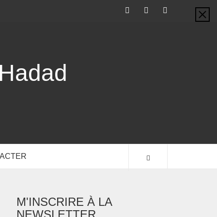
-Hadad
TACTER
M'INSCRIRE À LA
NEWSLETTER