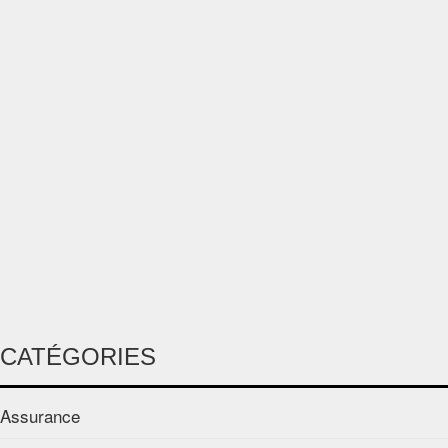
CATÉGORIES
Assurance