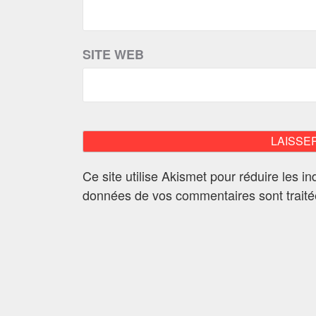
SITE WEB
Ce site utilise Akismet pour réduire les i
données de vos commentaires sont trait