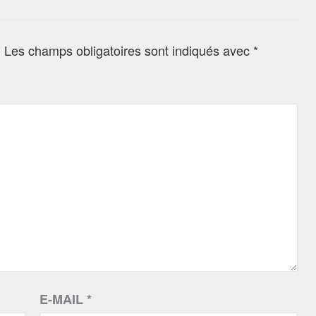
.
Les champs obligatoires sont indiqués avec
*
E-MAIL
*