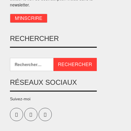
newsletter.
RECHERCHER
RÉSEAUX SOCIAUX
Suivez-moi