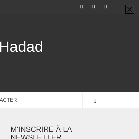
-Hadad
TACTER
M'INSCRIRE À LA
NEWSLETTER