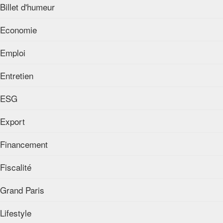
Billet d'humeur
Economie
Emploi
Entretien
ESG
Export
Financement
Fiscalité
Grand Paris
Lifestyle