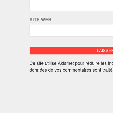
SITE WEB
Ce site utilise Akismet pour réduire les i
données de vos commentaires sont trait