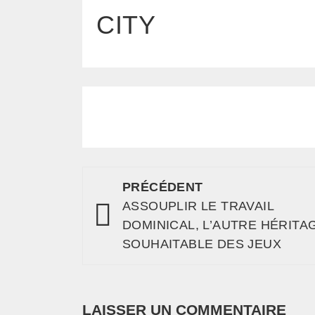
CITY
PRÉCÉDENT
ASSOUPLIR LE TRAVAIL
DOMINICAL, L’AUTRE HÉRITA
SOUHAITABLE DES JEUX
LAISSER UN COMMENTAIRE