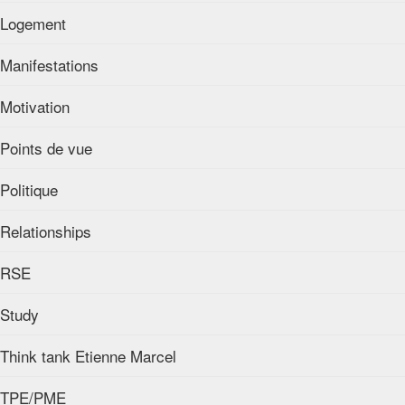
Logement
Manifestations
Motivation
Points de vue
Politique
Relationships
RSE
Study
Think tank Etienne Marcel
TPE/PME