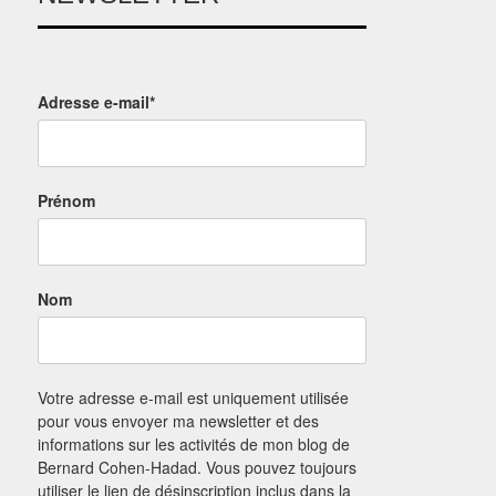
Adresse e-mail*
Prénom
Nom
Votre adresse e-mail est uniquement utilisée
pour vous envoyer ma newsletter et des
informations sur les activités de mon blog de
Bernard Cohen-Hadad. Vous pouvez toujours
utiliser le lien de désinscription inclus dans la