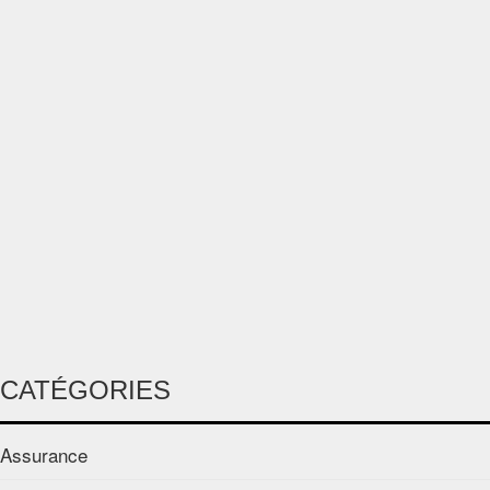
CATÉGORIES
Assurance