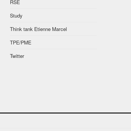
RSE
Study
Think tank Etienne Marcel
TPE/PME
Twitter