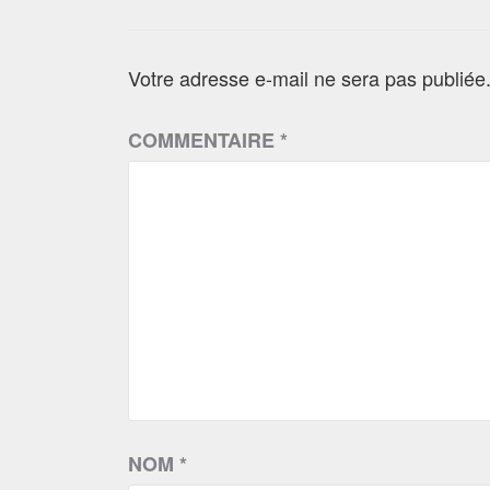
Votre adresse e-mail ne sera pas publiée
COMMENTAIRE
*
NOM
*