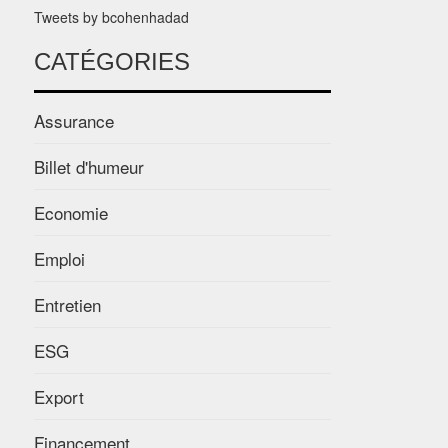
Tweets by bcohenhadad
CATÉGORIES
Assurance
Billet d'humeur
Economie
Emploi
Entretien
ESG
Export
Financement