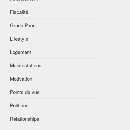
Fiscalité
Grand Paris
Lifestyle
Logement
Manifestations
Motivation
Points de vue
Politique
Relationships