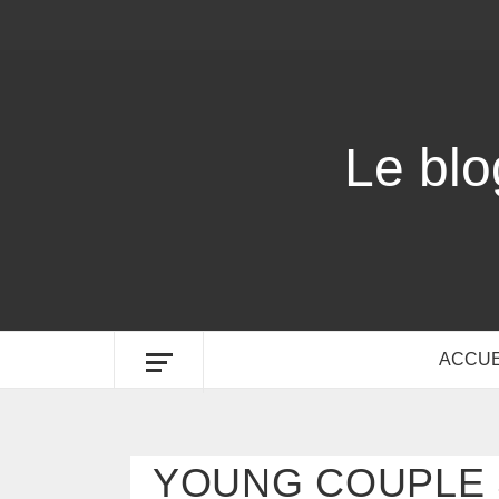
Le bl
ACCUE
YOUNG COUPLE 