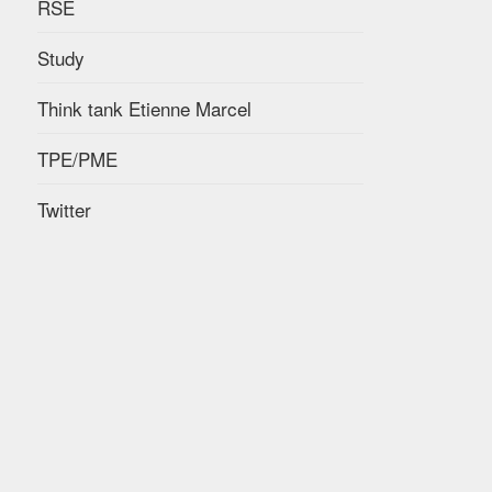
RSE
Study
Think tank Etienne Marcel
TPE/PME
Twitter