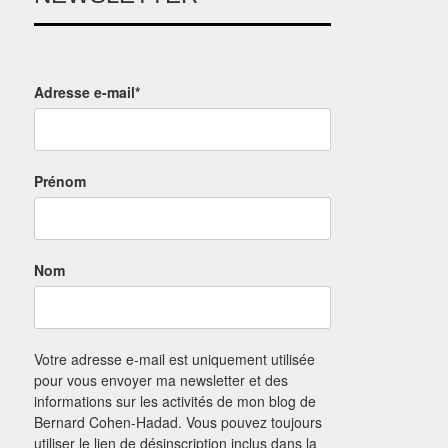
Adresse e-mail*
Prénom
Nom
Votre adresse e-mail est uniquement utilisée
pour vous envoyer ma newsletter et des
informations sur les activités de mon blog de
Bernard Cohen-Hadad. Vous pouvez toujours
utiliser le lien de désinscription inclus dans la