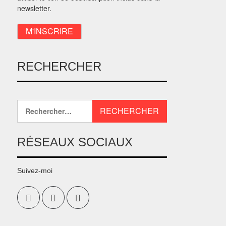
newsletter.
RECHERCHER
RÉSEAUX SOCIAUX
Suivez-moi