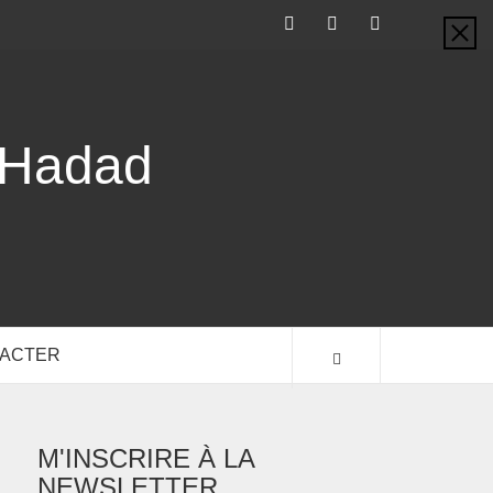
-Hadad
TACTER
M'INSCRIRE À LA
NEWSLETTER