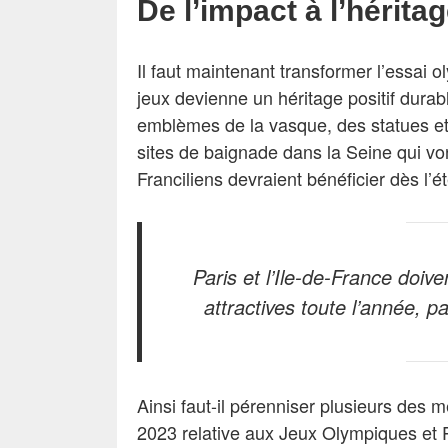
De l’impact à l’hérita
Il faut maintenant transformer l’essai
jeux devienne un héritage positif durabl
emblèmes de la vasque, des statues et 
sites de baignade dans la Seine qui von
Franciliens devraient bénéficier dès l’é
Paris et l’Ile-de-France doive
attractives toute l’année, 
Ainsi faut-il pérenniser plusieurs des 
2023 relative aux Jeux Olympiques et P