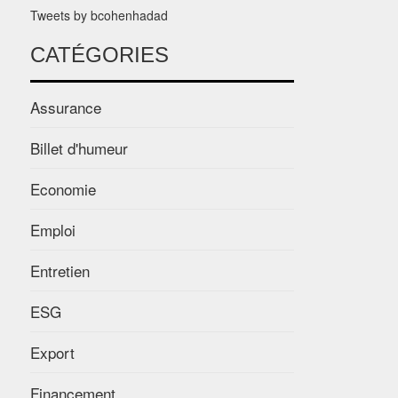
Tweets by bcohenhadad
CATÉGORIES
Assurance
Billet d'humeur
Economie
Emploi
Entretien
ESG
Export
Financement