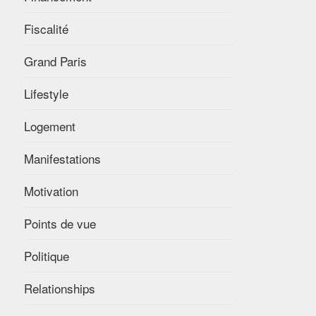
Fiscalité
Grand Paris
Lifestyle
Logement
Manifestations
Motivation
Points de vue
Politique
Relationships