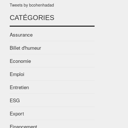
Tweets by bcohenhadad
CATÉGORIES
Assurance
Billet d'humeur
Economie
Emploi
Entretien
ESG
Export
Financement