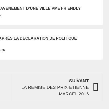
L’AVÈNEMENT D’UNE VILLE PME FRIENDLY
5
APRÈS LA DÉCLARATION DE POLITIQUE
2025
SUIVANT
LA REMISE DES PRIX ETIENNE
MARCEL 2016