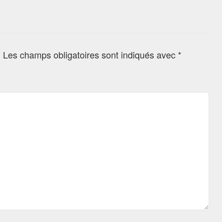
.
Les champs obligatoires sont indiqués avec
*