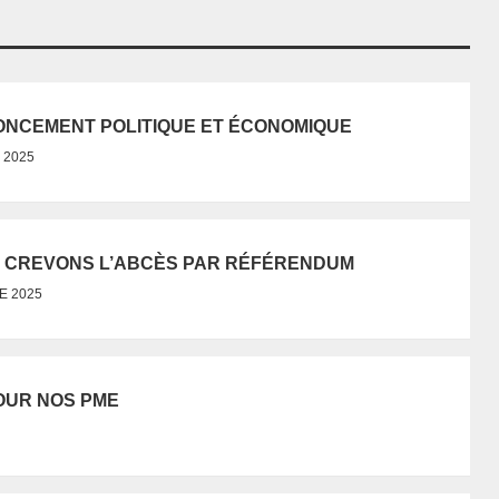
NONCEMENT POLITIQUE ET ÉCONOMIQUE
 2025
, CREVONS L’ABCÈS PAR RÉFÉRENDUM
E 2025
POUR NOS PME