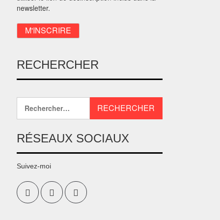
newsletter.
RECHERCHER
RÉSEAUX SOCIAUX
Suivez-moi