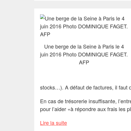
Une berge de la Seine à Paris le 4
juin 2016 Photo DOMINIQUE FAGET.
AFP
stocks…). A défaut de factures, il fau
En cas de trésorerie insuffisante, l’en
pour l’aider «à répondre aux frais les 
Lire la suite