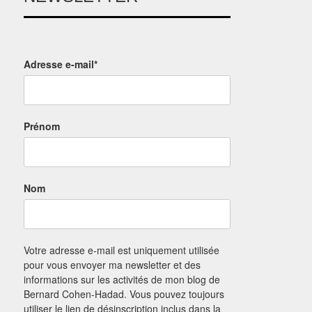
Adresse e-mail*
Prénom
Nom
Votre adresse e-mail est uniquement utilisée
pour vous envoyer ma newsletter et des
informations sur les activités de mon blog de
Bernard Cohen-Hadad. Vous pouvez toujours
utiliser le lien de désinscription inclus dans la