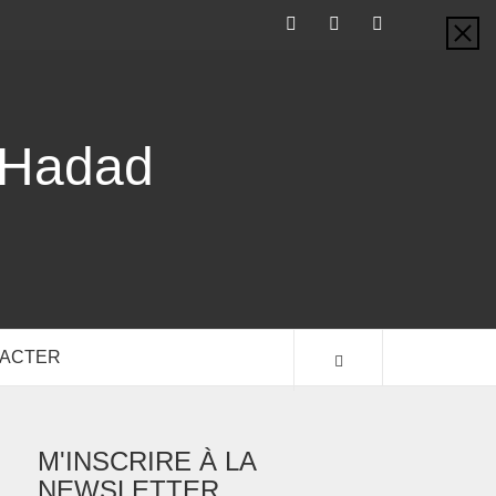
-Hadad
TACTER
M'INSCRIRE À LA
NEWSLETTER