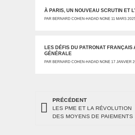
À PARIS, UN NOUVEAU SCRUTIN ET 
NONE
PAR
BERNARD COHEN-HADAD
11 MARS 202
LES DÉFIS DU PATRONAT FRANÇAIS 
GÉNÉRALE
NONE
PAR
BERNARD COHEN-HADAD
17 JANVIER 
PRÉCÉDENT
LES PME ET LA RÉVOLUTION
DES MOYENS DE PAIEMENTS