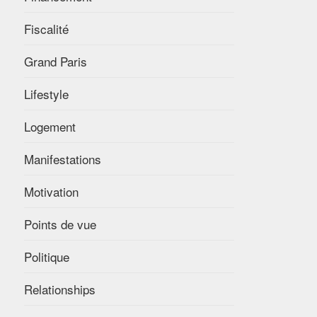
Fiscalité
Grand Paris
Lifestyle
Logement
Manifestations
Motivation
Points de vue
Politique
Relationships