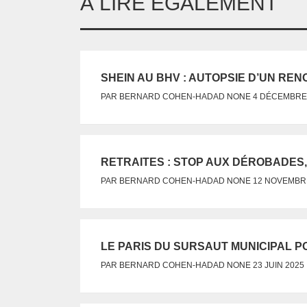
À LIRE ÉGALEMENT
SHEIN AU BHV : AUTOPSIE D’UN RE
NONE
PAR
BERNARD COHEN-HADAD
4 DÉCEMBRE
RETRAITES : STOP AUX DÉROBADES
NONE
PAR
BERNARD COHEN-HADAD
12 NOVEMBR
LE PARIS DU SURSAUT MUNICIPAL 
NONE
PAR
BERNARD COHEN-HADAD
23 JUIN 2025