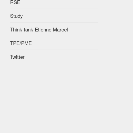
RSE
Study
Think tank Etienne Marcel
TPE/PME
Twitter