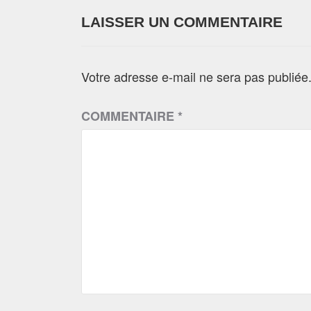
LAISSER UN COMMENTAIRE
Votre adresse e-mail ne sera pas publiée
COMMENTAIRE
*