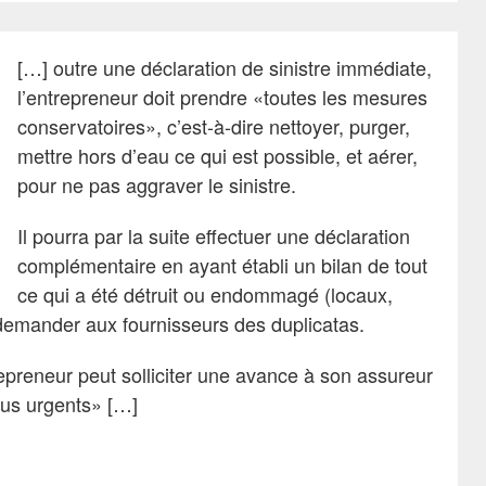
[…] outre une déclaration de sinistre immédiate,
l’entrepreneur doit prendre «toutes les mesures
conservatoires», c’est-à-dire nettoyer, purger,
mettre hors d’eau ce qui est possible, et aérer,
pour ne pas aggraver le sinistre.
Il pourra par la suite effectuer une déclaration
complémentaire en ayant établi un bilan de tout
ce qui a été détruit ou endommagé (locaux,
t demander aux fournisseurs des duplicatas.
trepreneur peut solliciter une avance à son assureur
plus urgents» […]