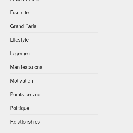
Fiscalité
Grand Paris
Lifestyle
Logement
Manifestations
Motivation
Points de vue
Politique
Relationships