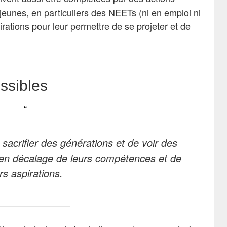
jeunes, en particuliers des NEETs (ni en emploi ni
rations pour leur permettre de se projeter et de
ssibles
sacrifier des générations et de voir des
s en décalage de leurs compétences et de
rs aspirations.