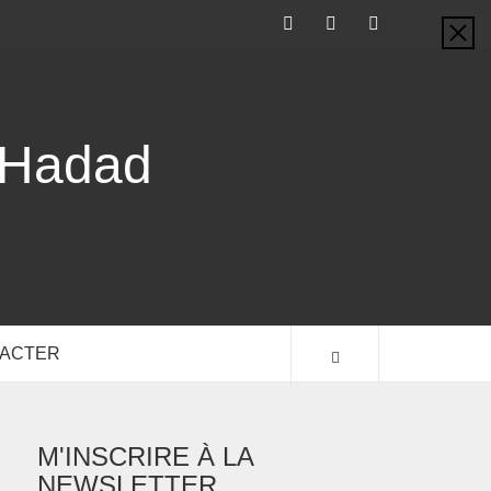
-Hadad
TACTER
M'INSCRIRE À LA
NEWSLETTER