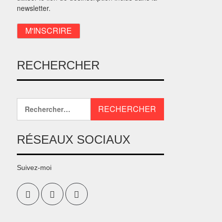
newsletter.
RECHERCHER
RÉSEAUX SOCIAUX
Suivez-moi