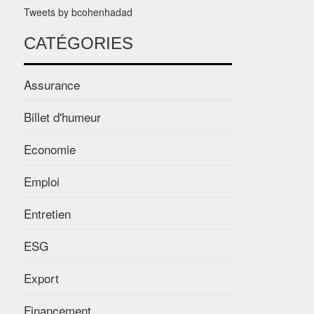
Tweets by bcohenhadad
CATÉGORIES
Assurance
Billet d'humeur
Economie
Emploi
Entretien
ESG
Export
Financement