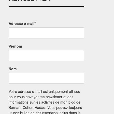
Adresse e-mail*
Prénom
Nom
Votre adresse e-mail est uniquement utilisée
pour vous envoyer ma newsletter et des
informations sur les activités de mon blog de
Bernard Cohen-Hadad. Vous pouvez toujours
utiliser le lien de désinscription inclus dans la