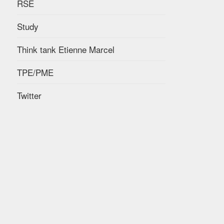
RSE
Study
Think tank Etienne Marcel
TPE/PME
Twitter