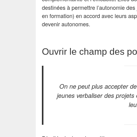
destinées à permettre l’autonomie des 
en formation) en accord avec leurs aspi
devenir autonomes.
Ouvrir le champ des po
On ne peut plus accepter de 
jeunes verbaliser des projet
leu