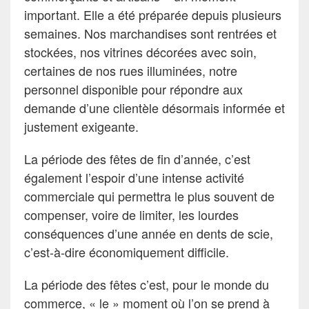
important. Elle a été préparée depuis plusieurs
semaines. Nos marchandises sont rentrées et
stockées, nos vitrines décorées avec soin,
certaines de nos rues illuminées, notre
personnel disponible pour répondre aux
demande d’une clientèle désormais informée et
justement exigeante.
La période des fêtes de fin d’année, c’est
également l’espoir d’une intense activité
commerciale qui permettra le plus souvent de
compenser, voire de limiter, les lourdes
conséquences d’une année en dents de scie,
c’est-à-dire économiquement difficile.
La période des fêtes c’est, pour le monde du
commerce, « le » moment où l’on se prend à