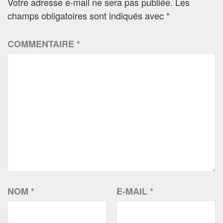
Votre adresse e-mail ne sera pas publiée.
Les
champs obligatoires sont indiqués avec
*
COMMENTAIRE
*
NOM
*
E-MAIL
*