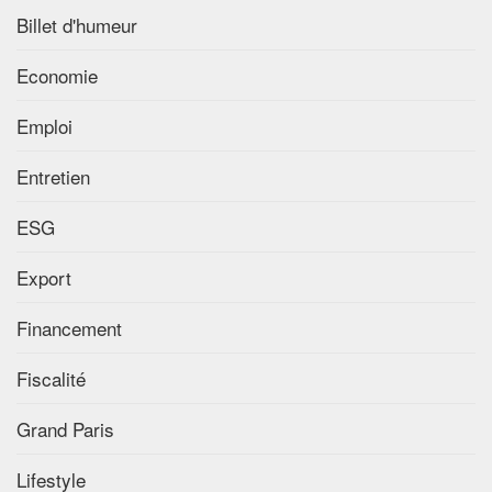
Billet d'humeur
Economie
Emploi
Entretien
ESG
Export
Financement
Fiscalité
Grand Paris
Lifestyle