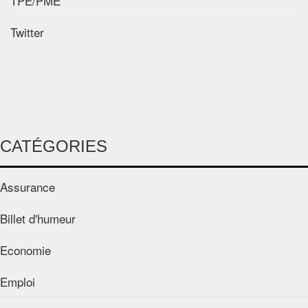
TPE/PME
Twitter
CATÉGORIES
Assurance
Billet d'humeur
Economie
Emploi