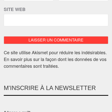
SITE WEB
Ce site utilise Akismet pour réduire les indésirables.
En savoir plus sur la façon dont les données de vos
commentaires sont traitées
.
M'INSCRIRE À LA NEWSLETTER