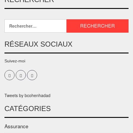
Rechercher :
RÉSEAUX SOCIAUX
Suivez-moi
Facebook
Twitter
Linkedin
Tweets by bcohenhadad
CATÉGORIES
Assurance