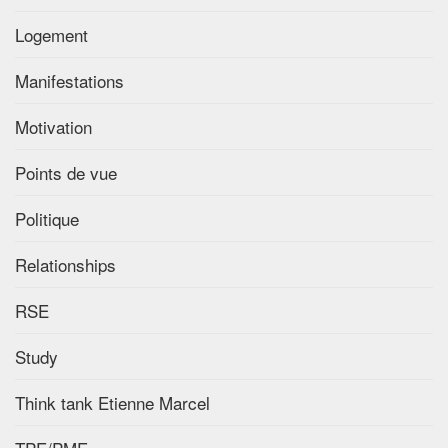
Logement
Manifestations
Motivation
Points de vue
Politique
Relationships
RSE
Study
Think tank Etienne Marcel