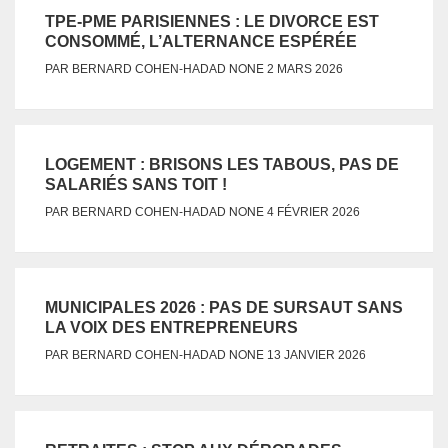
TPE-PME PARISIENNES : LE DIVORCE EST
CONSOMMÉ, L’ALTERNANCE ESPÉRÉE
NONE
PAR
BERNARD COHEN-HADAD
2 MARS 2026
LOGEMENT : BRISONS LES TABOUS, PAS DE
SALARIÉS SANS TOIT !
NONE
PAR
BERNARD COHEN-HADAD
4 FÉVRIER 2026
MUNICIPALES 2026 : PAS DE SURSAUT SANS
LA VOIX DES ENTREPRENEURS
NONE
PAR
BERNARD COHEN-HADAD
13 JANVIER 2026