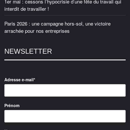
1er mai : cessons l’hypocrisie d’une fête du travail qui
interdit de travailler !
Paris 2026 : une campagne hors-sol, une victoire
arrachée pour nos entreprises
NEWSLETTER
Adresse e-mail*
Prénom