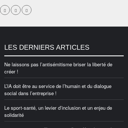
Facebook
Twitter
Linkedin
LES DERNIERS ARTICLES
Ne laissons pas l’antisémitisme briser la liberté de
créer !
L’IA doit être au service de l’humain et du dialogue
social dans l’entreprise !
Le sport-santé, un levier d’inclusion et un enjeu de
solidarité