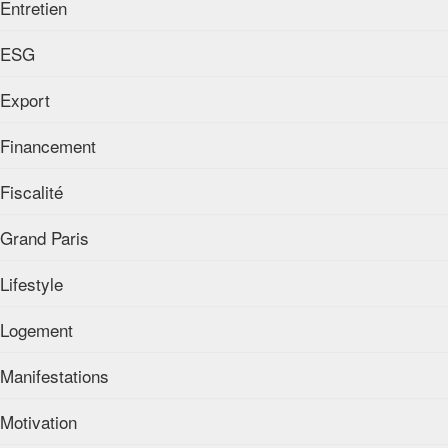
Entretien
ESG
Export
Financement
Fiscalité
Grand Paris
Lifestyle
Logement
Manifestations
Motivation