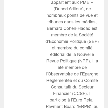
appartient aux PME »
(Dunod éditeur), de
nombreux points de vue et
tribunes dans les médias,
Bernard Cohen-Hadad est
membre de la Société
d’Economie Politique (SEP)
et membre du comité
éditorial de la Nouvelle
Revue Politique (NRP). Il a
été membre de
l’Observatoire de l’Epargne
Réglementée et du Comité
Consultatif du Secteur
Financier (CCSF). Il
participe à l’Euro Retail
Payment Board (ERPB), au