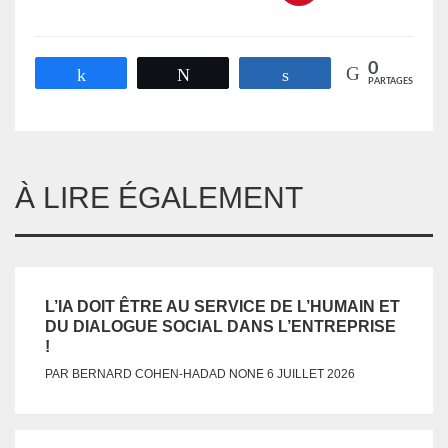
0
Partagez
Tweetez
Partagez
PARTAGES
À LIRE ÉGALEMENT
L’IA DOIT ÊTRE AU SERVICE DE L’HUMAIN ET
DU DIALOGUE SOCIAL DANS L’ENTREPRISE
!
NONE
PAR
BERNARD COHEN-HADAD
6 JUILLET 2026