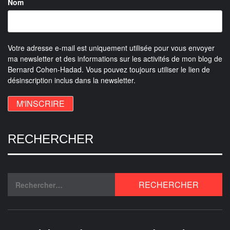
Nom
Votre adresse e-mail est uniquement utilisée pour vous envoyer
ma newsletter et des informations sur les activités de mon blog de
Bernard Cohen-Hadad. Vous pouvez toujours utiliser le lien de
désinscription inclus dans la newsletter.
RECHERCHER
Rechercher :