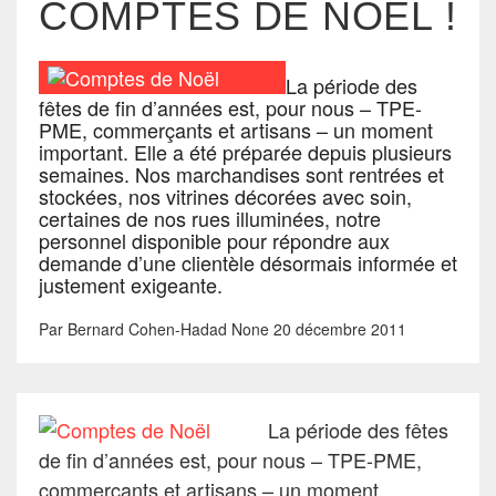
COMPTES DE NOËL !
La période des
fêtes de fin d’années est, pour nous – TPE-
PME, commerçants et artisans – un moment
important. Elle a été préparée depuis plusieurs
semaines. Nos marchandises sont rentrées et
stockées, nos vitrines décorées avec soin,
certaines de nos rues illuminées, notre
personnel disponible pour répondre aux
demande d’une clientèle désormais informée et
justement exigeante.
Par
Bernard Cohen-Hadad
None
20 décembre 2011
La période des fêtes
de fin d’années est, pour nous – TPE-PME,
commerçants et artisans – un moment