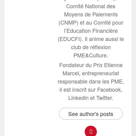
Comité National des
Moyens de Paiements
(CNMP) et au Comité pour
l’Education Financière
(EDUCFI). Il anime aussi le
club de réflexion
PME&Culture.
Fondateur du Prix Etienne
Marcel, entrepreneuriat
responsable dans les PME,
il est inscrit sur Facebook,
Linkedin et Twitter.
See author's posts