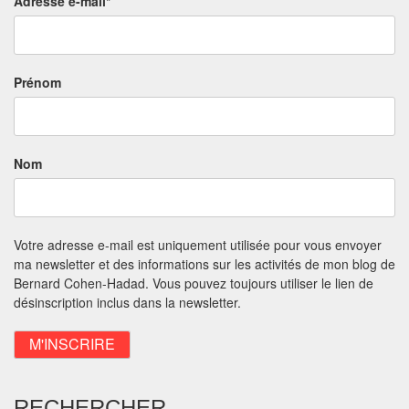
Adresse e-mail*
Prénom
Nom
Votre adresse e-mail est uniquement utilisée pour vous envoyer
ma newsletter et des informations sur les activités de mon blog de
Bernard Cohen-Hadad. Vous pouvez toujours utiliser le lien de
désinscription inclus dans la newsletter.
RECHERCHER