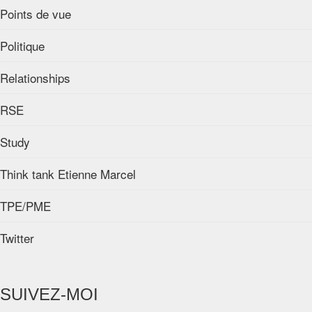
Points de vue
Politique
Relationships
RSE
Study
Think tank Etienne Marcel
TPE/PME
Twitter
SUIVEZ-MOI