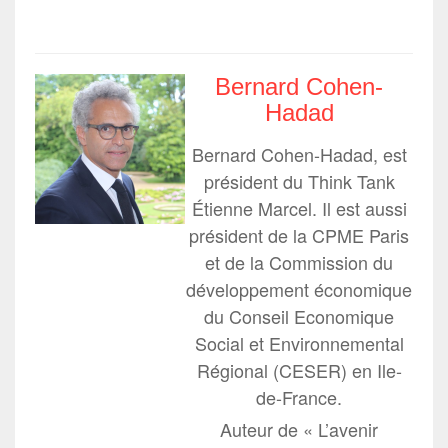
Bernard Cohen-
Hadad
Bernard Cohen-Hadad, est
président du Think Tank
Étienne Marcel. Il est aussi
président de la CPME Paris
et de la Commission du
développement économique
du Conseil Economique
Social et Environnemental
Régional (CESER) en Ile-
de-France.
Auteur de « L’avenir