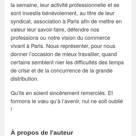
la semaine, leur activité professionnelle et se
sont investis bénévolement, au titre de leur
syndicat, association à Paris afin de mettre en
valeur leur savoir-faire, défendre nos
professions ou notre vision du commerce
vivant à Paris. Nous représenter, pour nous
donner l’occasion de mieux travailler, quand
certains semblent nier les difficultés des temps
de crise et de la concurrence de la grande
distribution.
Qu’ils en soient sincèrement remerciés. Et
formons le vœu qu’à l’avenir, nul ne soit oublié
!
À propos de l'auteur