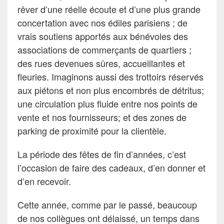
rêver d’une réelle écoute et d’une plus grande
concertation avec nos édiles parisiens ; de
vrais soutiens apportés aux bénévoles des
associations de commerçants de quartiers ;
des rues devenues sûres, accueillantes et
fleuries. Imaginons aussi des trottoirs réservés
aux piétons et non plus encombrés de détritus;
une circulation plus fluide entre nos points de
vente et nos fournisseurs; et des zones de
parking de proximité pour la clientèle.
La période des fêtes de fin d’années, c’est
l’occasion de faire des cadeaux, d’en donner et
d’en recevoir.
Cette année, comme par le passé, beaucoup
de nos collègues ont délaissé, un temps dans