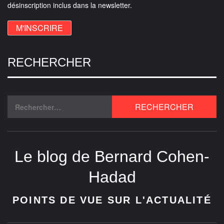
désinscription inclus dans la newsletter.
RECHERCHER
Le blog de Bernard Cohen-
Hadad
POINTS DE VUE SUR L'ACTUALITÉ