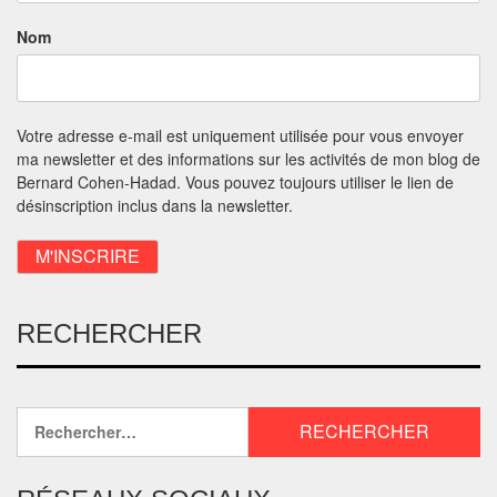
Nom
Votre adresse e-mail est uniquement utilisée pour vous envoyer
ma newsletter et des informations sur les activités de mon blog de
Bernard Cohen-Hadad. Vous pouvez toujours utiliser le lien de
désinscription inclus dans la newsletter.
RECHERCHER