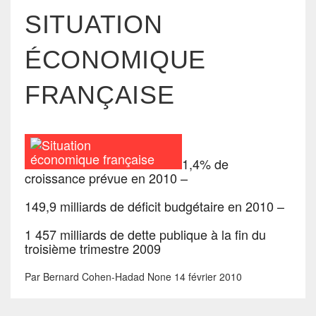
SITUATION
ÉCONOMIQUE
FRANÇAISE
1,4% de
croissance prévue en 2010 –
149,9 milliards de déficit budgétaire en 2010 –
1 457 milliards de dette publique à la fin du
troisième trimestre 2009
Par
Bernard Cohen-Hadad
None
14 février 2010