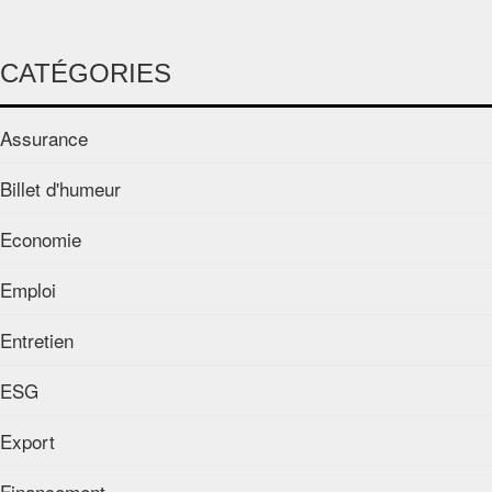
CATÉGORIES
Assurance
Billet d'humeur
Economie
Emploi
Entretien
ESG
Export
Financement