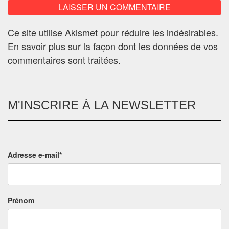
Ce site utilise Akismet pour réduire les indésirables.
En savoir plus sur la façon dont les données de vos
commentaires sont traitées
.
M'INSCRIRE À LA NEWSLETTER
Adresse e-mail*
Prénom