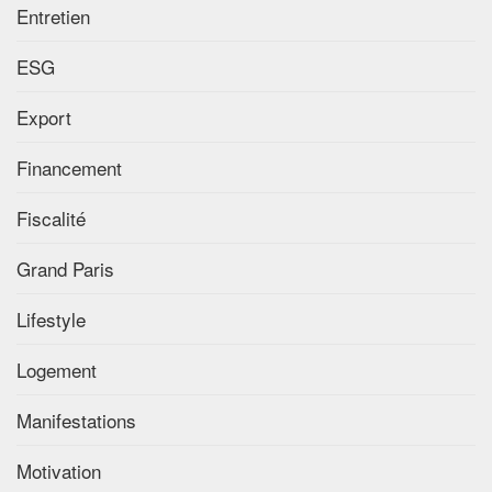
Entretien
ESG
Export
Financement
Fiscalité
Grand Paris
Lifestyle
Logement
Manifestations
Motivation