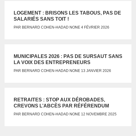
LOGEMENT : BRISONS LES TABOUS, PAS DE
SALARIÉS SANS TOIT !
NONE
PAR
BERNARD COHEN-HADAD
4 FÉVRIER 2026
MUNICIPALES 2026 : PAS DE SURSAUT SANS
LA VOIX DES ENTREPRENEURS
NONE
PAR
BERNARD COHEN-HADAD
13 JANVIER 2026
RETRAITES : STOP AUX DÉROBADES,
CREVONS L’ABCÈS PAR RÉFÉRENDUM
NONE
PAR
BERNARD COHEN-HADAD
12 NOVEMBRE 2025