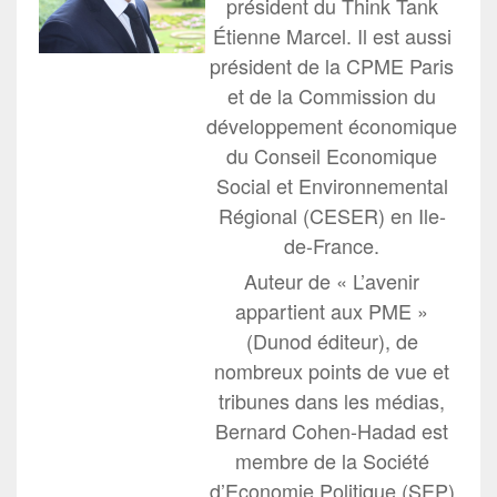
président du Think Tank
Étienne Marcel. Il est aussi
président de la CPME Paris
et de la Commission du
développement économique
du Conseil Economique
Social et Environnemental
Régional (CESER) en Ile-
de-France.
Auteur de « L’avenir
appartient aux PME »
(Dunod éditeur), de
nombreux points de vue et
tribunes dans les médias,
Bernard Cohen-Hadad est
membre de la Société
d’Economie Politique (SEP)