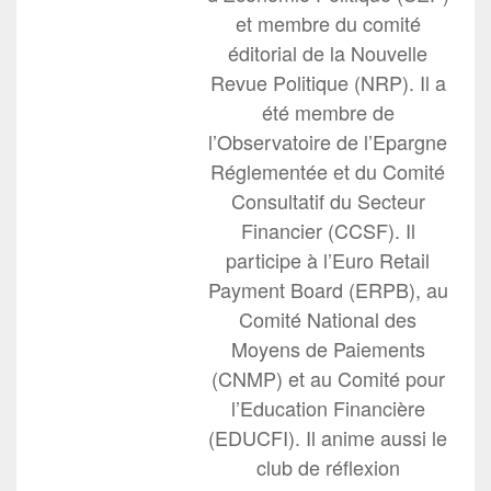
et membre du comité
éditorial de la Nouvelle
Revue Politique (NRP). Il a
été membre de
l’Observatoire de l’Epargne
Réglementée et du Comité
Consultatif du Secteur
Financier (CCSF). Il
participe à l’Euro Retail
Payment Board (ERPB), au
Comité National des
Moyens de Paiements
(CNMP) et au Comité pour
l’Education Financière
(EDUCFI). Il anime aussi le
club de réflexion