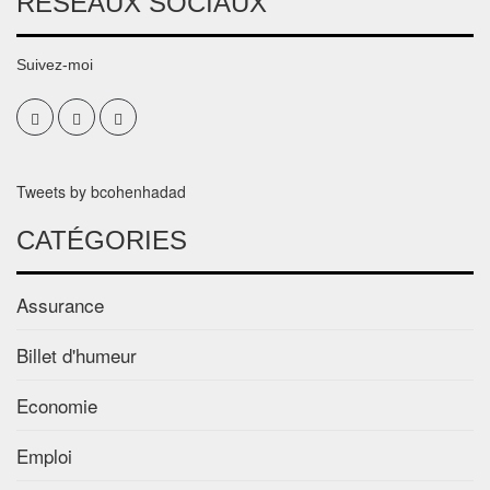
RÉSEAUX SOCIAUX
Suivez-moi
Tweets by bcohenhadad
CATÉGORIES
Assurance
Billet d'humeur
Economie
Emploi