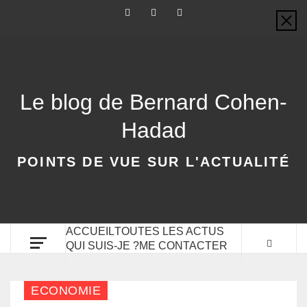
Le blog de Bernard Cohen-
Hadad
POINTS DE VUE SUR L'ACTUALITÉ
ACCUEIL
TOUTES LES ACTUS
QUI SUIS-JE ?
ME CONTACTER
ECONOMIE