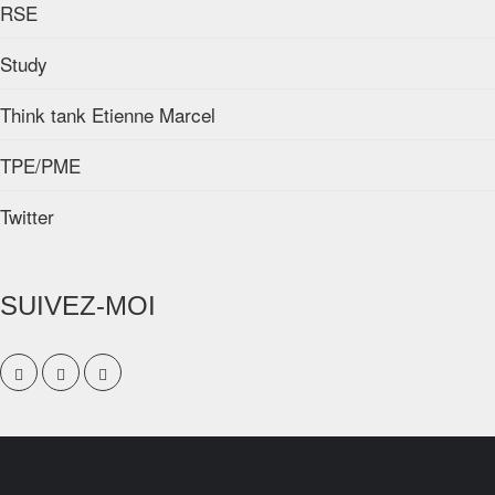
RSE
Study
Think tank Etienne Marcel
TPE/PME
Twitter
SUIVEZ-MOI