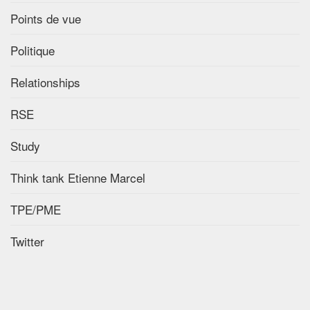
Points de vue
Politique
Relationships
RSE
Study
Think tank Etienne Marcel
TPE/PME
Twitter