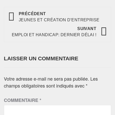
PRÉCÉDENT
JEUNES ET CRÉATION D’ENTREPRISE
SUIVANT
EMPLOI ET HANDICAP: DERNIER DÉLAI !
LAISSER UN COMMENTAIRE
Votre adresse e-mail ne sera pas publiée.
Les
champs obligatoires sont indiqués avec
*
COMMENTAIRE
*