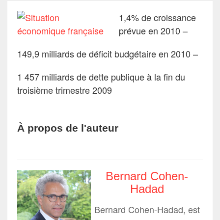
1,4% de croissance
prévue en 2010 –
149,9 milliards de déficit budgétaire en 2010 –
1 457 milliards de dette publique à la fin du
troisième trimestre 2009
À propos de l'auteur
Bernard Cohen-
Hadad
Bernard Cohen-Hadad, est