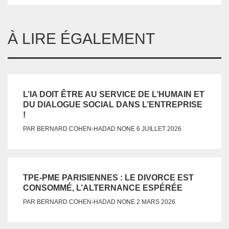
À LIRE ÉGALEMENT
L’IA DOIT ÊTRE AU SERVICE DE L’HUMAIN ET
DU DIALOGUE SOCIAL DANS L’ENTREPRISE
!
NONE
PAR
BERNARD COHEN-HADAD
6 JUILLET 2026
TPE-PME PARISIENNES : LE DIVORCE EST
CONSOMMÉ, L’ALTERNANCE ESPÉRÉE
NONE
PAR
BERNARD COHEN-HADAD
2 MARS 2026