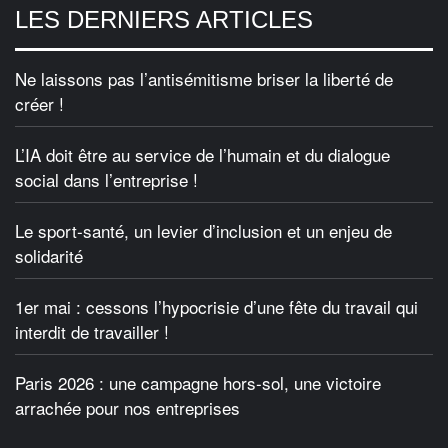
LES DERNIERS ARTICLES
Ne laissons pas l’antisémitisme briser la liberté de
créer !
L’IA doit être au service de l’humain et du dialogue
social dans l’entreprise !
Le sport-santé, un levier d’inclusion et un enjeu de
solidarité
1er mai : cessons l’hypocrisie d’une fête du travail qui
interdit de travailler !
Paris 2026 : une campagne hors-sol, une victoire
arrachée pour nos entreprises