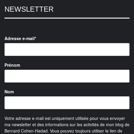
NEWSLETTER
Adresse e-mail*
Prénom
Nom
Votre adresse e-mail est uniquement utilisée pour vous envoyer
ma newsletter et des informations sur les activités de mon blog de
Bernard Cohen-Hadad. Vous pouvez toujours utiliser le lien de