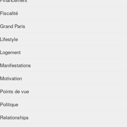
Fiscalité
Grand Paris
Lifestyle
Logement
Manifestations
Motivation
Points de vue
Politique
Relationships