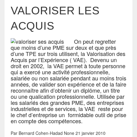
VALORISER LES
ACQUIS
On peut regretter
que moins d’une PME sur deux et que près
d’une TPE sur trois utilisent, la Valorisation des
Acquis par l’Expérience ( VAE). Devenu un
droit en 2002, la VAE permet à toute personne
qui a exercé une activité professionnelle,
salariée ou non salariée pendant au moins trois
années, de valider son expérience et de la faire
reconnaître afin d’obtenir un diplôme, un titre
ou une qualication professionnelle. Utilisée par
les salariés des grandes PME, des entreprises
industrielles et de services, la VAE reste pour
le chef d’entreprise un formidable outil de prise
en compte des compétences.
Par
Bernard Cohen-Hadad
None
21 janvier 2010