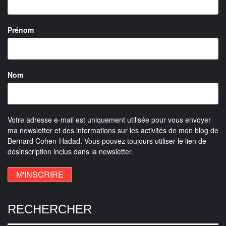
Prénom
Nom
Votre adresse e-mail est uniquement utilisée pour vous envoyer
ma newsletter et des informations sur les activités de mon blog de
Bernard Cohen-Hadad. Vous pouvez toujours utiliser le lien de
désinscription inclus dans la newsletter.
RECHERCHER