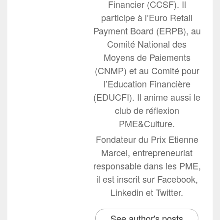
Financier (CCSF). Il
participe à l’Euro Retail
Payment Board (ERPB), au
Comité National des
Moyens de Paiements
(CNMP) et au Comité pour
l’Education Financière
(EDUCFI). Il anime aussi le
club de réflexion
PME&Culture.
Fondateur du Prix Etienne
Marcel, entrepreneuriat
responsable dans les PME,
il est inscrit sur Facebook,
Linkedin et Twitter.
See author's posts