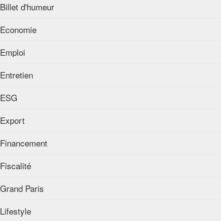
Billet d'humeur
Economie
Emploi
Entretien
ESG
Export
Financement
Fiscalité
Grand Paris
Lifestyle