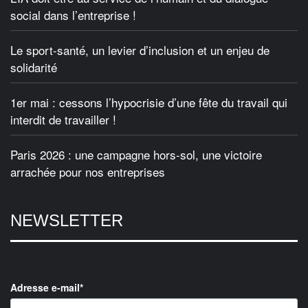
social dans l’entreprise !
Le sport-santé, un levier d’inclusion et un enjeu de
solidarité
1er mai : cessons l’hypocrisie d’une fête du travail qui
interdit de travailler !
Paris 2026 : une campagne hors-sol, une victoire
arrachée pour nos entreprises
NEWSLETTER
Adresse e-mail*