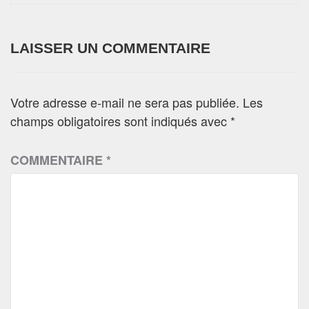
LAISSER UN COMMENTAIRE
Votre adresse e-mail ne sera pas publiée.
Les
champs obligatoires sont indiqués avec
*
COMMENTAIRE
*