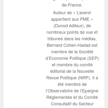
de-France.
Auteur de « L’avenir
appartient aux PME »
(Dunod éditeur), de
nombreux points de vue et
tribunes dans les médias,
Bernard Cohen-Hadad est
membre de la Société
d’Economie Politique (SEP)
et membre du comité
éditorial de la Nouvelle
Revue Politique (NRP). Il a
été membre de
l’Observatoire de l’Epargne
Réglementée et du Comité
Consultatif du Secteur