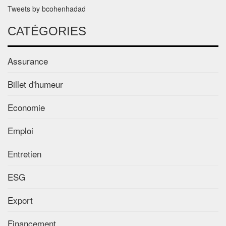
Tweets by bcohenhadad
CATÉGORIES
Assurance
Billet d'humeur
Economie
Emploi
Entretien
ESG
Export
Financement