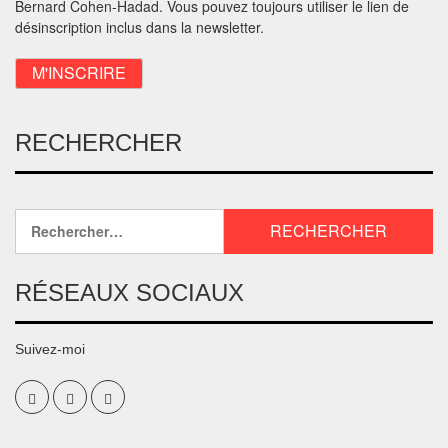
Bernard Cohen-Hadad. Vous pouvez toujours utiliser le lien de
désinscription inclus dans la newsletter.
RECHERCHER
RÉSEAUX SOCIAUX
Suivez-moi