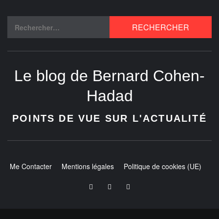
Le blog de Bernard Cohen-
Hadad
POINTS DE VUE SUR L'ACTUALITÉ
Me Contacter
Mentions légales
Politique de cookies (UE)