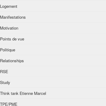
Logement
Manifestations
Motivation
Points de vue
Politique
Relationships
RSE
Study
Think tank Etienne Marcel
TPE/PME