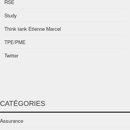
RSE
Study
Think tank Etienne Marcel
TPE/PME
Twitter
CATÉGORIES
Assurance