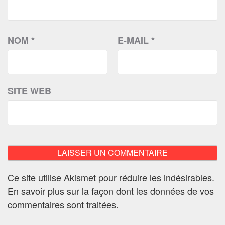
NOM
*
E-MAIL
*
SITE WEB
Ce site utilise Akismet pour réduire les indésirables.
En savoir plus sur la façon dont les données de vos
commentaires sont traitées
.