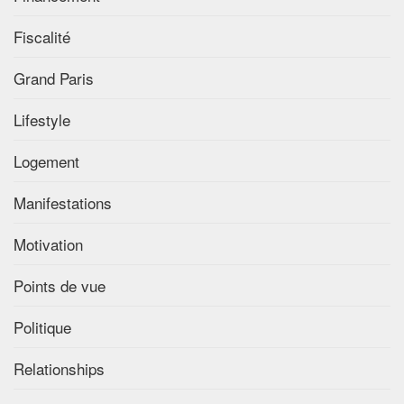
Fiscalité
Grand Paris
Lifestyle
Logement
Manifestations
Motivation
Points de vue
Politique
Relationships