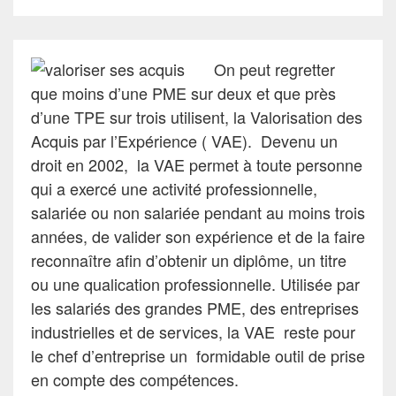
On peut regretter
que moins d’une PME sur deux et que près
d’une TPE sur trois utilisent, la Valorisation des
Acquis par l’Expérience ( VAE). Devenu un
droit en 2002, la VAE permet à toute personne
qui a exercé une activité professionnelle,
salariée ou non salariée pendant au moins trois
années, de valider son expérience et de la faire
reconnaître afin d’obtenir un diplôme, un titre
ou une qualication professionnelle. Utilisée par
les salariés des grandes PME, des entreprises
industrielles et de services, la VAE reste pour
le chef d’entreprise un formidable outil de prise
en compte des compétences.