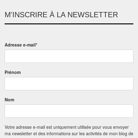
M'INSCRIRE À LA NEWSLETTER
Adresse e-mail*
Prénom
Nom
Votre adresse e-mail est uniquement utilisée pour vous envoyer
ma newsletter et des informations sur les activités de mon blog de