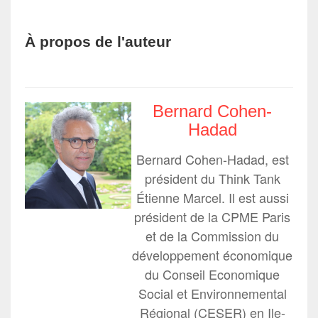
À propos de l'auteur
Bernard Cohen-
Hadad
Bernard Cohen-Hadad, est
président du Think Tank
Étienne Marcel. Il est aussi
président de la CPME Paris
et de la Commission du
développement économique
du Conseil Economique
Social et Environnemental
Régional (CESER) en Ile-