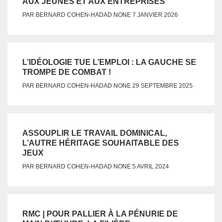
AUX JEUNES ET AUX ENTREPRISES
NONE
PAR
BERNARD COHEN-HADAD
7 JANVIER 2026
L’IDÉOLOGIE TUE L’EMPLOI : LA GAUCHE SE
TROMPE DE COMBAT !
NONE
PAR
BERNARD COHEN-HADAD
29 SEPTEMBRE 2025
ASSOUPLIR LE TRAVAIL DOMINICAL,
L’AUTRE HÉRITAGE SOUHAITABLE DES
JEUX
NONE
PAR
BERNARD COHEN-HADAD
5 AVRIL 2024
RMC | POUR PALLIER À LA PÉNURIE DE