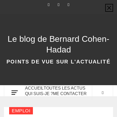
Le blog de Bernard Cohen-
Hadad
POINTS DE VUE SUR L'ACTUALITÉ
ACCUEIL
TOUTES LES ACTUS
QUI SUIS-JE ?
ME CONTACTER
EMPLOI