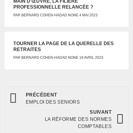
MAIN D’ŒUVRE, LA FILIÈRE
PROFESSIONNELLE RELANCÉE ?
NONE
PAR
BERNARD COHEN-HADAD
4 MAI 2023
TOURNER LA PAGE DE LA QUERELLE DES
RETRAITES
NONE
PAR
BERNARD COHEN-HADAD
19 AVRIL 2023
PRÉCÉDENT
EMPLOI DES SENIORS
SUIVANT
LA RÉFORME DES NORMES
COMPTABLES