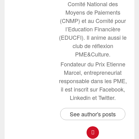
Comité National des
Moyens de Paiements
(CNMP) et au Comité pour
l’Education Financière
(EDUCFI). Il anime aussi le
club de réflexion
PME&Culture.
Fondateur du Prix Etienne
Marcel, entrepreneuriat
responsable dans les PME,
il est inscrit sur Facebook,
Linkedin et Twitter.
See author's posts