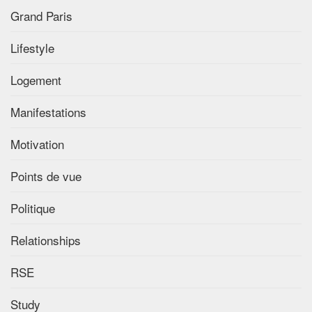
Grand Paris
Lifestyle
Logement
Manifestations
Motivation
Points de vue
Politique
Relationships
RSE
Study