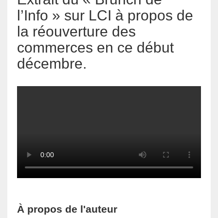
l’Info » sur LCI à propos de
la réouverture des
commerces en ce début
décembre.
À propos de l'auteur