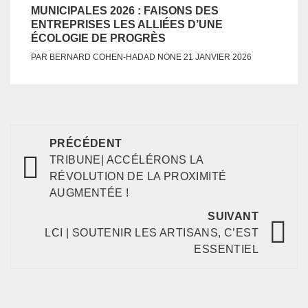
MUNICIPALES 2026 : FAISONS DES
ENTREPRISES LES ALLIÉES D’UNE
ÉCOLOGIE DE PROGRÈS
NONE
PAR
BERNARD COHEN-HADAD
21 JANVIER 2026
PRÉCÉDENT
TRIBUNE| ACCÉLÉRONS LA
RÉVOLUTION DE LA PROXIMITÉ
AUGMENTÉE !
SUIVANT
LCI | SOUTENIR LES ARTISANS, C’EST
ESSENTIEL