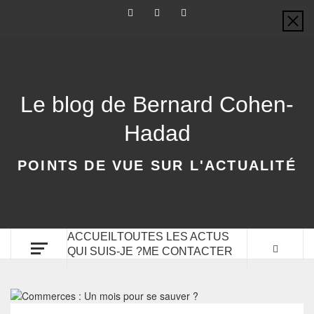
Le blog de Bernard Cohen-
Hadad
POINTS DE VUE SUR L'ACTUALITÉ
ACCUEIL
TOUTES LES ACTUS
QUI SUIS-JE ?
ME CONTACTER