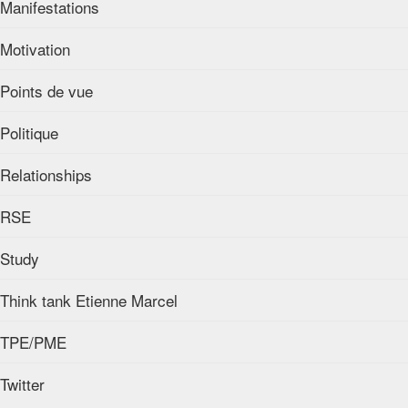
Manifestations
Motivation
Points de vue
Politique
Relationships
RSE
Study
Think tank Etienne Marcel
TPE/PME
Twitter