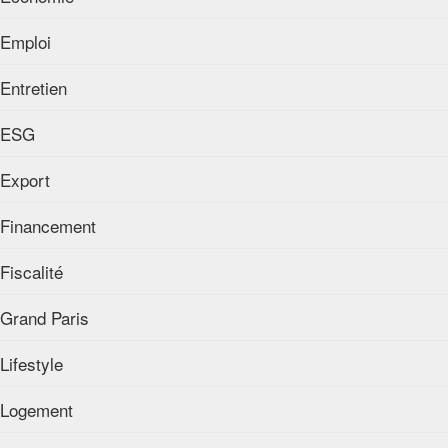
Emploi
Entretien
ESG
Export
Financement
Fiscalité
Grand Paris
Lifestyle
Logement