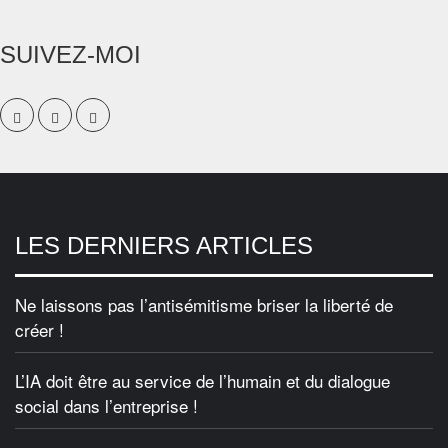
SUIVEZ-MOI
LES DERNIERS ARTICLES
Ne laissons pas l’antisémitisme briser la liberté de
créer !
L’IA doit être au service de l’humain et du dialogue
social dans l’entreprise !