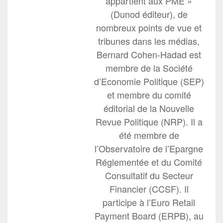
appartient aux PME »
(Dunod éditeur), de
nombreux points de vue et
tribunes dans les médias,
Bernard Cohen-Hadad est
membre de la Société
d’Economie Politique (SEP)
et membre du comité
éditorial de la Nouvelle
Revue Politique (NRP). Il a
été membre de
l’Observatoire de l’Epargne
Réglementée et du Comité
Consultatif du Secteur
Financier (CCSF). Il
participe à l’Euro Retail
Payment Board (ERPB), au