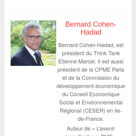
Bernard Cohen-
Hadad
Bernard Cohen-Hadad, est
président du Think Tank
Étienne Marcel. Il est aussi
président de la CPME Paris
et de la Commission du
développement économique
du Conseil Economique
Social et Environnemental
Régional (CESER) en Ile-
de-France.
Auteur de « L’avenir