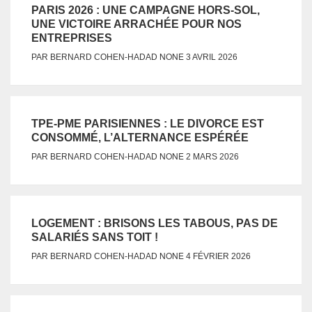
PARIS 2026 : UNE CAMPAGNE HORS-SOL,
UNE VICTOIRE ARRACHÉE POUR NOS
ENTREPRISES
NONE
PAR
BERNARD COHEN-HADAD
3 AVRIL 2026
TPE-PME PARISIENNES : LE DIVORCE EST
CONSOMMÉ, L’ALTERNANCE ESPÉRÉE
NONE
PAR
BERNARD COHEN-HADAD
2 MARS 2026
LOGEMENT : BRISONS LES TABOUS, PAS DE
SALARIÉS SANS TOIT !
NONE
PAR
BERNARD COHEN-HADAD
4 FÉVRIER 2026