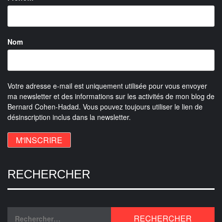
Nom
Votre adresse e-mail est uniquement utilisée pour vous envoyer
ma newsletter et des informations sur les activités de mon blog de
Bernard Cohen-Hadad. Vous pouvez toujours utiliser le lien de
désinscription inclus dans la newsletter.
RECHERCHER