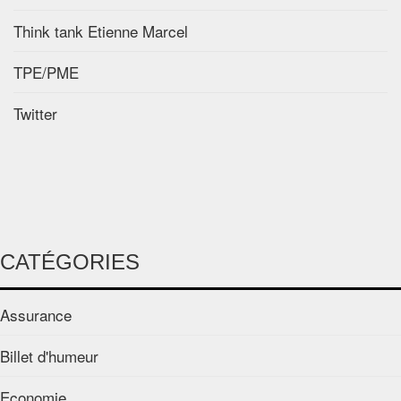
Think tank Etienne Marcel
TPE/PME
Twitter
CATÉGORIES
Assurance
Billet d'humeur
Economie