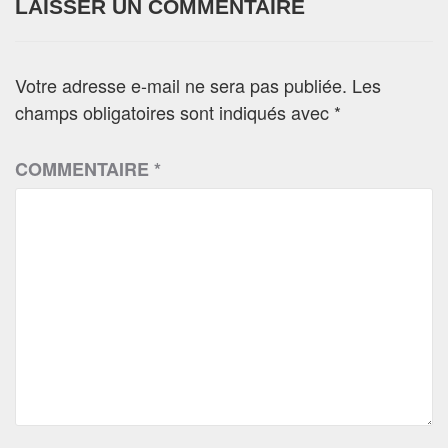
LAISSER UN COMMENTAIRE
Votre adresse e-mail ne sera pas publiée.
Les
champs obligatoires sont indiqués avec
*
COMMENTAIRE
*