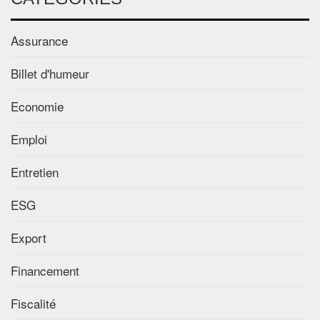
Assurance
Billet d'humeur
Economie
Emploi
Entretien
ESG
Export
Financement
Fiscalité