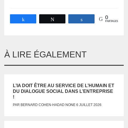
0
Partagez
Tweetez
Partagez
PARTAGES
À LIRE ÉGALEMENT
L’IA DOIT ÊTRE AU SERVICE DE L’HUMAIN ET
DU DIALOGUE SOCIAL DANS L’ENTREPRISE
!
NONE
PAR
BERNARD COHEN-HADAD
6 JUILLET 2026