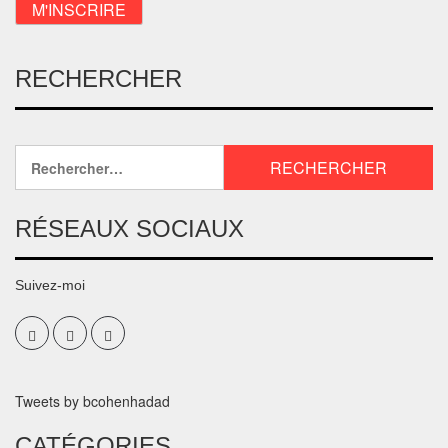
RECHERCHER
RÉSEAUX SOCIAUX
Suivez-moi
Tweets by bcohenhadad
CATÉGORIES