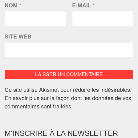
NOM
*
E-MAIL
*
SITE WEB
Ce site utilise Akismet pour réduire les indésirables.
En savoir plus sur la façon dont les données de vos
commentaires sont traitées
.
M'INSCRIRE À LA NEWSLETTER