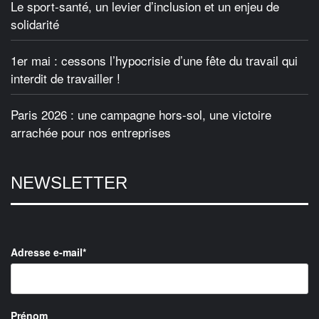
Le sport-santé, un levier d’inclusion et un enjeu de
solidarité
1er mai : cessons l’hypocrisie d’une fête du travail qui
interdit de travailler !
Paris 2026 : une campagne hors-sol, une victoire
arrachée pour nos entreprises
NEWSLETTER
Adresse e-mail*
Prénom