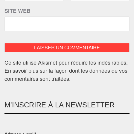
SITE WEB
Ce site utilise Akismet pour réduire les indésirables.
En savoir plus sur la façon dont les données de vos
commentaires sont traitées
.
M'INSCRIRE À LA NEWSLETTER
Adresse e-mail*