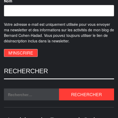
Nom
Votre adresse e-mail est uniquement utilisée pour vous envoyer
ma newsletter et des informations sur les activités de mon blog de
Bernard Cohen-Hadad. Vous pouvez toujours utiliser le lien de
désinscription inclus dans la newsletter.
RECHERCHER