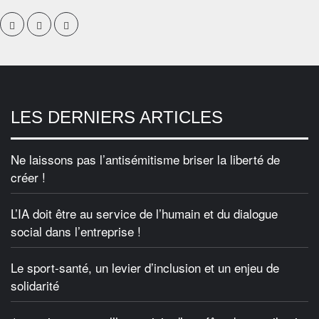
LES DERNIERS ARTICLES
Ne laissons pas l’antisémitisme briser la liberté de
créer !
L’IA doit être au service de l’humain et du dialogue
social dans l’entreprise !
Le sport-santé, un levier d’inclusion et un enjeu de
solidarité