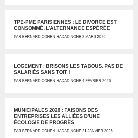
TPE-PME PARISIENNES : LE DIVORCE EST
CONSOMMÉ, L’ALTERNANCE ESPÉRÉE
NONE
PAR
BERNARD COHEN-HADAD
2 MARS 2026
LOGEMENT : BRISONS LES TABOUS, PAS DE
SALARIÉS SANS TOIT !
NONE
PAR
BERNARD COHEN-HADAD
4 FÉVRIER 2026
MUNICIPALES 2026 : FAISONS DES
ENTREPRISES LES ALLIÉES D’UNE
ÉCOLOGIE DE PROGRÈS
NONE
PAR
BERNARD COHEN-HADAD
21 JANVIER 2026