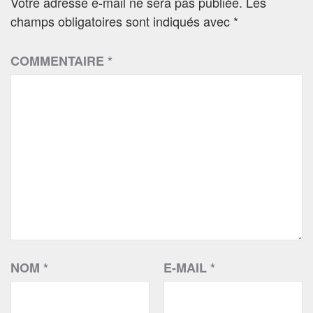
Votre adresse e-mail ne sera pas publiée.
Les
champs obligatoires sont indiqués avec
*
COMMENTAIRE
*
NOM
*
E-MAIL
*