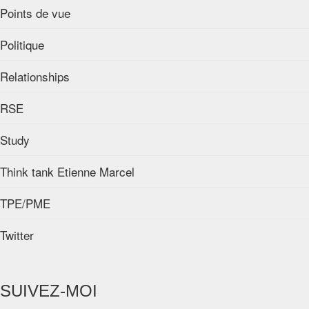
Points de vue
Politique
Relationships
RSE
Study
Think tank Etienne Marcel
TPE/PME
Twitter
SUIVEZ-MOI