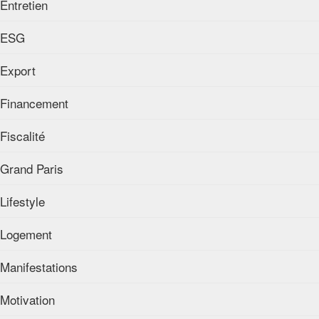
Entretien
ESG
Export
Financement
Fiscalité
Grand Paris
Lifestyle
Logement
Manifestations
Motivation