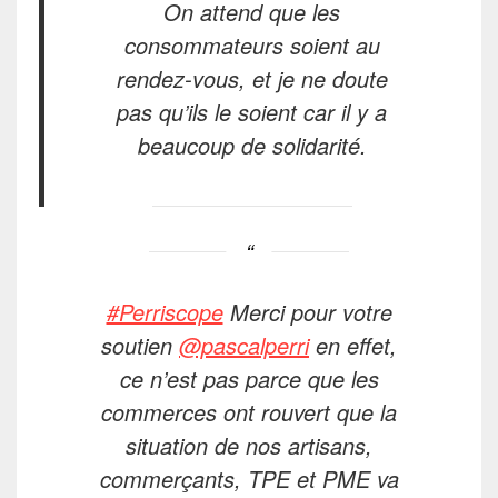
On attend que les
consommateurs soient au
rendez-vous, et je ne doute
pas qu’ils le soient car il y a
beaucoup de solidarité.
#Perriscope
Merci pour votre
soutien
@pascalperri
en effet,
ce n’est pas parce que les
commerces ont rouvert que la
situation de nos artisans,
commerçants, TPE et PME va