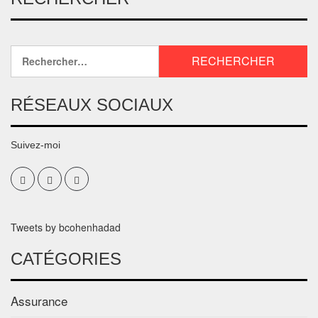
RÉSEAUX SOCIAUX
Suivez-moi
Tweets by bcohenhadad
CATÉGORIES
Assurance