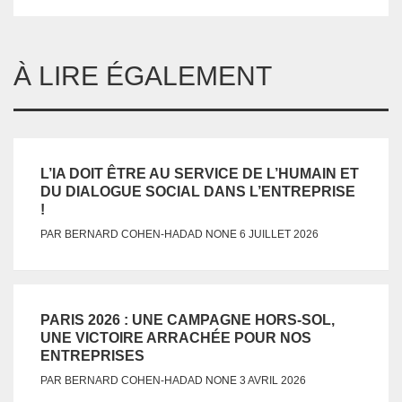
À LIRE ÉGALEMENT
L’IA DOIT ÊTRE AU SERVICE DE L’HUMAIN ET
DU DIALOGUE SOCIAL DANS L’ENTREPRISE
!
NONE
PAR
BERNARD COHEN-HADAD
6 JUILLET 2026
PARIS 2026 : UNE CAMPAGNE HORS-SOL,
UNE VICTOIRE ARRACHÉE POUR NOS
ENTREPRISES
NONE
PAR
BERNARD COHEN-HADAD
3 AVRIL 2026