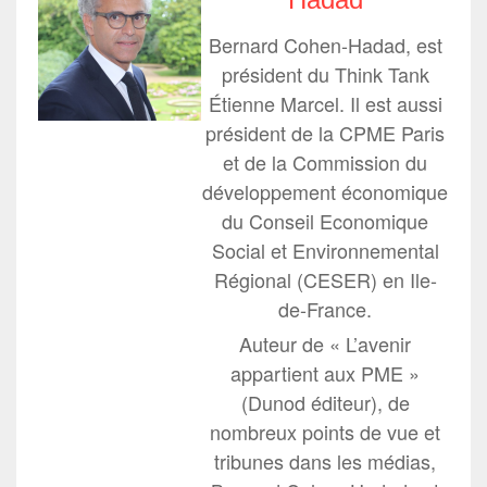
Bernard Cohen-Hadad, est
président du Think Tank
Étienne Marcel. Il est aussi
président de la CPME Paris
et de la Commission du
développement économique
du Conseil Economique
Social et Environnemental
Régional (CESER) en Ile-
de-France.
Auteur de « L’avenir
appartient aux PME »
(Dunod éditeur), de
nombreux points de vue et
tribunes dans les médias,