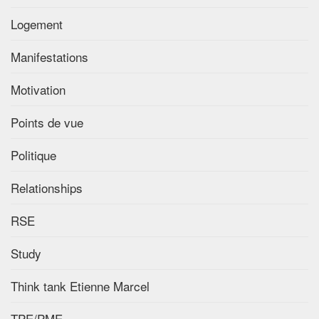
Logement
Manifestations
Motivation
Points de vue
Politique
Relationships
RSE
Study
Think tank Etienne Marcel
TPE/PME