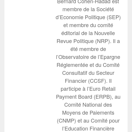
Bernard Cohen-Hadad est
membre de la Société
d’Economie Politique (SEP)
et membre du comité
éditorial de la Nouvelle
Revue Politique (NRP). Il a
été membre de
l’Observatoire de l’Epargne
Réglementée et du Comité
Consultatif du Secteur
Financier (CCSF). Il
participe à l’Euro Retail
Payment Board (ERPB), au
Comité National des
Moyens de Paiements
(CNMP) et au Comité pour
l’Education Financière