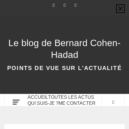
Le blog de Bernard Cohen-
Hadad
POINTS DE VUE SUR L'ACTUALITÉ
ACCUEIL
TOUTES LES ACTUS
QUI SUIS-JE ?
ME CONTACTER