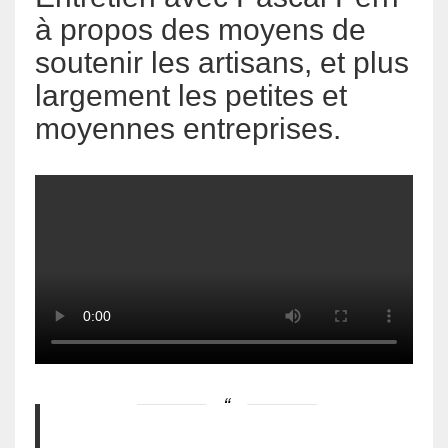
à propos des moyens de
soutenir les artisans, et plus
largement les petites et
moyennes entreprises.