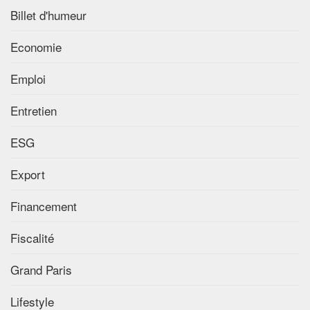
Billet d'humeur
Economie
Emploi
Entretien
ESG
Export
Financement
Fiscalité
Grand Paris
Lifestyle