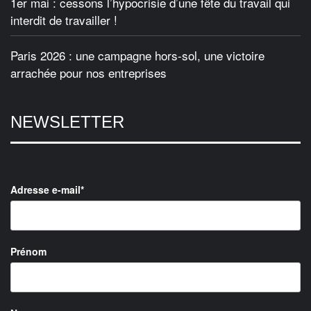
1er mai : cessons l’hypocrisie d’une fête du travail qui
interdit de travailler !
Paris 2026 : une campagne hors-sol, une victoire
arrachée pour nos entreprises
NEWSLETTER
Adresse e-mail*
Prénom