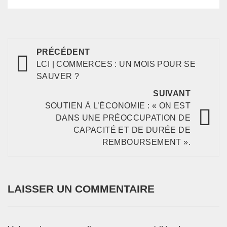
PRÉCÉDENT
LCI | COMMERCES : UN MOIS POUR SE
SAUVER ?
SUIVANT
SOUTIEN À L’ÉCONOMIE : « ON EST
DANS UNE PRÉOCCUPATION DE
CAPACITÉ ET DE DURÉE DE
REMBOURSEMENT ».
LAISSER UN COMMENTAIRE