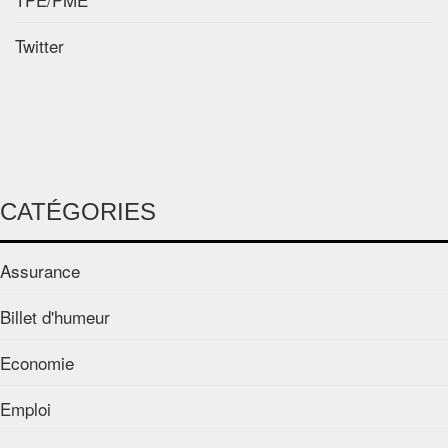
Twitter
CATÉGORIES
Assurance
Billet d'humeur
Economie
Emploi