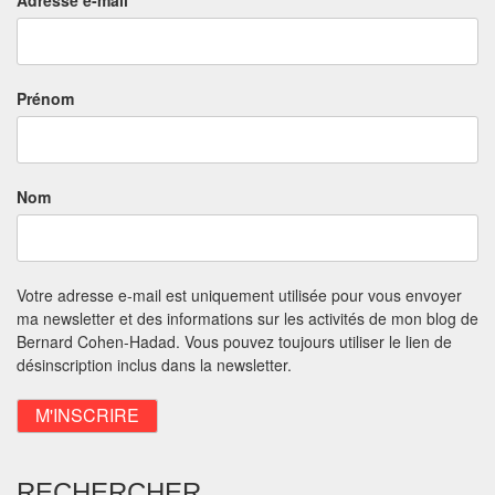
Prénom
Nom
Votre adresse e-mail est uniquement utilisée pour vous envoyer
ma newsletter et des informations sur les activités de mon blog de
Bernard Cohen-Hadad. Vous pouvez toujours utiliser le lien de
désinscription inclus dans la newsletter.
RECHERCHER