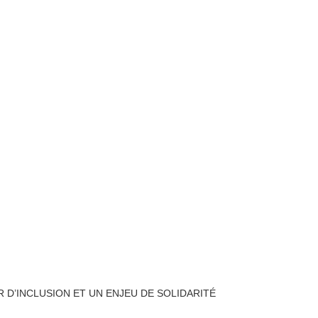
R D’INCLUSION ET UN ENJEU DE SOLIDARITÉ