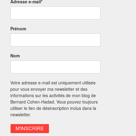
Adresse e-mail*
Prénom
Nom
Votre adresse e-mail est uniquement utilisée
pour vous envoyer ma newsletter et des
informations sur les activités de mon blog de
Bernard Cohen-Hadad. Vous pouvez toujours
utiliser le lien de désinscription inclus dans la
newsletter.