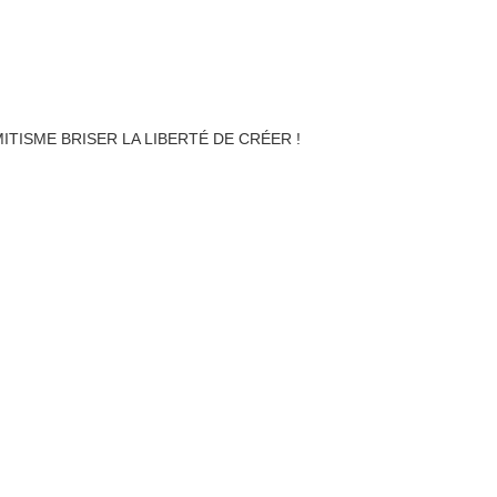
ITISME BRISER LA LIBERTÉ DE CRÉER !