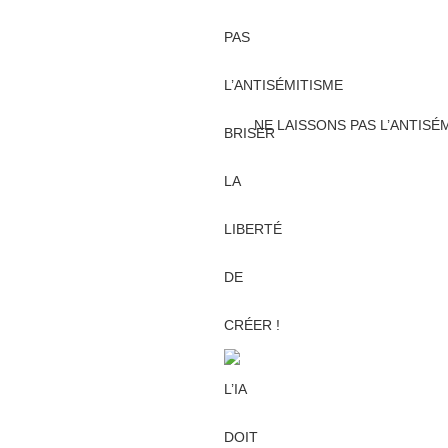
NE LAISSONS PAS L’ANTISÉM