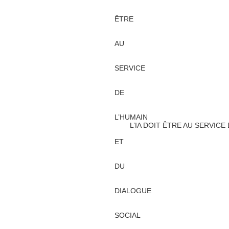
L’IA DOIT ÊTRE AU SERVICE