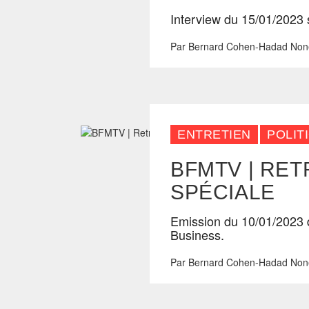
Interview du 15/01/2023
Par
Bernard Cohen-Hadad
Non
ENTRETIEN
POLIT
BFMTV | RET
SPÉCIALE
Emission du 10/01/2023 
Business.
Par
Bernard Cohen-Hadad
Non