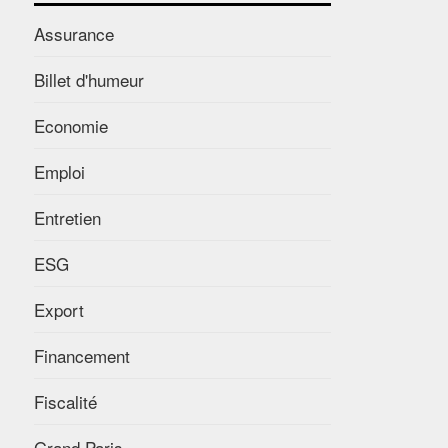
Assurance
Billet d'humeur
Economie
Emploi
Entretien
ESG
Export
Financement
Fiscalité
Grand Paris