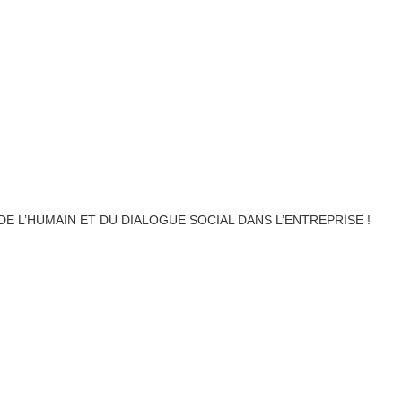
 DE L’HUMAIN ET DU DIALOGUE SOCIAL DANS L’ENTREPRISE !