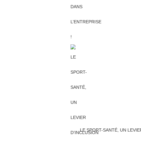
LE SPORT-SANTÉ, UN LEVIE