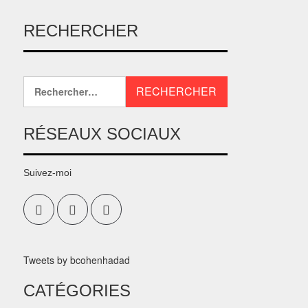
RECHERCHER
Rechercher :
RÉSEAUX SOCIAUX
Suivez-moi
Facebook
Twitter
Linkedin
Tweets by bcohenhadad
CATÉGORIES