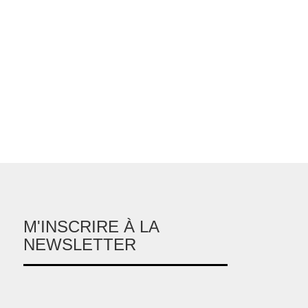
M'INSCRIRE À LA
NEWSLETTER